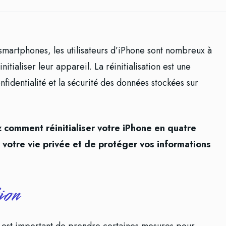
smartphones, les utilisateurs d’iPhone sont nombreux à
ialiser leur appareil. La réinitialisation est une
fidentialité et la sécurité des données stockées sur
z comment réinitialiser votre iPhone en quatre
 votre vie privée et de protéger vos informations
ion