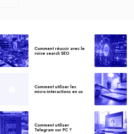
Comment réussir avec le
voice search SEO
Comment utiliser les
micro-interactions en ux
Comment utiliser
Telegram sur PC ?