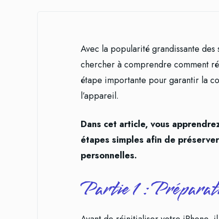
Avec la popularité grandissante des 
chercher à comprendre comment réinit
étape importante pour garantir la con
l’appareil.
Dans cet article, vous apprendre
étapes simples afin de préserver
personnelles.
Partie 1 : Préparat