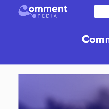
Comme