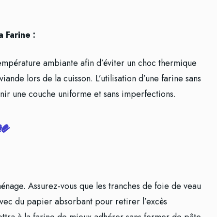
 Farine :
 température ambiante afin d’éviter un choc thermique
viande lors de la cuisson. L’utilisation d’une farine sans
ir une couche uniforme et sans imperfections.
ge
ménage. Assurez-vous que les tranches de foie de veau
vec du papier absorbant pour retirer l’excès