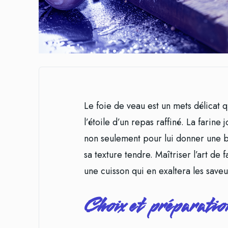
Le foie de veau est un mets délicat 
l’étoile d’un repas raffiné. La farine
non seulement pour lui donner une b
sa texture tendre. Maîtriser l’art de 
une cuisson qui en exaltera les saveu
Choix et préparation