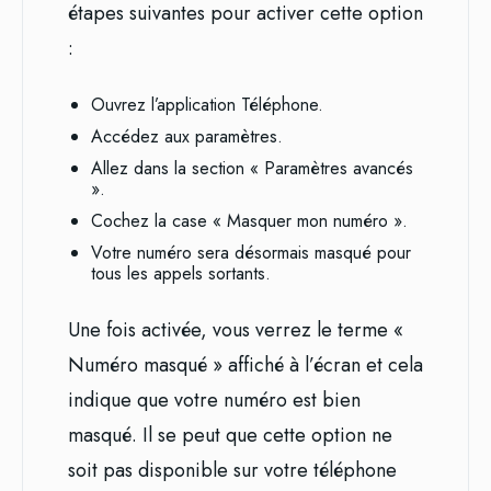
étapes suivantes pour activer cette option
:
Ouvrez l’application Téléphone.
Accédez aux paramètres.
Allez dans la section « Paramètres avancés
».
Cochez la case « Masquer mon numéro ».
Votre numéro sera désormais masqué pour
tous les appels sortants.
Une fois activée, vous verrez le terme «
Numéro masqué » affiché à l’écran et cela
indique que votre numéro est bien
masqué. Il se peut que cette option ne
soit pas disponible sur votre téléphone