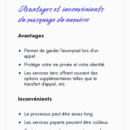
Avantages et inconvénients
du masquage du numéro
Avantages
Permet de garder l’anonymat lors d’un
appel.
Protège votre vie privée et votre identité.
Les services tiers offrent souvent des
options supplémentaires telles que le
transfert d’appel, etc.
Inconvénients
Le processus peut être assez long.
Les services payants peuvent être coûteux.