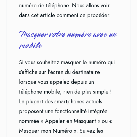
numéro de téléphone. Nous allons voir
dans cet article comment ce procéder.
Masquer votre numéro avec un
mobile
Si vous souhaitez masquer le numéro qui
s’affiche sur l’écran du destinataire
lorsque vous appelez depuis un
téléphone mobile, rien de plus simple !
La plupart des smartphones actuels
proposent une fonctionnalité intégrée
nommée « Appeler en Masquant » ou «
Masquer mon Numéro ». Suivez les