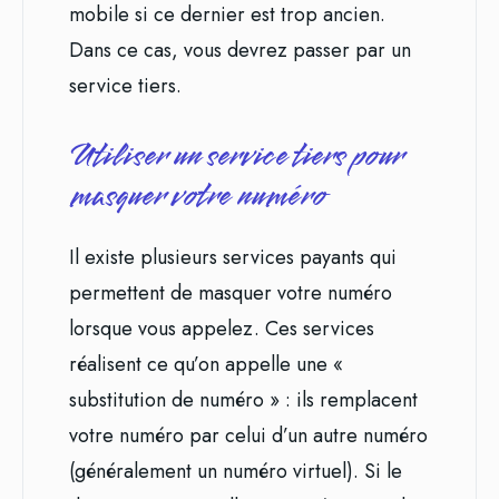
mobile si ce dernier est trop ancien.
Dans ce cas, vous devrez passer par un
service tiers.
Utiliser un service tiers pour
masquer votre numéro
Il existe plusieurs services payants qui
permettent de masquer votre numéro
lorsque vous appelez. Ces services
réalisent ce qu’on appelle une «
substitution de numéro » : ils remplacent
votre numéro par celui d’un autre numéro
(généralement un numéro virtuel). Si le