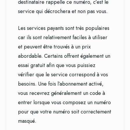
destinataire rappelle ce numéro, c’est le
service qui décrochera et non pas vous.
Les services payants sont très populaires
car ils sont relativement faciles à utiliser
et peuvent être trouvés à un prix
abordable. Certains offrent également un
essai gratuit afin que vous puissiez
vérifier que le service correspond à vos
besoins. Une fois l’abonnement activé,
vous recevrez généralement un code à
entrer lorsque vous composez un numéro
pour que votre numéro soit correctement
masqué.