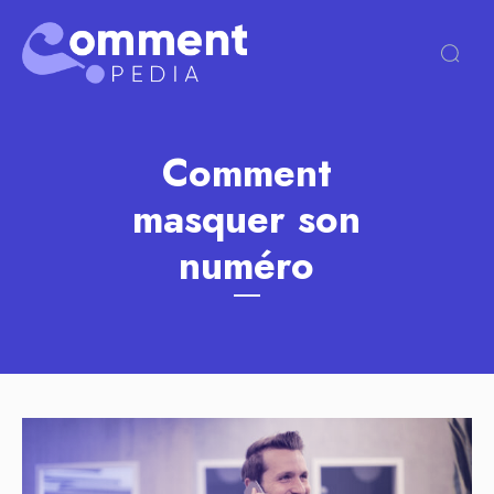
Comment
masquer son
numéro