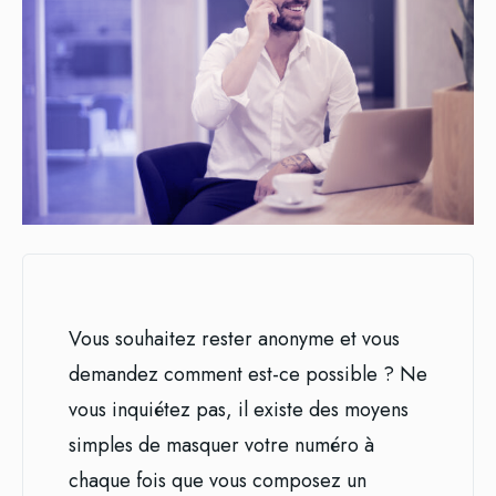
Vous souhaitez rester anonyme et vous
demandez comment est-ce possible ? Ne
vous inquiétez pas, il existe des moyens
simples de masquer votre numéro à
chaque fois que vous composez un