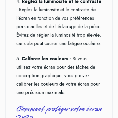
4.
Réglez la luminosité et le contraste
: Réglez la luminosité et le contraste de
l’écran en fonction de vos préférences
personnelles et de l’éclairage de la pièce.
Évitez de régler la luminosité trop élevée,
car cela peut causer une fatigue oculaire.
5.
Calibrez les couleurs
: Si vous
utilisez votre écran pour des tâches de
conception graphique, vous pouvez
calibrer les couleurs de votre écran pour
une précision maximale.
Comment protéger votre écran