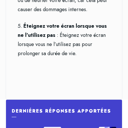
ou de heurter votre écran, car cela peut
causer des dommages internes.
5.
Éteignez votre écran lorsque vous
ne l’utilisez pas
: Éteignez votre écran
lorsque vous ne l’utilisez pas pour
prolonger sa durée de vie.
DERNIÉRES RÉPONSES APPORTÉES
―