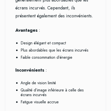
écrans incurvés. Cependant, ils
présentent également des inconvénients.
Avantages
:
Design élégant et compact
Plus abordables que les écrans incurvés
Faible consommation d’énergie
Inconvénients
:
Angle de vision limité
Qualité d’image inférieure à celle des
écrans incurvés
Fatigue visuelle accrue