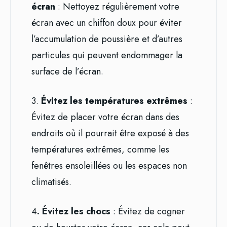
écran
: Nettoyez régulièrement votre
écran avec un chiffon doux pour éviter
l’accumulation de poussière et d’autres
particules qui peuvent endommager la
surface de l’écran.
3.
Évitez les températures extrêmes
:
Évitez de placer votre écran dans des
endroits où il pourrait être exposé à des
températures extrêmes, comme les
fenêtres ensoleillées ou les espaces non
climatisés.
4
. Évitez les chocs
: Évitez de cogner