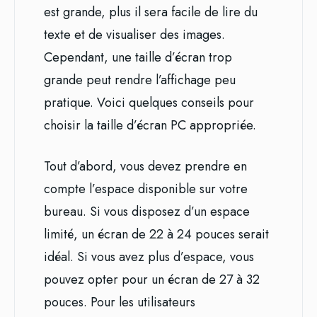
est grande, plus il sera facile de lire du
texte et de visualiser des images.
Cependant, une taille d’écran trop
grande peut rendre l’affichage peu
pratique. Voici quelques conseils pour
choisir la taille d’écran PC appropriée.
Tout d’abord, vous devez prendre en
compte l’espace disponible sur votre
bureau. Si vous disposez d’un espace
limité, un écran de 22 à 24 pouces serait
idéal. Si vous avez plus d’espace, vous
pouvez opter pour un écran de 27 à 32
pouces. Pour les utilisateurs