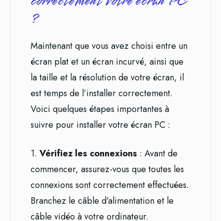
correctement votre écran PC
?
Maintenant que vous avez choisi entre un
écran plat et un écran incurvé, ainsi que
la taille et la résolution de votre écran, il
est temps de l’installer correctement.
Voici quelques étapes importantes à
suivre pour installer votre écran PC :
1.
Vérifiez les connexions
: Avant de
commencer, assurez-vous que toutes les
connexions sont correctement effectuées.
Branchez le câble d’alimentation et le
câble vidéo à votre ordinateur.