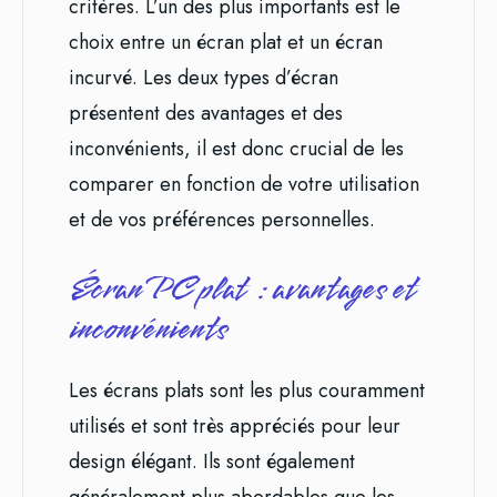
critères. L’un des plus importants est le
choix entre un écran plat et un écran
incurvé. Les deux types d’écran
présentent des avantages et des
inconvénients, il est donc crucial de les
comparer en fonction de votre utilisation
et de vos préférences personnelles.
Écran PC plat : avantages et
inconvénients
Les écrans plats sont les plus couramment
utilisés et sont très appréciés pour leur
design élégant. Ils sont également
généralement plus abordables que les