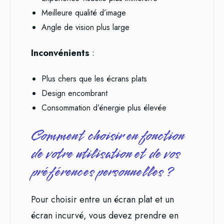
Meilleure qualité d’image
Angle de vision plus large
Inconvénients
:
Plus chers que les écrans plats
Design encombrant
Consommation d’énergie plus élevée
Comment choisir en fonction
de votre utilisation et de vos
préférences personnelles ?
Pour choisir entre un écran plat et un
écran incurvé, vous devez prendre en