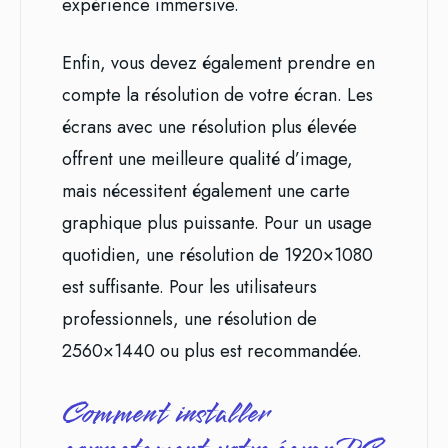
expérience immersive.
Enfin, vous devez également prendre en
compte la résolution de votre écran. Les
écrans avec une résolution plus élevée
offrent une meilleure qualité d’image,
mais nécessitent également une carte
graphique plus puissante. Pour un usage
quotidien, une résolution de 1920×1080
est suffisante. Pour les utilisateurs
professionnels, une résolution de
2560×1440 ou plus est recommandée.
Comment installer