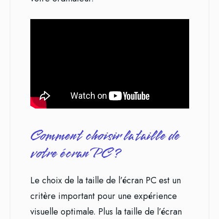
Comment choisir la taille de
votre écran PC ?
Le choix de la taille de l’écran PC est un
critère important pour une expérience
visuelle optimale. Plus la taille de l’écran