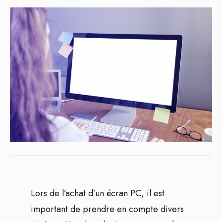
Lors de l’achat d’un écran PC, il est
important de prendre en compte divers