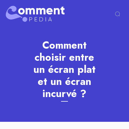
Comment
choisir entre
un écran plat
et un écran
incurvé ?