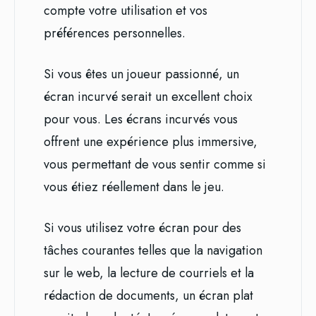
compte votre utilisation et vos
préférences personnelles.
Si vous êtes un joueur passionné, un
écran incurvé serait un excellent choix
pour vous. Les écrans incurvés vous
offrent une expérience plus immersive,
vous permettant de vous sentir comme si
vous étiez réellement dans le jeu.
Si vous utilisez votre écran pour des
tâches courantes telles que la navigation
sur le web, la lecture de courriels et la
rédaction de documents, un écran plat