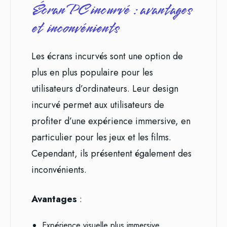
Écran PC incurvé : avantages
et inconvénients
Les écrans incurvés sont une option de
plus en plus populaire pour les
utilisateurs d’ordinateurs. Leur design
incurvé permet aux utilisateurs de
profiter d’une expérience immersive, en
particulier pour les jeux et les films.
Cependant, ils présentent également des
inconvénients.
Avantages
:
Expérience visuelle plus immersive