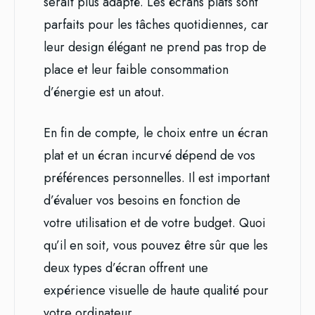
serait plus adapté. Les écrans plats sont
parfaits pour les tâches quotidiennes, car
leur design élégant ne prend pas trop de
place et leur faible consommation
d’énergie est un atout.
En fin de compte, le choix entre un écran
plat et un écran incurvé dépend de vos
préférences personnelles. Il est important
d’évaluer vos besoins en fonction de
votre utilisation et de votre budget. Quoi
qu’il en soit, vous pouvez être sûr que les
deux types d’écran offrent une
expérience visuelle de haute qualité pour
votre ordinateur.