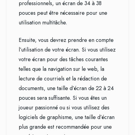
professionnels, un écran de 34 à 38
pouces peut être nécessaire pour une
utilisation multitâche.
Ensuite, vous devrez prendre en compte
l’utilisation de votre écran. Si vous utilisez
votre écran pour des tâches courantes
telles que la navigation sur le web, la
lecture de courriels et la rédaction de
documents, une taille d’écran de 22 à 24
pouces sera suffisante. Si vous êtes un
joueur passionné ou si vous utilisez des
logiciels de graphisme, une taille d’écran
plus grande est recommandée pour une