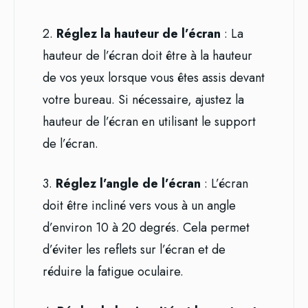
2.
Réglez la hauteur de l’écran
: La
hauteur de l’écran doit être à la hauteur
de vos yeux lorsque vous êtes assis devant
votre bureau. Si nécessaire, ajustez la
hauteur de l’écran en utilisant le support
de l’écran.
3.
Réglez l’angle de l’écran
: L’écran
doit être incliné vers vous à un angle
d’environ 10 à 20 degrés. Cela permet
d’éviter les reflets sur l’écran et de
réduire la fatigue oculaire.