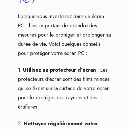
PC ?
Lorsque vous investissez dans un écran
PC, il est important de prendre des
mesures pour le protéger et prolonger sa
durée de vie. Voici quelques conseils
pour protéger votre écran PC :
1.
Utilisez un protecteur d’écran
: Les
protecteurs d’écran sont des films minces
qui se fixent sur la surface de votre écran
pour le protéger des rayures et des
éraflures.
2.
Nettoyez régulièrement votre