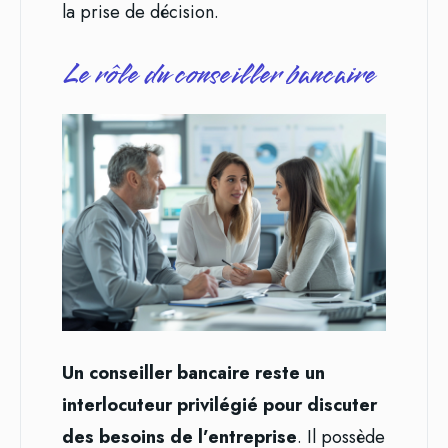
la prise de décision.
Le rôle du conseiller bancaire
Un conseiller bancaire reste un
interlocuteur privilégié pour discuter
des besoins de l’entreprise
. Il possède