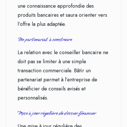
une connaissance approfondie des
produits bancaires et saura orienter vers
l’offre la plus adaptée.
Un partenariat à construire
La relation avec le conseiller bancaire ne
doit pas se limiter à une simple
transaction commerciale. Bâtir un
partenariat permet à l’entreprise de
bénéficier de conseils avisés et
personnalisés.
Mise à jour régulière du dossier financier
Une mise à jour régulière des