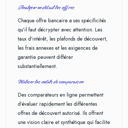
Analyser en détail les offres
Chaque offre bancaire a ses spécificités
qu’il faut décrypter avec attention. Les
taux d’intérêt, les plafonds de découvert,
les frais annexes et les exigences de
garantie peuvent différer
substantiellement.
Utiliser les outils de comparaison
Des comparateurs en ligne permettent
d’évaluer rapidement les différentes
offres de découvert autorisé. Ils offrent
une vision claire et synthétique qui facilite