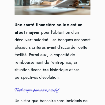
Une santé financière solide est un
atout majeur
pour l’obtention d’un
découvert autorisé. Les banques analysent
plusieurs critères avant d’accorder cette
facilité. Parmi eux, la capacité de
remboursement de l’entreprise, sa
situation financière historique et ses
perspectives d’évolution.
Historique bancaire positif
Un historique bancaire sans incidents de