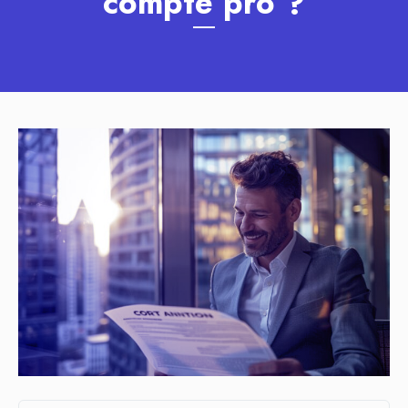
compte pro ?