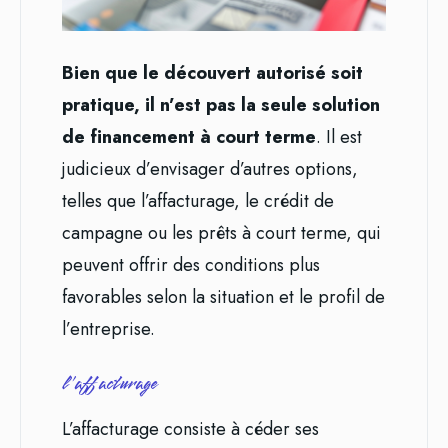
Bien que le découvert autorisé soit
pratique, il n’est pas la seule solution
de financement à court terme
. Il est
judicieux d’envisager d’autres options,
telles que l’affacturage, le crédit de
campagne ou les prêts à court terme, qui
peuvent offrir des conditions plus
favorables selon la situation et le profil de
l’entreprise.
l’affacturage
L’affacturage consiste à céder ses