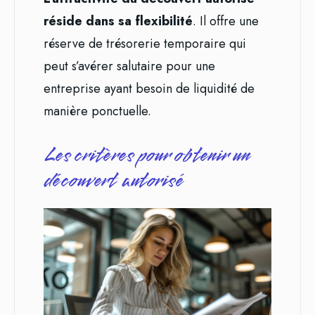
réside dans sa flexibilité
. Il offre une
réserve de trésorerie temporaire qui
peut s’avérer salutaire pour une
entreprise ayant besoin de liquidité de
manière ponctuelle.
Les critères pour obtenir un
découvert autorisé