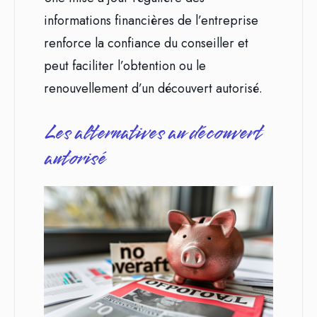
informations financières de l’entreprise
renforce la confiance du conseiller et
peut faciliter l’obtention ou le
renouvellement d’un découvert autorisé.
Les alternatives au découvert
autorisé