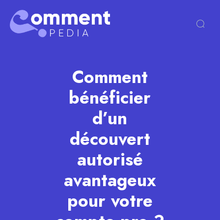
Comment
bénéficier
d’un
découvert
autorisé
avantageux
pour votre