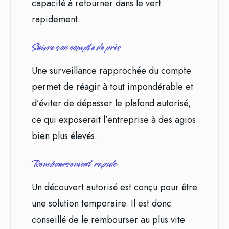
capacité à retourner dans le vert
rapidement.
Suivre son compte de près
Une surveillance rapprochée du compte
permet de réagir à tout impondérable et
d’éviter de dépasser le plafond autorisé,
ce qui exposerait l’entreprise à des agios
bien plus élevés.
Remboursement rapide
Un découvert autorisé est conçu pour être
une solution temporaire. Il est donc
conseillé de le rembourser au plus vite