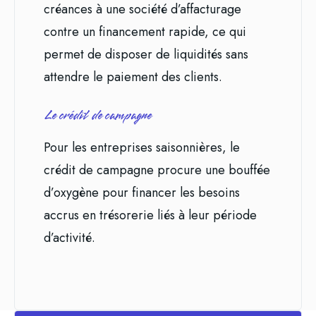
créances à une société d’affacturage
contre un financement rapide, ce qui
permet de disposer de liquidités sans
attendre le paiement des clients.
Le crédit de campagne
Pour les entreprises saisonnières, le
crédit de campagne procure une bouffée
d’oxygène pour financer les besoins
accrus en trésorerie liés à leur période
d’activité.