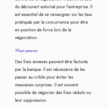
du découvert autorisé pour l’entreprise. Il
est essentiel de se renseigner sur les taux
pratiqués par la concurrence pour être
en position de force lors de la
négociation.
Frais annexes
Des frais annexes peuvent être facturés
par la banque. Il est nécessaire de les
passer au crible pour éviter les
mauvaises surprises. Il est souvent
possible de négocier des frais réduits ou
leur suppression.