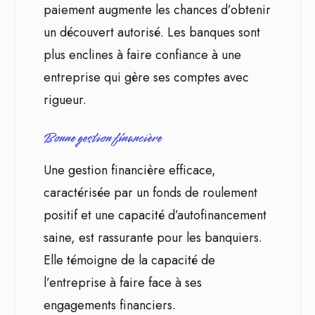
paiement augmente les chances d’obtenir
un découvert autorisé. Les banques sont
plus enclines à faire confiance à une
entreprise qui gère ses comptes avec
rigueur.
Bonne gestion financière
Une gestion financière efficace,
caractérisée par un fonds de roulement
positif et une capacité d’autofinancement
saine, est rassurante pour les banquiers.
Elle témoigne de la capacité de
l’entreprise à faire face à ses
engagements financiers.