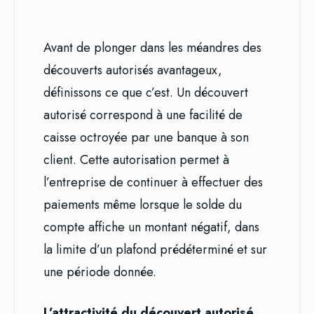
Avant de plonger dans les méandres des
découverts autorisés avantageux,
définissons ce que c’est. Un découvert
autorisé correspond à une facilité de
caisse octroyée par une banque à son
client. Cette autorisation permet à
l’entreprise de continuer à effectuer des
paiements même lorsque le solde du
compte affiche un montant négatif, dans
la limite d’un plafond prédéterminé et sur
une période donnée.
L’attractivité du découvert autorisé