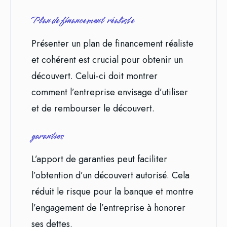
Plan de financement réaliste
Présenter un plan de financement réaliste
et cohérent est crucial pour obtenir un
découvert. Celui-ci doit montrer
comment l’entreprise envisage d’utiliser
et de rembourser le découvert.
garanties
L’apport de garanties peut faciliter
l’obtention d’un découvert autorisé. Cela
réduit le risque pour la banque et montre
l’engagement de l’entreprise à honorer
ses dettes.