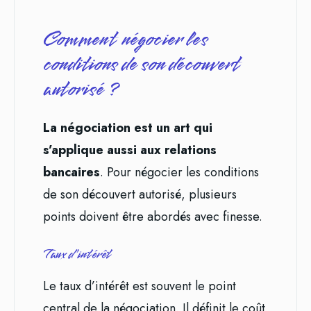
Comment négocier les
conditions de son découvert
autorisé ?
La négociation est un art qui
s’applique aussi aux relations
bancaires
. Pour négocier les conditions
de son découvert autorisé, plusieurs
points doivent être abordés avec finesse.
Taux d’intérêt
Le taux d’intérêt est souvent le point
central de la négociation. Il définit le coût