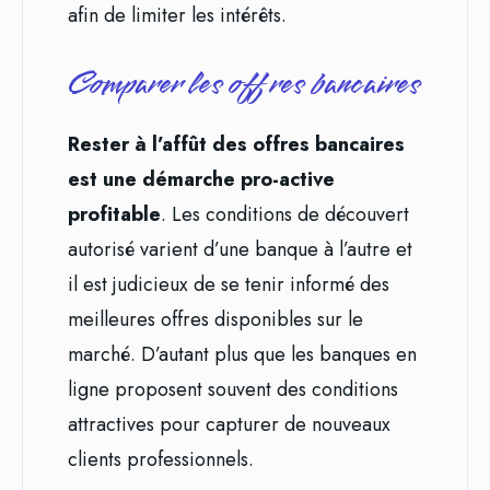
afin de limiter les intérêts.
Comparer les offres bancaires
Rester à l’affût des offres bancaires
est une démarche pro-active
profitable
. Les conditions de découvert
autorisé varient d’une banque à l’autre et
il est judicieux de se tenir informé des
meilleures offres disponibles sur le
marché. D’autant plus que les banques en
ligne proposent souvent des conditions
attractives pour capturer de nouveaux
clients professionnels.