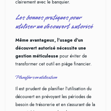
clairement avec le banquier.
Les bonnes pratiques pour
utiliser un découvert autorisé
Même avantageux, l’usage d’un
découvert autorisé nécessite une
gestion méticuleuse
pour éviter de
transformer cet outil en piège financier.
Planifier son utilisation
Il est prudent de planifier l’utilisation du
découvert en prévoyant les périodes de
besoin de trésorerie et en s’assurant de la