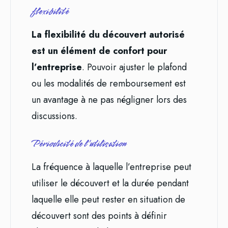
flexibilité
La flexibilité du découvert autorisé
est un élément de confort pour
l’entreprise
. Pouvoir ajuster le plafond
ou les modalités de remboursement est
un avantage à ne pas négligner lors des
discussions.
Périodicité de l’utilisation
La fréquence à laquelle l’entreprise peut
utiliser le découvert et la durée pendant
laquelle elle peut rester en situation de
découvert sont des points à définir