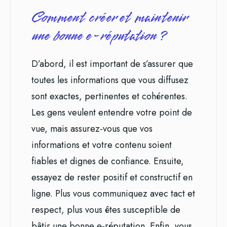
Comment créer et maintenir
une bonne e-réputation ?
D’abord, il est important de s’assurer que
toutes les informations que vous diffusez
sont exactes, pertinentes et cohérentes.
Les gens veulent entendre votre point de
vue, mais assurez-vous que vos
informations et votre contenu soient
fiables et dignes de confiance. Ensuite,
essayez de rester positif et constructif en
ligne. Plus vous communiquez avec tact et
respect, plus vous êtes susceptible de
bâtir une bonne e-réputation. Enfin, vous