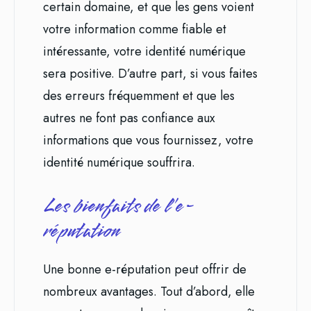
certain domaine, et que les gens voient
votre information comme fiable et
intéressante, votre identité numérique
sera positive. D’autre part, si vous faites
des erreurs fréquemment et que les
autres ne font pas confiance aux
informations que vous fournissez, votre
identité numérique souffrira.
Les bienfaits de l’e-
réputation
Une bonne e-réputation peut offrir de
nombreux avantages. Tout d’abord, elle