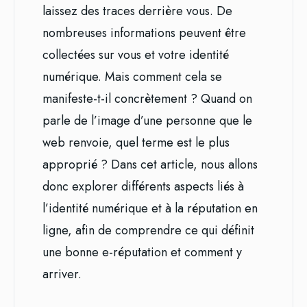
laissez des traces derrière vous. De
nombreuses informations peuvent être
collectées sur vous et votre identité
numérique. Mais comment cela se
manifeste-t-il concrètement ? Quand on
parle de l’image d’une personne que le
web renvoie, quel terme est le plus
approprié ? Dans cet article, nous allons
donc explorer différents aspects liés à
l’identité numérique et à la réputation en
ligne, afin de comprendre ce qui définit
une bonne e-réputation et comment y
arriver.