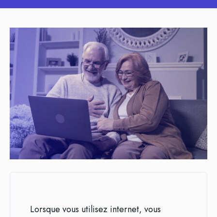
Lorsque vous utilisez internet, vous