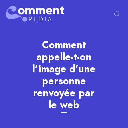
Comment
appelle-t-on
l’image d’une
personne
renvoyée par
le web