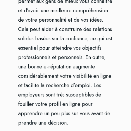
permet aux gens de mieux vous connaître
et d’avoir une meilleure compréhension
de votre personnalité et de vos idées.
Cela peut aider à construire des relations
solides basées sur la confiance, ce qui est
essentiel pour atteindre vos objectifs
professionnels et personnels. En outre,
une bonne e-réputation augmente
considérablement votre visibilité en ligne
et facilite la recherche d’emploi. Les
employeurs sont très susceptibles de
fouiller votre profil en ligne pour
apprendre un peu plus sur vous avant de
prendre une décision.