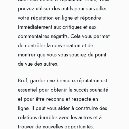
pouvez utiliser des outils pour surveiller
votre réputation en ligne et répondre
immédiatement aux critiques et aux
commentaires négatifs. Cela vous permet
de contrôler la conversation et de
montrer que vous vous souciez du point
de vue des autres.
Bref, garder une bonne e-réputation est
essentiel pour obtenir le succès souhaité
et pour être reconnu et respecté en
ligne. Il peut vous aider à construire des
relations durables avec les autres et à
trouver de nouvelles opportunités.