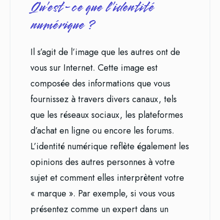
Qu’est-ce que l’identité
numérique ?
Il s’agit de l’image que les autres ont de
vous sur Internet. Cette image est
composée des informations que vous
fournissez à travers divers canaux, tels
que les réseaux sociaux, les plateformes
d’achat en ligne ou encore les forums.
L’identité numérique reflète également les
opinions des autres personnes à votre
sujet et comment elles interprètent votre
« marque ». Par exemple, si vous vous
présentez comme un expert dans un