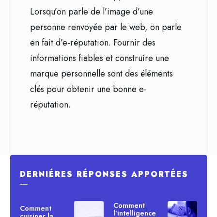
Lorsqu’on parle de l’image d’une
personne renvoyée par le web, on parle
en fait d’e-réputation. Fournir des
informations fiables et construire une
marque personnelle sont des éléments
clés pour obtenir une bonne e-
réputation.
DERNIÉRES RÉPONSES APPORTÉES
―
Comment
Comment
l’intelligence
cuisiner la