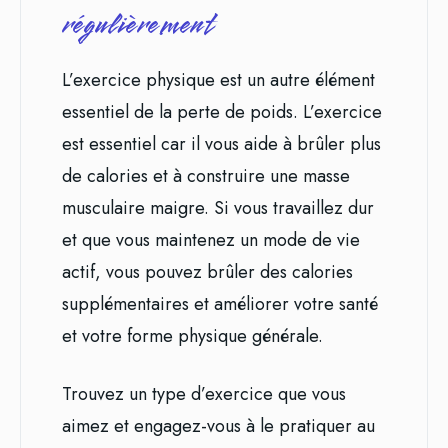
régulièrement
L’exercice physique est un autre élément
essentiel de la perte de poids. L’exercice
est essentiel car il vous aide à brûler plus
de calories et à construire une masse
musculaire maigre. Si vous travaillez dur
et que vous maintenez un mode de vie
actif, vous pouvez brûler des calories
supplémentaires et améliorer votre santé
et votre forme physique générale.
Trouvez un type d’exercice que vous
aimez et engagez-vous à le pratiquer au