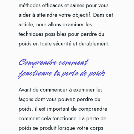
méthodes efficaces et saines pour vous
aider à atteindre votre objectif. Dans cet
article, nous allons examiner les
techniques possibles pour perdre du
poids en toute sécurité et durablement.
Comprendre comment
fonctionne la perte de poids
Avant de commencer à examiner les
façons dont vous pouvez perdre du
poids, il est important de comprendre
comment cela fonctionne. La perte de
poids se produit lorsque votre corps