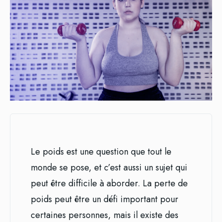
Le poids est une question que tout le
monde se pose, et c’est aussi un sujet qui
peut être difficile à aborder. La perte de
poids peut être un défi important pour
certaines personnes, mais il existe des