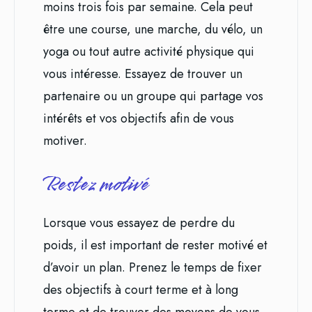
moins trois fois par semaine. Cela peut
être une course, une marche, du vélo, un
yoga ou tout autre activité physique qui
vous intéresse. Essayez de trouver un
partenaire ou un groupe qui partage vos
intérêts et vos objectifs afin de vous
motiver.
Restez motivé
Lorsque vous essayez de perdre du
poids, il est important de rester motivé et
d’avoir un plan. Prenez le temps de fixer
des objectifs à court terme et à long