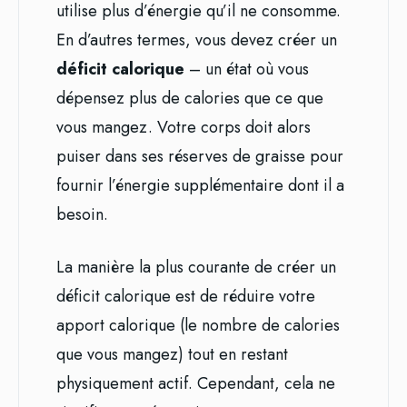
utilise plus d’énergie qu’il ne consomme.
En d’autres termes, vous devez créer un
déficit calorique
– un état où vous
dépensez plus de calories que ce que
vous mangez. Votre corps doit alors
puiser dans ses réserves de graisse pour
fournir l’énergie supplémentaire dont il a
besoin.
La manière la plus courante de créer un
déficit calorique est de réduire votre
apport calorique (le nombre de calories
que vous mangez) tout en restant
physiquement actif. Cependant, cela ne