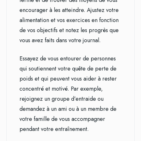
terme et de trouver des moyens de vous
encourager à les atteindre. Ajustez votre
alimentation et vos exercices en fonction
de vos objectifs et notez les progrès que
vous avez faits dans votre journal.
Essayez de vous entourer de personnes
qui soutiennent votre quête de perte de
poids et qui peuvent vous aider à rester
concentré et motivé. Par exemple,
rejoignez un groupe d’entraide ou
demandez à un ami ou à un membre de
votre famille de vous accompagner
pendant votre entraînement.