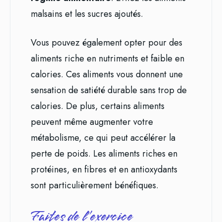
malsains et les sucres ajoutés.
Vous pouvez également opter pour des
aliments riche en nutriments et faible en
calories. Ces aliments vous donnent une
sensation de satiété durable sans trop de
calories. De plus, certains aliments
peuvent même augmenter votre
métabolisme, ce qui peut accélérer la
perte de poids. Les aliments riches en
protéines, en fibres et en antioxydants
sont particulièrement bénéfiques.
Faites de l’exercice