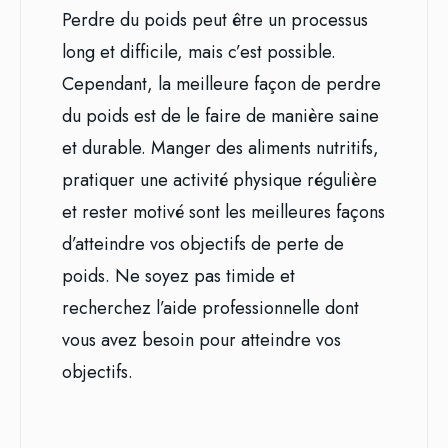
Perdre du poids peut être un processus
long et difficile, mais c’est possible.
Cependant, la meilleure façon de perdre
du poids est de le faire de manière saine
et durable. Manger des aliments nutritifs,
pratiquer une activité physique régulière
et rester motivé sont les meilleures façons
d’atteindre vos objectifs de perte de
poids. Ne soyez pas timide et
recherchez l’aide professionnelle dont
vous avez besoin pour atteindre vos
objectifs.