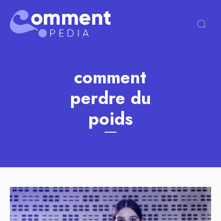
comment
perdre du
poids