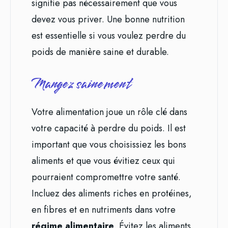
signifie pas nécessairement que vous
devez vous priver. Une bonne nutrition
est essentielle si vous voulez perdre du
poids de manière saine et durable.
Mangez sainement
Votre alimentation joue un rôle clé dans
votre capacité à perdre du poids. Il est
important que vous choisissiez les bons
aliments et que vous évitiez ceux qui
pourraient compromettre votre santé.
Incluez des aliments riches en protéines,
en fibres et en nutriments dans votre
régime alimentaire
. Évitez les aliments