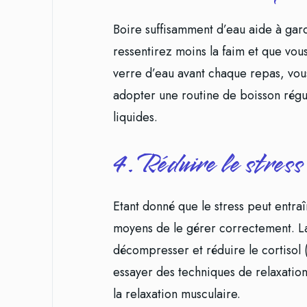
Boire suffisamment d’eau aide à gard
ressentirez moins la faim et que vo
verre d’eau avant chaque repas, vou
adopter une routine de boisson régu
liquides.
4. Réduire le stress
Etant donné que le stress peut entraî
moyens de le gérer correctement. La
décompresser et réduire le cortisol
essayer des techniques de relaxation,
la relaxation musculaire.