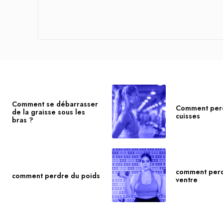
Comment se débarrasser
Comment per
de la graisse sous les
cuisses
bras ?
comment per
comment perdre du poids
ventre