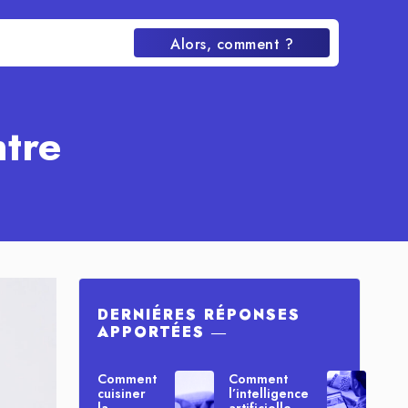
Alors, comment ?
tre
DERNIÉRES RÉPONSES
APPORTÉES ―
Comment
Comment
cuisiner
l’intelligence