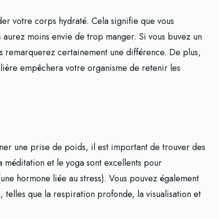
er votre corps hydraté. Cela signifie que vous
us aurez moins envie de trop manger. Si vous buvez un
s remarquerez certainement une différence. De plus,
lière empêchera votre organisme de retenir les
ner une prise de poids, il est important de trouver des
 méditation et le yoga sont excellents pour
 (une hormone liée au stress). Vous pouvez également
 telles que la respiration profonde, la visualisation et