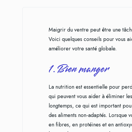
Maigrir du ventre peut être une tâc
Voici quelques conseils pour vous ai
améliorer votre santé globale.
1. Bien manger
La nutrition est essentielle pour perd
qui peuvent vous aider à éliminer les
longtemps, ce qui est important pour
des aliments non-adaptés. Lorsque vo
en fibres, en protéines et en antioxy