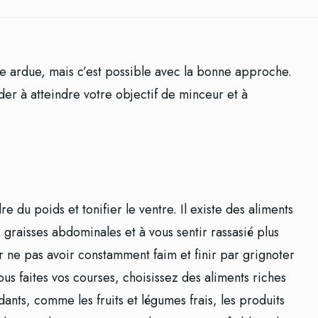
he ardue, mais c’est possible avec la bonne approche.
der à atteindre votre objectif de minceur et à
re du poids et tonifier le ventre. Il existe des aliments
 graisses abdominales et à vous sentir rassasié plus
 ne pas avoir constamment faim et finir par grignoter
us faites vos courses, choisissez des aliments riches
dants, comme les fruits et légumes frais, les produits