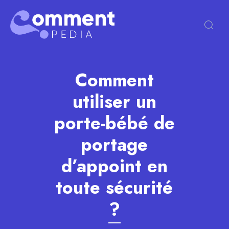
Comment
utiliser un
porte-bébé de
portage
d’appoint en
toute sécurité
?