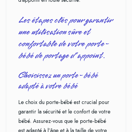
Les étapes clés pour garantir
une utilisation sûre et
confortable de votre porte-
bébé de portage d’appoint.
Choisissez un porte-bébé
adapté à votre bébé
Le choix du porte-bébé est crucial pour
garantir la sécurité et le confort de votre
bébé. Assurez-vous que le porte-bébé
est adapté à l’âge et à la taille de votre