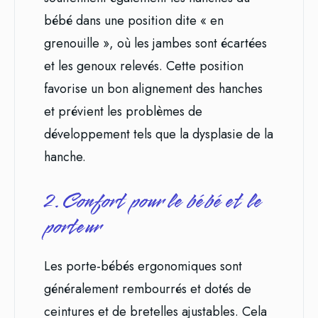
bébé dans une position dite « en
grenouille », où les jambes sont écartées
et les genoux relevés. Cette position
favorise un bon alignement des hanches
et prévient les problèmes de
développement tels que la dysplasie de la
hanche.
2. Confort pour le bébé et le
porteur
Les porte-bébés ergonomiques sont
généralement rembourrés et dotés de
ceintures et de bretelles ajustables. Cela