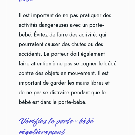
Il est important de ne pas pratiquer des
activités dangereuses avec un porte-
bébé. Évitez de faire des activités qui
pourraient causer des chutes ou des
accidents. Le porteur doit également
faire attention à ne pas se cogner le bébé
contre des objets en mouvement. Il est
important de garder les mains libres et
de ne pas se distraire pendant que le
bébé est dans le porte-bébé.
Vérifiez le porte-bébé
régulièrement