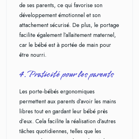
de ses parents, ce qui favorise son
développement émotionnel et son
attachement sécurisé. De plus, le portage
facilite également l’allaitement maternel,
car le bébé est à portée de main pour
être nourri.
4. Praticité pour les parents
Les porte-bébés ergonomiques
permettent aux parents d’avoir les mains
libres tout en gardant leur bébé près
d’eux. Cela facilite la réalisation d’autres
tâches quotidiennes, telles que les