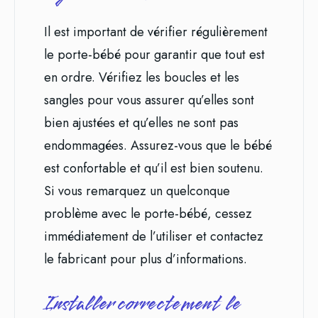
Il est important de vérifier régulièrement
le porte-bébé pour garantir que tout est
en ordre. Vérifiez les boucles et les
sangles pour vous assurer qu’elles sont
bien ajustées et qu’elles ne sont pas
endommagées. Assurez-vous que le bébé
est confortable et qu’il est bien soutenu.
Si vous remarquez un quelconque
problème avec le porte-bébé, cessez
immédiatement de l’utiliser et contactez
le fabricant pour plus d’informations.
Installer correctement le