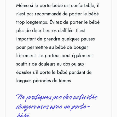
Même si le porte-bébé est confortable, il
n’est pas recommandé de porter le bébé
trop longtemps. Évitez de porter le bébé
plus de deux heures d’affilée. Il est
important de prendre quelques pauses
pour permettre au bébé de bouger
librement. Le porteur peut également
souffrir de douleurs au dos ou aux
épaules s’il porte le bébé pendant de
longues périodes de temps.
Ne pratiquez pas des activités
dangereuses avec un porte-
bébé