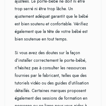
ajustées. Le porte-bébé ne doit ni être
trop serré ni être trop lâche. Un
ajustement adéquat garantit que le bébé
est bien soutenu et confortable. Vérifiez
également que la tête de votre bébé est
bien soutenue en tout temps.
Si vous avez des doutes sur la façon
d’installer correctement le porte-bébé,
n’hésitez pas à consulter les ressources
fournies par le fabricant, telles que des
tutoriels vidéo ou des guides d’utilisation
détaillés. Certaines marques proposent
également des sessions de formation en
personne ou en ligne pour vous aider à