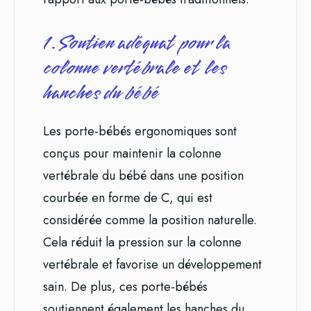
1. Soutien adéquat pour la
colonne vertébrale et les
hanches du bébé
Les porte-bébés ergonomiques sont
conçus pour maintenir la colonne
vertébrale du bébé dans une position
courbée en forme de C, qui est
considérée comme la position naturelle.
Cela réduit la pression sur la colonne
vertébrale et favorise un développement
sain. De plus, ces porte-bébés
soutiennent également les hanches du