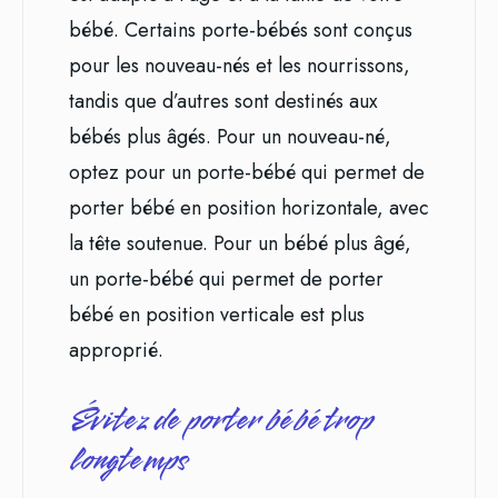
bébé. Certains porte-bébés sont conçus
pour les nouveau-nés et les nourrissons,
tandis que d’autres sont destinés aux
bébés plus âgés. Pour un nouveau-né,
optez pour un porte-bébé qui permet de
porter bébé en position horizontale, avec
la tête soutenue. Pour un bébé plus âgé,
un porte-bébé qui permet de porter
bébé en position verticale est plus
approprié.
Évitez de porter bébé trop
longtemps