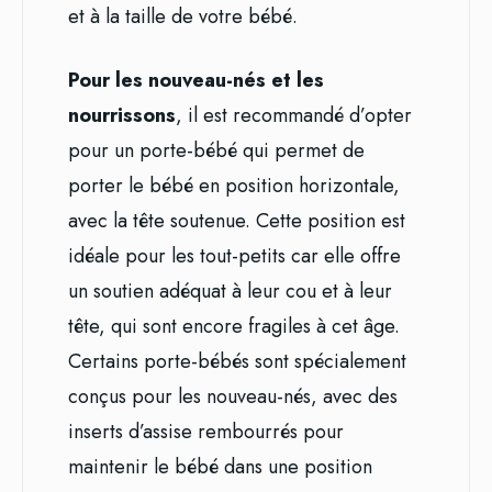
et à la taille de votre bébé.
Pour les nouveau-nés et les
nourrissons
, il est recommandé d’opter
pour un porte-bébé qui permet de
porter le bébé en position horizontale,
avec la tête soutenue. Cette position est
idéale pour les tout-petits car elle offre
un soutien adéquat à leur cou et à leur
tête, qui sont encore fragiles à cet âge.
Certains porte-bébés sont spécialement
conçus pour les nouveau-nés, avec des
inserts d’assise rembourrés pour
maintenir le bébé dans une position