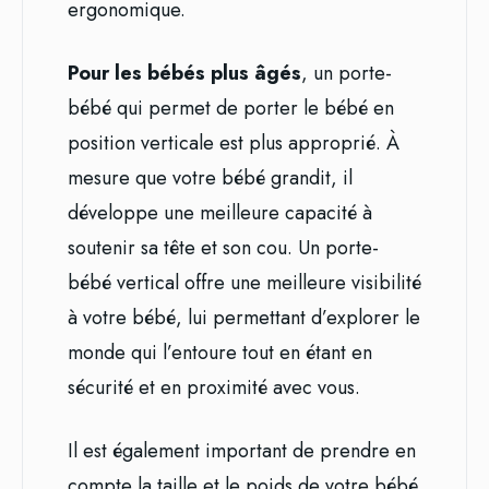
ergonomique.
Pour les bébés plus âgés
, un porte-
bébé qui permet de porter le bébé en
position verticale est plus approprié. À
mesure que votre bébé grandit, il
développe une meilleure capacité à
soutenir sa tête et son cou. Un porte-
bébé vertical offre une meilleure visibilité
à votre bébé, lui permettant d’explorer le
monde qui l’entoure tout en étant en
sécurité et en proximité avec vous.
Il est également important de prendre en
compte la taille et le poids de votre bébé