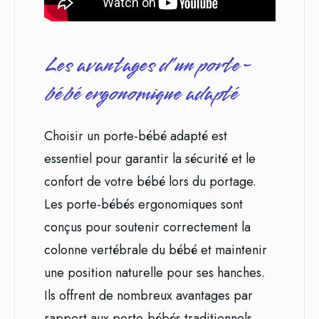
Les avantages d’un porte-
bébé ergonomique adapté
Choisir un porte-bébé adapté est
essentiel pour garantir la sécurité et le
confort de votre bébé lors du portage.
Les porte-bébés ergonomiques sont
conçus pour soutenir correctement la
colonne vertébrale du bébé et maintenir
une position naturelle pour ses hanches.
Ils offrent de nombreux avantages par
rapport aux porte-bébés traditionnels.