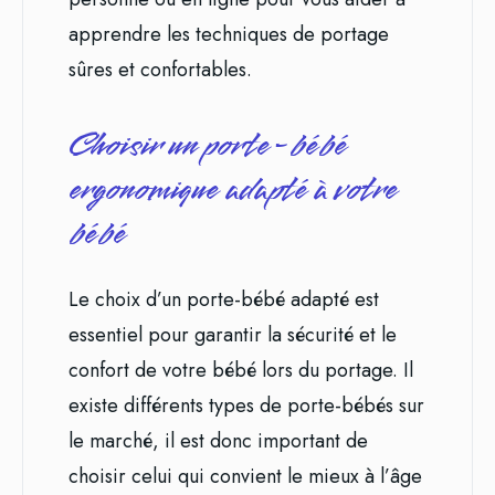
apprendre les techniques de portage
sûres et confortables.
Choisir un porte-bébé
ergonomique adapté à votre
bébé
Le choix d’un porte-bébé adapté est
essentiel pour garantir la sécurité et le
confort de votre bébé lors du portage. Il
existe différents types de porte-bébés sur
le marché, il est donc important de
choisir celui qui convient le mieux à l’âge