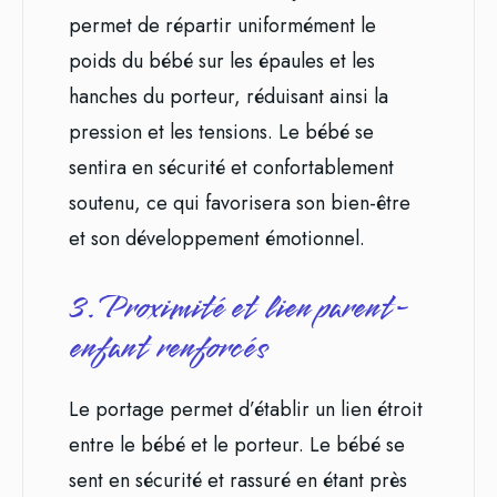
permet de répartir uniformément le
poids du bébé sur les épaules et les
hanches du porteur, réduisant ainsi la
pression et les tensions. Le bébé se
sentira en sécurité et confortablement
soutenu, ce qui favorisera son bien-être
et son développement émotionnel.
3. Proximité et lien parent-
enfant renforcés
Le portage permet d’établir un lien étroit
entre le bébé et le porteur. Le bébé se
sent en sécurité et rassuré en étant près