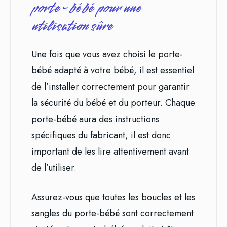
porte-bébé pour une
utilisation sûre
Une fois que vous avez choisi le porte-
bébé adapté à votre bébé, il est essentiel
de l’installer correctement pour garantir
la sécurité du bébé et du porteur. Chaque
porte-bébé aura des instructions
spécifiques du fabricant, il est donc
important de les lire attentivement avant
de l’utiliser.
Assurez-vous que toutes les boucles et les
sangles du porte-bébé sont correctement