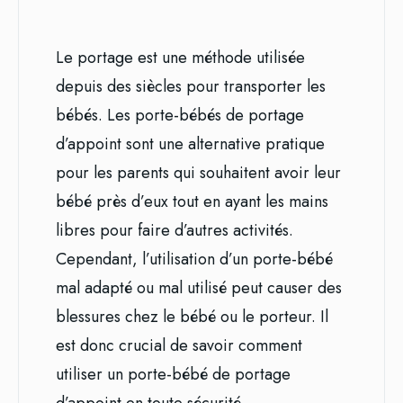
Le portage est une méthode utilisée
depuis des siècles pour transporter les
bébés. Les porte-bébés de portage
d’appoint sont une alternative pratique
pour les parents qui souhaitent avoir leur
bébé près d’eux tout en ayant les mains
libres pour faire d’autres activités.
Cependant, l’utilisation d’un porte-bébé
mal adapté ou mal utilisé peut causer des
blessures chez le bébé ou le porteur. Il
est donc crucial de savoir comment
utiliser un porte-bébé de portage
d’appoint en toute sécurité.