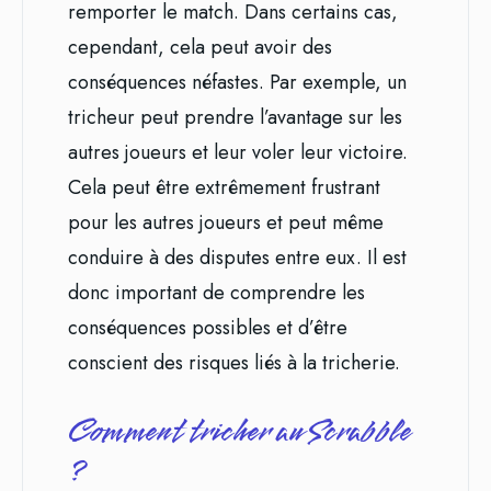
remporter le match. Dans certains cas,
cependant, cela peut avoir des
conséquences néfastes. Par exemple, un
tricheur peut prendre l’avantage sur les
autres joueurs et leur voler leur victoire.
Cela peut être extrêmement frustrant
pour les autres joueurs et peut même
conduire à des disputes entre eux. Il est
donc important de comprendre les
conséquences possibles et d’être
conscient des risques liés à la tricherie.
Comment tricher au Scrabble
?