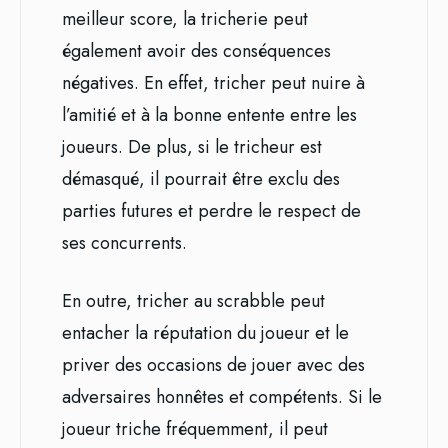
meilleur score, la tricherie peut
également avoir des conséquences
négatives. En effet, tricher peut nuire à
l’amitié et à la bonne entente entre les
joueurs. De plus, si le tricheur est
démasqué, il pourrait être exclu des
parties futures et perdre le respect de
ses concurrents.
En outre, tricher au scrabble peut
entacher la réputation du joueur et le
priver des occasions de jouer avec des
adversaires honnêtes et compétents. Si le
joueur triche fréquemment, il peut