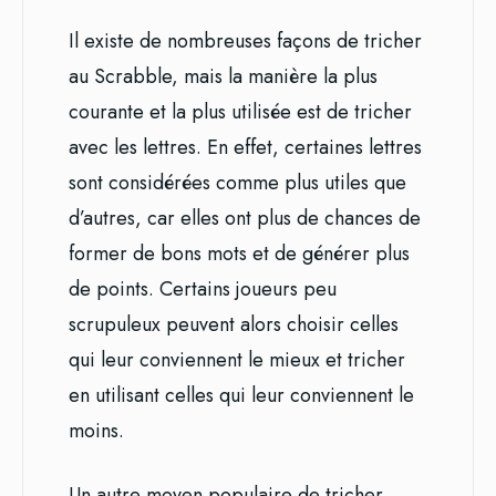
Il existe de nombreuses façons de tricher
au Scrabble, mais la manière la plus
courante et la plus utilisée est de tricher
avec les lettres. En effet, certaines lettres
sont considérées comme plus utiles que
d’autres, car elles ont plus de chances de
former de bons mots et de générer plus
de points. Certains joueurs peu
scrupuleux peuvent alors choisir celles
qui leur conviennent le mieux et tricher
en utilisant celles qui leur conviennent le
moins.
Un autre moyen populaire de tricher