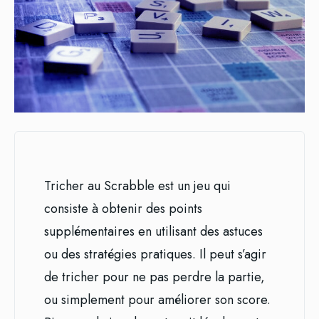
Tricher au Scrabble est un jeu qui
consiste à obtenir des points
supplémentaires en utilisant des astuces
ou des stratégies pratiques. Il peut s’agir
de tricher pour ne pas perdre la partie,
ou simplement pour améliorer son score.