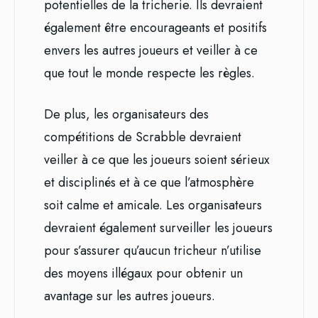
potentielles de la tricherie. Ils devraient
également être encourageants et positifs
envers les autres joueurs et veiller à ce
que tout le monde respecte les règles.
De plus, les organisateurs des
compétitions de Scrabble devraient
veiller à ce que les joueurs soient sérieux
et disciplinés et à ce que l’atmosphère
soit calme et amicale. Les organisateurs
devraient également surveiller les joueurs
pour s’assurer qu’aucun tricheur n’utilise
des moyens illégaux pour obtenir un
avantage sur les autres joueurs.