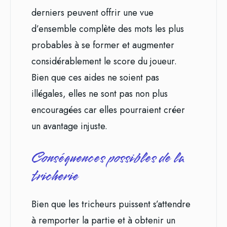
derniers peuvent offrir une vue
d’ensemble complète des mots les plus
probables à se former et augmenter
considérablement le score du joueur.
Bien que ces aides ne soient pas
illégales, elles ne sont pas non plus
encouragées car elles pourraient créer
un avantage injuste.
Conséquences possibles de la
tricherie
Bien que les tricheurs puissent s’attendre
à remporter la partie et à obtenir un