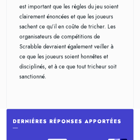
est important que les règles du jeu soient
clairement énoncées et que les joueurs
sachent ce qu’il en coûte de tricher. Les
organisateurs de compétitions de
Scrabble devraient également veiller à
ce que les joueurs soient honnêtes et
disciplinés, et à ce que tout tricheur soit
sanctionné.
DERNIÉRES RÉPONSES APPORTÉES
―