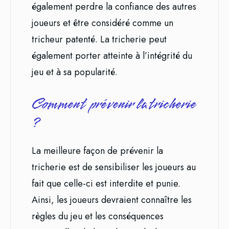
également perdre la confiance des autres
joueurs et être considéré comme un
tricheur patenté. La tricherie peut
également porter atteinte à l’intégrité du
jeu et à sa popularité.
Comment prévenir la tricherie
?
La meilleure façon de prévenir la
tricherie est de sensibiliser les joueurs au
fait que celle-ci est interdite et punie.
Ainsi, les joueurs devraient connaître les
règles du jeu et les conséquences