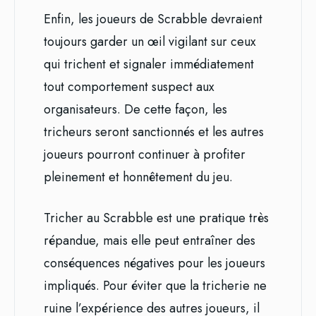
Enfin, les joueurs de Scrabble devraient
toujours garder un œil vigilant sur ceux
qui trichent et signaler immédiatement
tout comportement suspect aux
organisateurs. De cette façon, les
tricheurs seront sanctionnés et les autres
joueurs pourront continuer à profiter
pleinement et honnêtement du jeu.
Tricher au Scrabble est une pratique très
répandue, mais elle peut entraîner des
conséquences négatives pour les joueurs
impliqués. Pour éviter que la tricherie ne
ruine l’expérience des autres joueurs, il