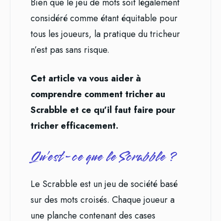
Bien que le jeu de mots soit légalement
considéré comme étant équitable pour
tous les joueurs, la pratique du tricheur
n’est pas sans risque.
Cet article va vous aider à
comprendre comment tricher au
Scrabble et ce qu’il faut faire pour
tricher efficacement.
Qu’est-ce que le Scrabble ?
Le Scrabble est un jeu de société basé
sur des mots croisés. Chaque joueur a
une planche contenant des cases