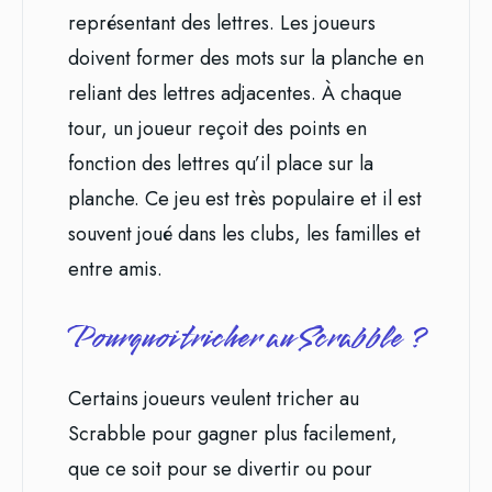
représentant des lettres. Les joueurs
doivent former des mots sur la planche en
reliant des lettres adjacentes. À chaque
tour, un joueur reçoit des points en
fonction des lettres qu’il place sur la
planche. Ce jeu est très populaire et il est
souvent joué dans les clubs, les familles et
entre amis.
Pourquoi tricher au Scrabble ?
Certains joueurs veulent tricher au
Scrabble pour gagner plus facilement,
que ce soit pour se divertir ou pour