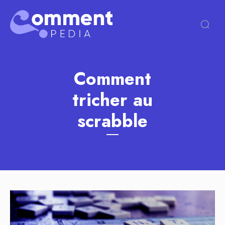
Comment
tricher au
scrabble