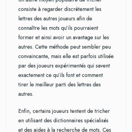
consiste à regarder discrètement les
lettres des autres joueurs afin de
connaître les mots qu’ils pourraient
former et ainsi avoir un avantage sur les
autres. Cette méthode peut sembler peu
convaincante, mais elle est parfois utilisée
par des joueurs expérimentés qui savent
exactement ce qu’ils font et comment
tirer le meilleur parti des lettres des
autres.
Enfin, certains joueurs tentent de tricher
en utilisant des dictionnaires spécialisés
et des aides à la recherche de mots. Ces