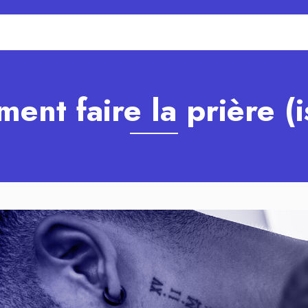
ent faire la prière (i