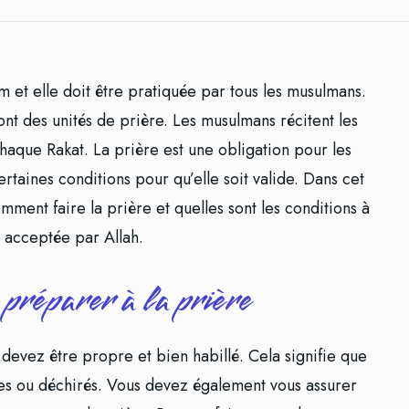
lam et elle doit être pratiquée par tous les musulmans.
ont des unités de prière. Les musulmans récitent les
chaque Rakat. La prière est une obligation pour les
rtaines conditions pour qu’elle soit valide. Dans cet
omment faire la prière et quelles sont les conditions à
 acceptée par Allah.
préparer à la prière
devez être propre et bien habillé. Cela signifie que
es ou déchirés. Vous devez également vous assurer