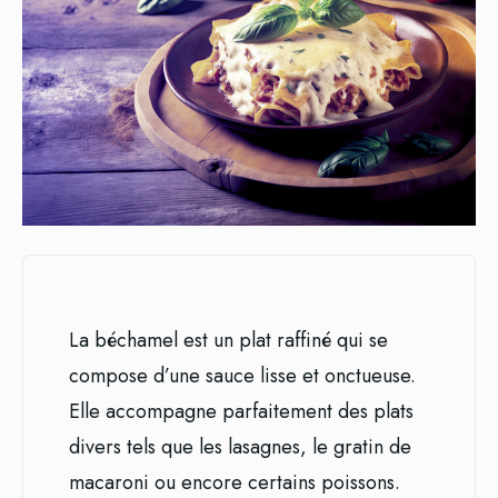
La béchamel est un plat raffiné qui se
compose d’une sauce lisse et onctueuse.
Elle accompagne parfaitement des plats
divers tels que les lasagnes, le gratin de
macaroni ou encore certains poissons.