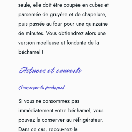
seule, elle doit être coupée en cubes et
parsemée de gruyère et de chapelure,
puis passée au four pour une quinzaine
de minutes. Vous obtiendrez alors une
version moelleuse et fondante de la
béchamel !
Astuces et conseils
Conserver la béchamel
Si vous ne consommez pas
immédiatement votre béchamel, vous
pouvez la conserver au réfrigérateur.
Dans ce cas, recouvrez-la