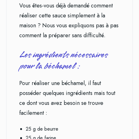
Vous êtes-vous déjà demandé comment
réaliser cette sauce simplement à la
maison ? Nous vous expliquons pas à pas
comment la préparer sans difficulté.
Les ingrédients nécessaires
pour la béchamel :
Pour réaliser une béchamel, il faut
posséder quelques ingrédients mais tout
ce dont vous avez besoin se trouve
facilement :
25 g de beurre
25 g de farine