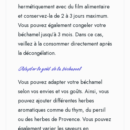
hermétiquement avec du film alimentaire
et conservez-la de 2 à 3 jours maximum.
Vous pouvez également congeler votre
béchamel jusqu’à 3 mois. Dans ce cas,
veillez à la consommer directement après
la décongélation.
Adapter le goût de la béchamel
Vous pouvez adapter votre béchamel
selon vos envies et vos goûts. Ainsi, vous
pouvez ajouter différentes herbes
aromatiques comme du thym, du persil
ou des herbes de Provence. Vous pouvez
également varier les saveurs en