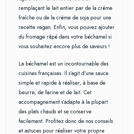
remplaçant le lait entier par de la crème
fraîche ou de la crème de soja pour une
recette vegan. Enfin, vous pouvez ajouter
du fromage râpé dans votre béchamel si
vous souhaitez encore plus de saveurs !
La béchamel est un incontournable des
cuisines françaises. Il s’agit d’une sauce
simple et rapide à réaliser, à base de
beurre, de farine et de lait. Cet
accompagnement s’adapte à la plupart
des plats chauds et se conserve
facilement. Profitez donc de nos conseils
et astuces pour réaliser votre propre