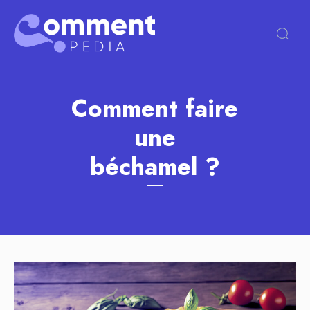
Comment faire
une
béchamel ?