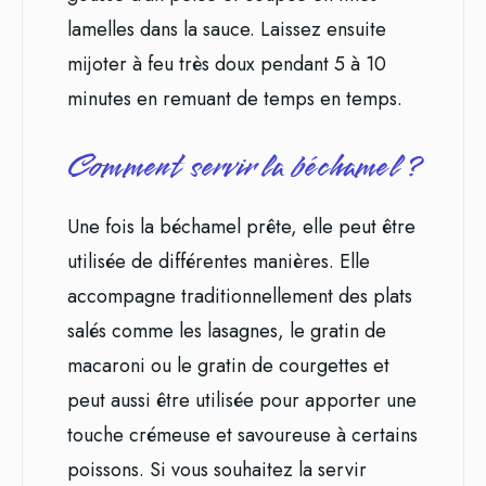
lamelles dans la sauce. Laissez ensuite
mijoter à feu très doux pendant 5 à 10
minutes en remuant de temps en temps.
Comment servir la béchamel ?
Une fois la béchamel prête, elle peut être
utilisée de différentes manières. Elle
accompagne traditionnellement des plats
salés comme les lasagnes, le gratin de
macaroni ou le gratin de courgettes et
peut aussi être utilisée pour apporter une
touche crémeuse et savoureuse à certains
poissons. Si vous souhaitez la servir