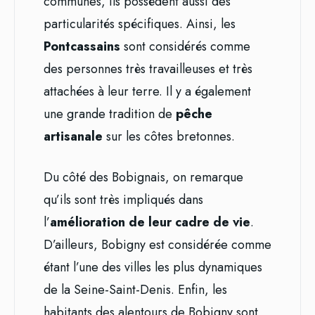
communes, ils possèdent aussi des
particularités spécifiques. Ainsi, les
Pontcassains
sont considérés comme
des personnes très travailleuses et très
attachées à leur terre. Il y a également
une grande tradition de
pêche
artisanale
sur les côtes bretonnes.
Du côté des Bobignais, on remarque
qu’ils sont très impliqués dans
l’
amélioration de leur cadre de vie
.
D’ailleurs, Bobigny est considérée comme
étant l’une des villes les plus dynamiques
de la Seine-Saint-Denis. Enfin, les
habitants des alentours de Bobigny sont