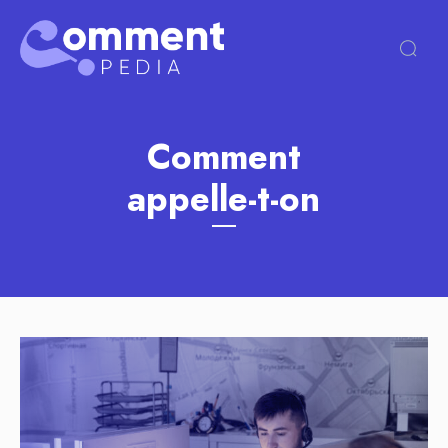
Comment
appelle-t-on