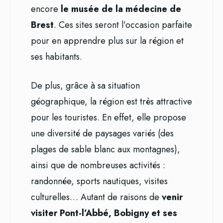
encore
le musée de la médecine de
Brest
. Ces sites seront l’occasion parfaite
pour en apprendre plus sur la région et
ses habitants.
De plus, grâce à sa situation
géographique, la région est très attractive
pour les touristes. En effet, elle propose
une diversité de paysages variés (des
plages de sable blanc aux montagnes),
ainsi que de nombreuses activités :
randonnée, sports nautiques, visites
culturelles… Autant de raisons de
venir
visiter Pont-l’Abbé, Bobigny et ses