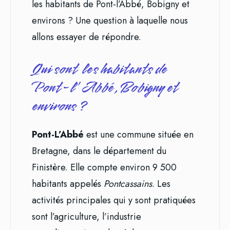
les habitants de Pont-l’Abbé, Bobigny et
environs ? Une question à laquelle nous
allons essayer de répondre.
Qui sont les habitants de
Pont-l’Abbé, Bobigny et
environs ?
Pont-L’Abbé
est une commune située en
Bretagne, dans le département du
Finistère. Elle compte environ 9 500
habitants appelés
Pontcassains
. Les
activités principales qui y sont pratiquées
sont l’agriculture, l’industrie