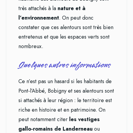
très attachés à la
nature et à
l’environnement
. On peut donc
constater que ces alentours sont très bien
entretenus et que les espaces verts sont
nombreux.
Quelques autres informations
Ce n’est pas un hasard si les habitants de
Pont-l’Abbé, Bobigny et ses alentours sont
si attachés à leur région : le territoire est
riche en histoire et en patrimoine. On
peut notamment citer
les vestiges
gallo-romains de Landerneau
ou