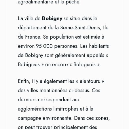
agroalimentaire et la pêche.
La ville de
Bobigny
se situe dans le
département de la Seine-Saint-Denis, Ile
de France. Sa population est estimée à
environ 95 000 personnes. Les habitants
de Bobigny sont généralement appelés «
Bobignais » ou encore « Bobiguois ».
Enfin, il y a également les « alentours »
des villes mentionnées ci-dessus. Ces
derniers correspondent aux
agglomérations limitrophes et à la
campagne environnante. Dans ces zones,
on peut trouver principalement des