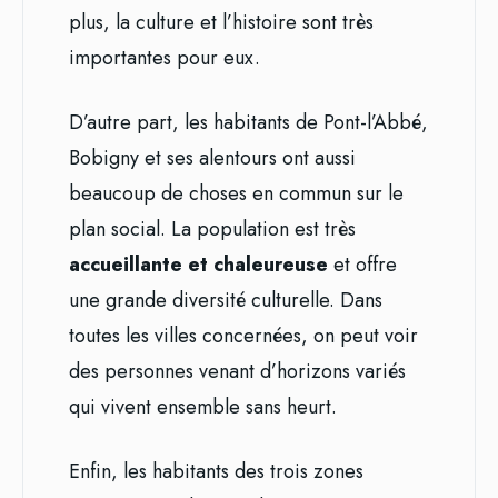
plus, la culture et l’histoire sont très
importantes pour eux.
D’autre part, les habitants de Pont-l’Abbé,
Bobigny et ses alentours ont aussi
beaucoup de choses en commun sur le
plan social. La population est très
accueillante et chaleureuse
et offre
une grande diversité culturelle. Dans
toutes les villes concernées, on peut voir
des personnes venant d’horizons variés
qui vivent ensemble sans heurt.
Enfin, les habitants des trois zones