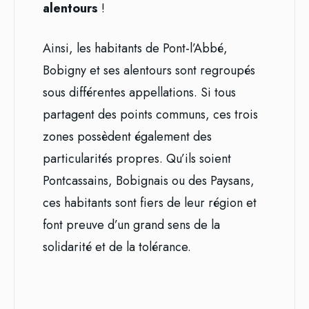
alentours
!
Ainsi, les habitants de Pont-l’Abbé,
Bobigny et ses alentours sont regroupés
sous différentes appellations. Si tous
partagent des points communs, ces trois
zones possèdent également des
particularités propres. Qu’ils soient
Pontcassains, Bobignais ou des Paysans,
ces habitants sont fiers de leur région et
font preuve d’un grand sens de la
solidarité et de la tolérance.