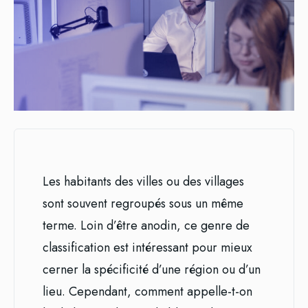
Les habitants des villes ou des villages
sont souvent regroupés sous un même
terme. Loin d’être anodin, ce genre de
classification est intéressant pour mieux
cerner la spécificité d’une région ou d’un
lieu. Cependant, comment appelle-t-on