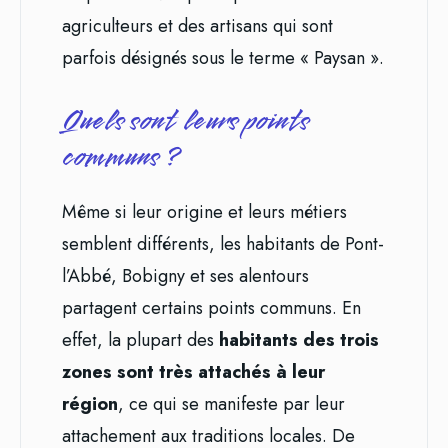
agriculteurs et des artisans qui sont
parfois désignés sous le terme « Paysan ».
Quels sont leurs points
communs ?
Même si leur origine et leurs métiers
semblent différents, les habitants de Pont-
l’Abbé, Bobigny et ses alentours
partagent certains points communs. En
effet, la plupart des
habitants des trois
zones sont très attachés à leur
région
, ce qui se manifeste par leur
attachement aux traditions locales. De