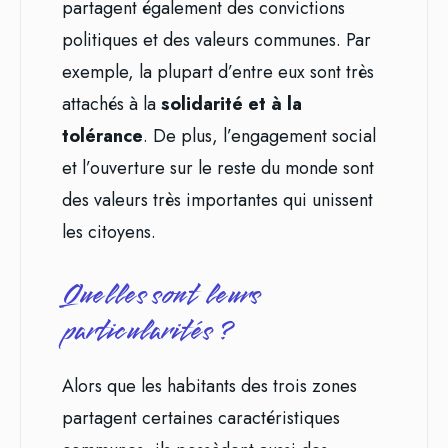
partagent également des convictions
politiques et des valeurs communes. Par
exemple, la plupart d’entre eux sont très
attachés à la
solidarité et à la
tolérance
. De plus, l’engagement social
et l’ouverture sur le reste du monde sont
des valeurs très importantes qui unissent
les citoyens.
Quelles sont leurs
particularités ?
Alors que les habitants des trois zones
partagent certaines caractéristiques