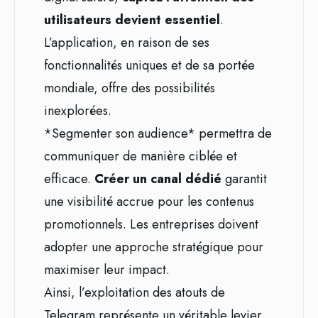
utilisateurs devient essentiel
.
L’application, en raison de ses
fonctionnalités uniques et de sa portée
mondiale, offre des possibilités
inexplorées.
*Segmenter son audience* permettra de
communiquer de manière ciblée et
efficace.
Créer un canal dédié
garantit
une visibilité accrue pour les contenus
promotionnels. Les entreprises doivent
adopter une approche stratégique pour
maximiser leur impact.
Ainsi, l’exploitation des atouts de
Telegram représente un véritable levier