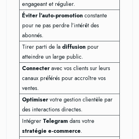
engageant et régulier.
Éviter l’auto-promotion
constante
pour ne pas perdre l’intérêt des
abonnés.
Tirer parti de la
diffusion
pour
atteindre un large public.
Connecter
avec vos clients sur leurs
canaux préférés pour accroître vos
ventes.
Optimiser
votre gestion clientèle par
des interactions directes.
Intégrer
Telegram
dans votre
stratégie e-commerce
.