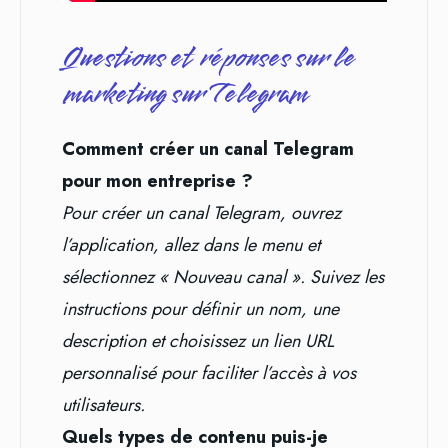
Questions et réponses sur le
marketing sur Telegram
Comment créer un canal Telegram
pour mon entreprise ?
Pour créer un canal Telegram, ouvrez
l’application, allez dans le menu et
sélectionnez « Nouveau canal ». Suivez les
instructions pour définir un nom, une
description et choisissez un lien URL
personnalisé pour faciliter l’accès à vos
utilisateurs.
Quels types de contenu puis-je