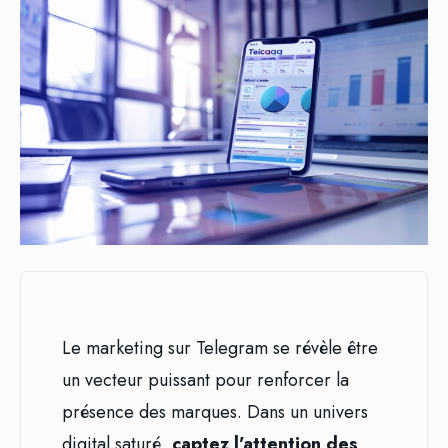
Le marketing sur Telegram se révèle être
un vecteur puissant pour renforcer la
présence des marques. Dans un univers
digital saturé,
captez l’attention des