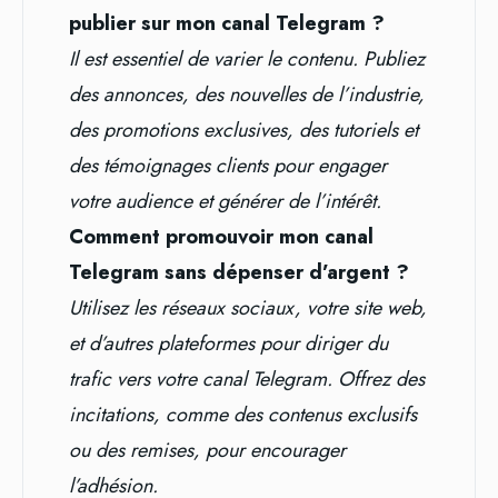
publier sur mon canal Telegram ?
Il est essentiel de varier le contenu. Publiez
des annonces, des nouvelles de l’industrie,
des promotions exclusives, des tutoriels et
des témoignages clients pour engager
votre audience et générer de l’intérêt.
Comment promouvoir mon canal
Telegram sans dépenser d’argent ?
Utilisez les réseaux sociaux, votre site web,
et d’autres plateformes pour diriger du
trafic vers votre canal Telegram. Offrez des
incitations, comme des contenus exclusifs
ou des remises, pour encourager
l’adhésion.