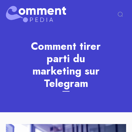
Comment tirer
parti du
marketing sur
Telegram