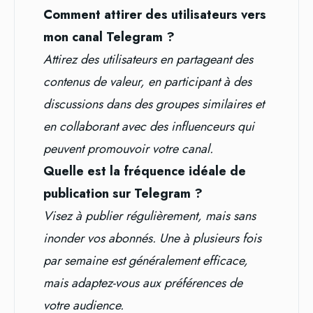
Comment attirer des utilisateurs vers
mon canal Telegram ?
Attirez des utilisateurs en partageant des
contenus de valeur, en participant à des
discussions dans des groupes similaires et
en collaborant avec des influenceurs qui
peuvent promouvoir votre canal.
Quelle est la fréquence idéale de
publication sur Telegram ?
Visez à publier régulièrement, mais sans
inonder vos abonnés. Une à plusieurs fois
par semaine est généralement efficace,
mais adaptez-vous aux préférences de
votre audience.