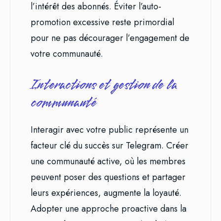
l’intérêt des abonnés. Éviter l’auto-
promotion excessive reste primordial
pour ne pas décourager l’engagement de
votre communauté.
Interactions et gestion de la
communauté
Interagir avec votre public représente un
facteur clé du succès sur Telegram. Créer
une communauté active, où les membres
peuvent poser des questions et partager
leurs expériences, augmente la loyauté.
Adopter une approche proactive dans la