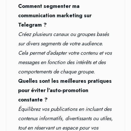
Comment segmenter ma
communication marketing sur
Telegram ?
Créez plusieurs canaux ou groupes basés
sur divers segments de votre audience.
Cela permet d’adapter votre contenu et vos
messages en fonction des intérêts et des
comportements de chaque groupe.
Quelles sont les meilleures pratiques
pour éviter l’auto-promotion
constante ?
Équilibrez vos publications en incluant des
contenus informatifs, divertissants ou utiles,
tout en réservant un espace pour vos