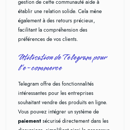
gestion de cette communauté aide à
établir une relation solide. Cela mène
également à des retours précieux,
facilitant la compréhension des
préférences de vos clients.
Utilisation de Telegram pour
l’e-commerce
Telegram offre des fonctionnalités
intéressantes pour les entreprises
souhaitant vendre des produits en ligne.
Vous pouvez intégrer un système de
paiement
sécurisé directement dans les