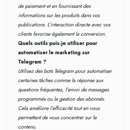
de paiement et en fournissant des
informations sur les produits dans vos
publications. L’interaction directe avec vos
clients favorise également la conversion.
Quels outils puis-je utiliser pour
automatiser le marketing sur
Telegram ?
Utilisez des bots Telegram pour automatiser
certaines tâches comme la réponse aux
questions fréquentes, l’envoi de messages
programmés ou la gestion des abonnés.
Cela améliore l’efficacité tout en vous
permettant de vous concentrer sur le
contenu.