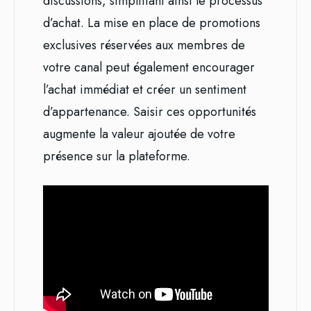
discussions, simplifiant ainsi le processus
d’achat. La mise en place de promotions
exclusives réservées aux membres de
votre canal peut également encourager
l’achat immédiat et créer un sentiment
d’appartenance. Saisir ces opportunités
augmente la valeur ajoutée de votre
présence sur la plateforme.