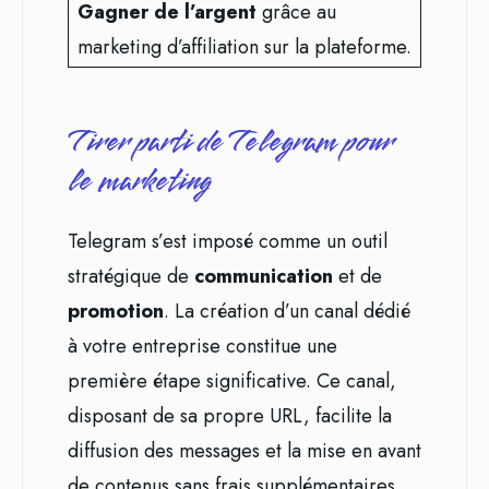
Gagner de l’argent
grâce au
marketing d’affiliation sur la plateforme.
Tirer parti de Telegram pour
le marketing
Telegram s’est imposé comme un outil
stratégique de
communication
et de
promotion
. La création d’un canal dédié
à votre entreprise constitue une
première étape significative. Ce canal,
disposant de sa propre URL, facilite la
diffusion des messages et la mise en avant
de contenus sans frais supplémentaires.