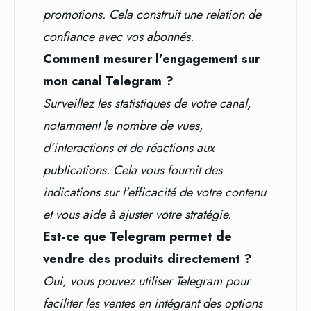
promotions. Cela construit une relation de
confiance avec vos abonnés.
Comment mesurer l’engagement sur
mon canal Telegram ?
Surveillez les statistiques de votre canal,
notamment le nombre de vues,
d’interactions et de réactions aux
publications. Cela vous fournit des
indications sur l’efficacité de votre contenu
et vous aide à ajuster votre stratégie.
Est-ce que Telegram permet de
vendre des produits directement ?
Oui, vous pouvez utiliser Telegram pour
faciliter les ventes en intégrant des options