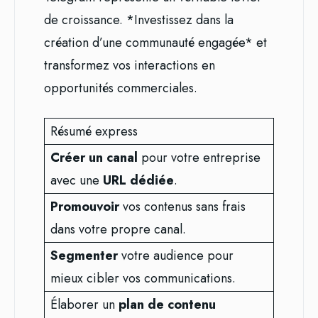
de croissance. *Investissez dans la
création d’une communauté engagée* et
transformez vos interactions en
opportunités commerciales.
Résumé express
Créer un canal
pour votre entreprise
avec une
URL dédiée
.
Promouvoir
vos contenus sans frais
dans votre propre canal.
Segmenter
votre audience pour
mieux cibler vos communications.
Élaborer un
plan de contenu