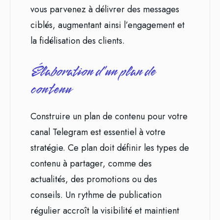
vous parvenez à délivrer des messages
ciblés, augmentant ainsi l’engagement et
la fidélisation des clients.
Élaboration d’un plan de
contenu
Construire un plan de contenu pour votre
canal Telegram est essentiel à votre
stratégie. Ce plan doit définir les types de
contenu à partager, comme des
actualités, des promotions ou des
conseils. Un rythme de publication
régulier accroît la visibilité et maintient