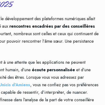
2025
le développement des plateformes numériques allait
té aux
rencontres encadrées par des conseillères
ourtant, nombreux sont celles et ceux qui continuent de
pour pouvoir rencontrer l’âme sœur. Une persistance
 à une attente que les applications ne peuvent
ent humain, d’une
écoute personnalisée
et d’une
xité des êtres. Lorsque vous vous adressez par
Unicis d’Amiens
, vous ne confiez pas vos préférences
capable de ressentir, d’interpréter, de nuancer.
inesse dans l’analyse de la part de votre conseillère