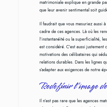
matrimoniale explique en grande pa
que leur avenir sentimental soit guid
Il faudrait que vous mesuriez aussi à
cadre de ces agences. Là où les ren
l’instantanéité ou la superficialité,
est considéré. C’est aussi justement c
motivations des célibataires qui sédu
relations durables. Dans les lignes 
s’adapter aux exigences de notre ép
Redéfinir l’image de
Il n’est pas rare que les agences mat