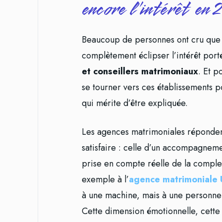
encore l’intérêt en 
Beaucoup de personnes ont cru que 
complètement éclipser l’intérêt por
et conseillers matrimoniaux
. Et p
se tourner vers ces établissements 
qui mérite d’être expliquée.
Les agences matrimoniales répondent
satisfaire : celle d’un accompagnem
prise en compte réelle de la comple
exemple à l’
agence matrimoniale 
à une machine, mais à une personne 
Cette dimension émotionnelle, cette f