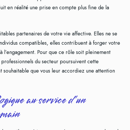
uit en réalité une prise en compte plus fine de la
tables partenaires de votre vie affective. Elles ne se
ndividus compatibles, elles contribuent à forger votre
 à l’engagement. Pour que ce rôle soit pleinement
s professionnels du secteur poursuivent cette
t souhaitable que vous leur accordiez une attention
gique au service d’un
umain