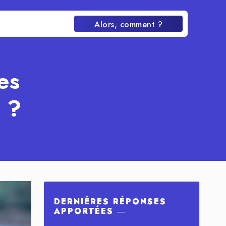
Alors, comment ?
es
 ?
DERNIÉRES RÉPONSES
APPORTÉES ―