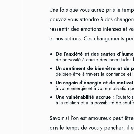
Une fois que vous aurez pris le te
pouvez vous attendre à des changeme
ressentir des émotions intenses et v
et nos actions. Ces changements peuv
De l’anxiété et des sautes d’hume
de nervosité à cause des incertitudes l
Un sentiment de bien-être et de p
de bien-être à travers la confiance et l
Un regain d’énergie et de motivat
à votre énergie et à votre motivation 
Une vulnérabilité accrue :
Toutefois
à la relation et à la possibilité de souffr
Savoir si l’on est amoureux peut êtr
pris le temps de vous y pencher, il 