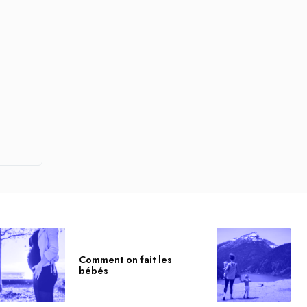
Comment on fait les
bébés