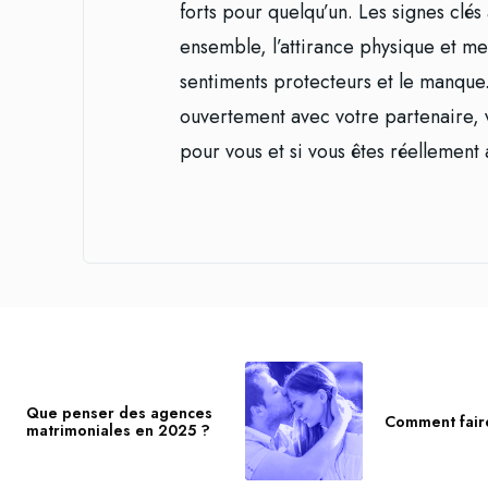
forts pour quelqu’un. Les signes clés
ensemble, l’attirance physique et men
sentiments protecteurs et le manque.
ouvertement avec votre partenaire, 
pour vous et si vous êtes réellemen
Que penser des agences
Comment fair
matrimoniales en 2025 ?