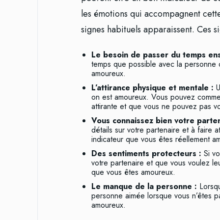
les émotions qui accompagnent cette s
signes habituels apparaissent. Ces s
Le besoin de passer du temps en
temps que possible avec la personne qu
amoureux.
L’attirance physique et mentale :
U
on est amoureux. Vous pouvez commen
attirante et que vous ne pouvez pas v
Vous connaissez bien votre parte
détails sur votre partenaire et à faire a
indicateur que vous êtes réellement a
Des sentiments protecteurs :
Si v
votre partenaire et que vous voulez leu
que vous êtes amoureux.
Le manque de la personne :
Lorsq
personne aimée lorsque vous n’êtes p
amoureux.