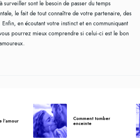
 à surveiller sont le besoin de passer du temps
tale, le fait de tout connaître de votre partenaire, des
 Enfin, en écoutant votre instinct et en communiquant
vous pourrez mieux comprendre si celui-ci est le bon
t amoureux.
Comment tomber
e l’amour
enceinte