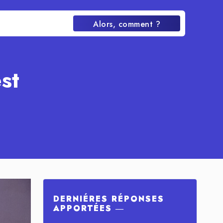
Alors, comment ?
st
DERNIÉRES RÉPONSES
APPORTÉES ―