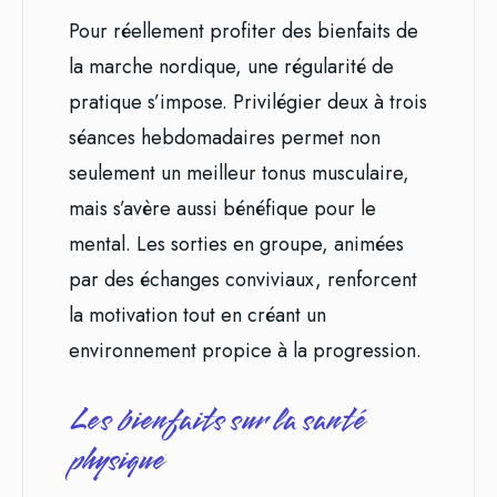
Pour réellement profiter des bienfaits de
la marche nordique, une régularité de
pratique s’impose. Privilégier deux à trois
séances hebdomadaires permet non
seulement un meilleur tonus musculaire,
mais s’avère aussi bénéfique pour le
mental. Les sorties en groupe, animées
par des échanges conviviaux, renforcent
la motivation tout en créant un
environnement propice à la progression.
Les bienfaits sur la santé
physique