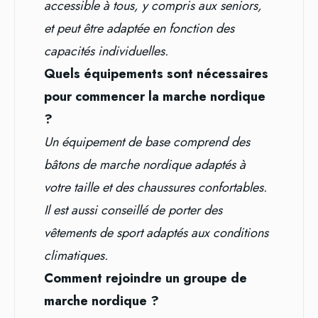
accessible à tous, y compris aux seniors,
et peut être adaptée en fonction des
capacités individuelles.
Quels équipements sont nécessaires
pour commencer la marche nordique
?
Un équipement de base comprend des
bâtons de marche nordique adaptés à
votre taille et des chaussures confortables.
Il est aussi conseillé de porter des
vêtements de sport adaptés aux conditions
climatiques.
Comment rejoindre un groupe de
marche nordique ?