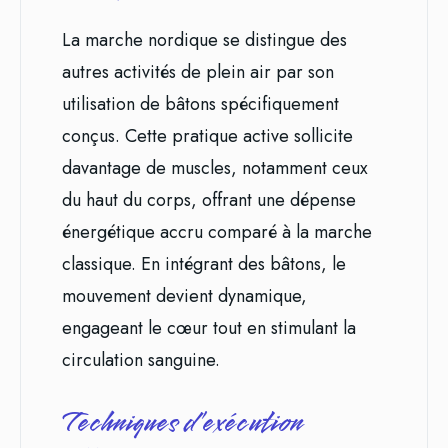
La marche nordique se distingue des
autres activités de plein air par son
utilisation de bâtons spécifiquement
conçus. Cette pratique active sollicite
davantage de muscles, notamment ceux
du haut du corps, offrant une dépense
énergétique accru comparé à la marche
classique. En intégrant des bâtons, le
mouvement devient dynamique,
engageant le cœur tout en stimulant la
circulation sanguine.
Techniques d’exécution