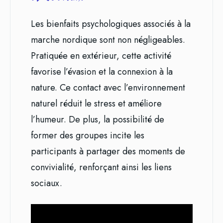
Les bienfaits psychologiques associés à la
marche nordique sont non négligeables.
Pratiquée en extérieur, cette activité
favorise l’évasion et la connexion à la
nature. Ce contact avec l’environnement
naturel réduit le stress et améliore
l’humeur. De plus, la possibilité de
former des groupes incite les
participants à partager des moments de
convivialité, renforçant ainsi les liens
sociaux.