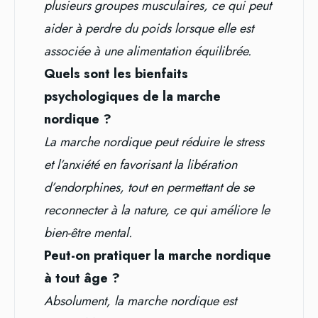
plusieurs groupes musculaires, ce qui peut
aider à perdre du poids lorsque elle est
associée à une alimentation équilibrée.
Quels sont les bienfaits
psychologiques de la marche
nordique ?
La marche nordique peut réduire le stress
et l’anxiété en favorisant la libération
d’endorphines, tout en permettant de se
reconnecter à la nature, ce qui améliore le
bien-être mental.
Peut-on pratiquer la marche nordique
à tout âge ?
Absolument, la marche nordique est