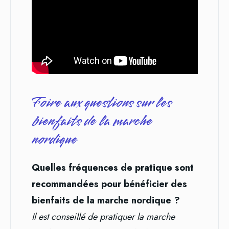
Foire aux questions sur les
bienfaits de la marche
nordique
Quelles fréquences de pratique sont
recommandées pour bénéficier des
bienfaits de la marche nordique ?
Il est conseillé de pratiquer la marche