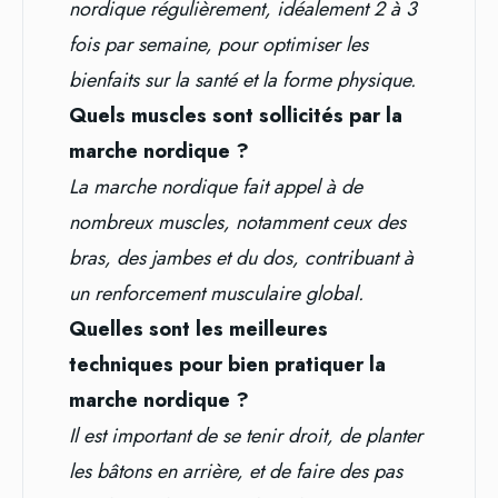
nordique régulièrement, idéalement 2 à 3
fois par semaine, pour optimiser les
bienfaits sur la santé et la forme physique.
Quels muscles sont sollicités par la
marche nordique ?
La marche nordique fait appel à de
nombreux muscles, notamment ceux des
bras, des jambes et du dos, contribuant à
un renforcement musculaire global.
Quelles sont les meilleures
techniques pour bien pratiquer la
marche nordique ?
Il est important de se tenir droit, de planter
les bâtons en arrière, et de faire des pas