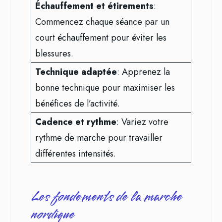
Échauffement et étirements
:
Commencez chaque séance par un
court échauffement pour éviter les
blessures.
Technique adaptée
: Apprenez la
bonne technique pour maximiser les
bénéfices de l’activité.
Cadence et rythme
: Variez votre
rythme de marche pour travailler
différentes intensités.
Les fondements de la marche
nordique