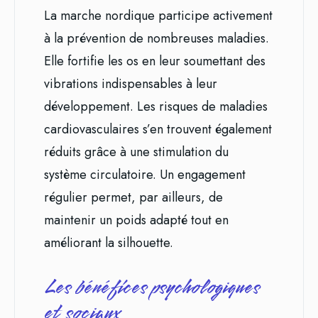
La marche nordique participe activement
à la prévention de nombreuses maladies.
Elle fortifie les os en leur soumettant des
vibrations indispensables à leur
développement. Les risques de maladies
cardiovasculaires s’en trouvent également
réduits grâce à une stimulation du
système circulatoire. Un engagement
régulier permet, par ailleurs, de
maintenir un poids adapté tout en
améliorant la silhouette.
Les bénéfices psychologiques
et sociaux