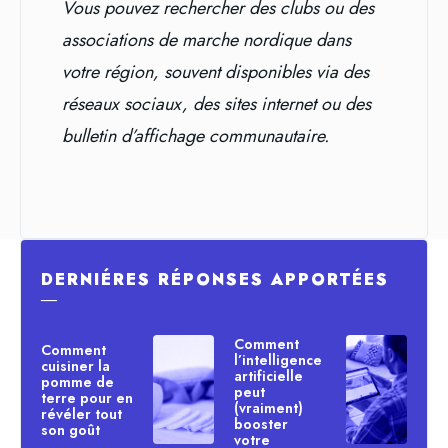
Vous pouvez rechercher des clubs ou des
associations de marche nordique dans
votre région, souvent disponibles via des
réseaux sociaux, des sites internet ou des
bulletin d’affichage communautaire.
DERNIÉRES RÉPONSES APPORTÉES
―
Comment
Comment
l’intelligence
cuisiner la
artificielle
pomme de
peut
terre pour en
(vraiment)
révéler tout
booster
son goût
votre