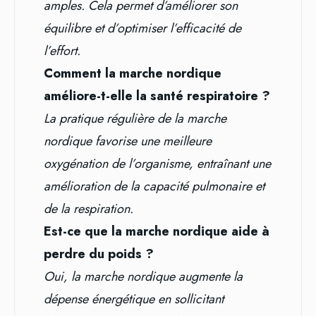
amples. Cela permet d’améliorer son
équilibre et d’optimiser l’efficacité de
l’effort.
Comment la marche nordique
améliore-t-elle la santé respiratoire ?
La pratique régulière de la marche
nordique favorise une meilleure
oxygénation de l’organisme, entraînant une
amélioration de la capacité pulmonaire et
de la respiration.
Est-ce que la marche nordique aide à
perdre du poids ?
Oui, la marche nordique augmente la
dépense énergétique en sollicitant