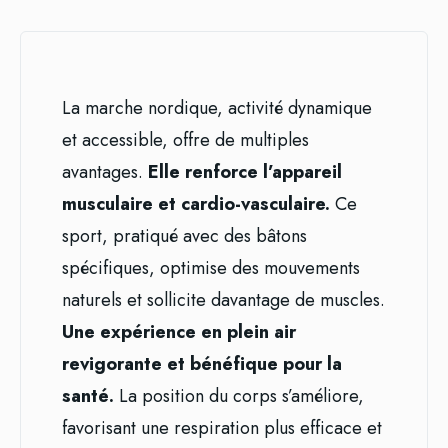
La marche nordique, activité dynamique
et accessible, offre de multiples
avantages.
Elle renforce l’appareil
musculaire et cardio-vasculaire.
Ce
sport, pratiqué avec des bâtons
spécifiques, optimise des mouvements
naturels et sollicite davantage de muscles.
Une expérience en plein air
revigorante et bénéfique pour la
santé.
La position du corps s’améliore,
favorisant une respiration plus efficace et