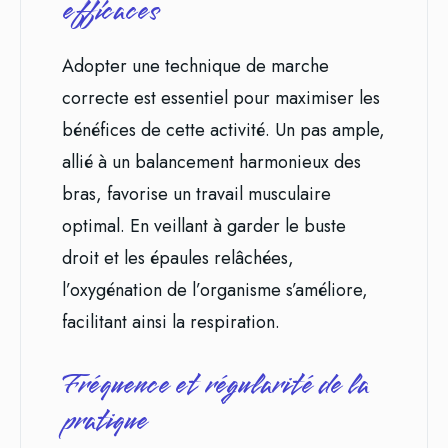
efficaces
Adopter une technique de marche
correcte est essentiel pour maximiser les
bénéfices de cette activité. Un pas ample,
allié à un balancement harmonieux des
bras, favorise un travail musculaire
optimal. En veillant à garder le buste
droit et les épaules relâchées,
l’oxygénation de l’organisme s’améliore,
facilitant ainsi la respiration.
Fréquence et régularité de la
pratique