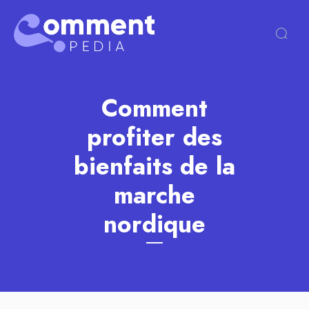
Comment
profiter des
bienfaits de la
marche
nordique