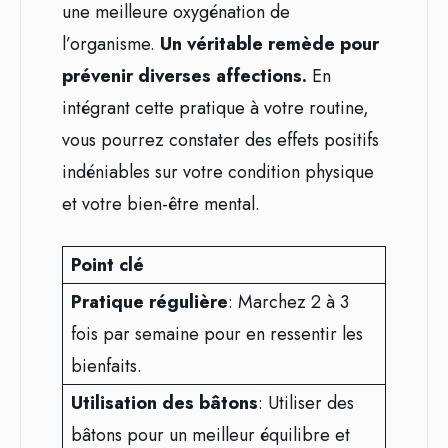
une meilleure oxygénation de
l’organisme.
Un véritable remède pour
prévenir diverses affections.
En
intégrant cette pratique à votre routine,
vous pourrez constater des effets positifs
indéniables sur votre condition physique
et votre bien-être mental.
Point clé
Pratique régulière
: Marchez 2 à 3
fois par semaine pour en ressentir les
bienfaits.
Utilisation des bâtons
: Utiliser des
bâtons pour un meilleur équilibre et