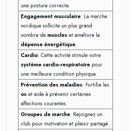
une posture correcte.
Engagement musculaire
: La marche
nordique sollicite un plus grand
nombre de
muscles
et améliore la
dépense énergétique
.
Cardio
: Cette activité stimule votre
système cardio-respiratoire
pour
une meilleure condition physique.
Prévention des maladies
: Fortifie les
os
et aide à prévenir certaines
affections courantes.
Groupes de marche
: Rejoignez un
club pour motivation et plaisir partagé.