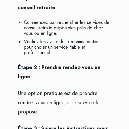
conseil retraite
Commencez par rechercher les services de
conseil retraite disponibles près de chez
vous ou en ligne.
Vérifiez les avis et les recommandations
pour choisir un service fiable et
professionnel.
Étape 2 : Prendre rendez-vous en
ligne
Une option pratique est de prendre
rendez-vous en ligne, si le service le
propose.
Étape 3 : Suivre les instructions pour