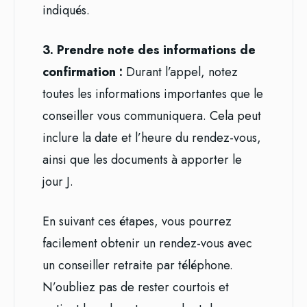
indiqués.
3. Prendre note des informations de
confirmation :
Durant l’appel, notez
toutes les informations importantes que le
conseiller vous communiquera. Cela peut
inclure la date et l’heure du rendez-vous,
ainsi que les documents à apporter le
jour J.
En suivant ces étapes, vous pourrez
facilement obtenir un rendez-vous avec
un conseiller retraite par téléphone.
N’oubliez pas de rester courtois et