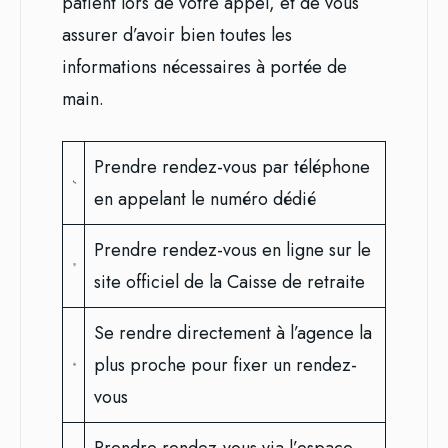
patient lors de votre appel, et de vous
assurer d’avoir bien toutes les
informations nécessaires à portée de
main.
Prendre rendez-vous par téléphone
en appelant le numéro dédié
Prendre rendez-vous en ligne sur le
site officiel de la Caisse de retraite
Se rendre directement à l’agence la
plus proche pour fixer un rendez-
vous