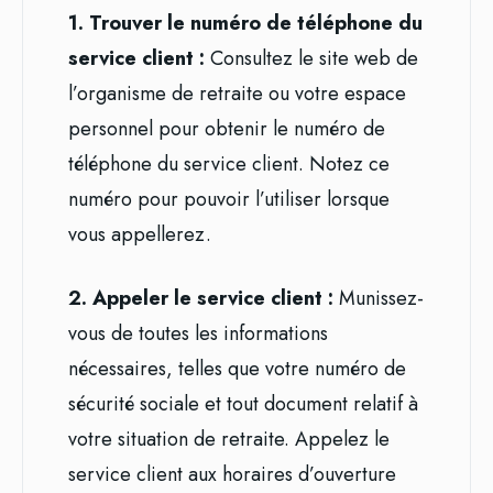
1. Trouver le numéro de téléphone du
service client :
Consultez le site web de
l’organisme de retraite ou votre espace
personnel pour obtenir le numéro de
téléphone du service client. Notez ce
numéro pour pouvoir l’utiliser lorsque
vous appellerez.
2. Appeler le service client :
Munissez-
vous de toutes les informations
nécessaires, telles que votre numéro de
sécurité sociale et tout document relatif à
votre situation de retraite. Appelez le
service client aux horaires d’ouverture