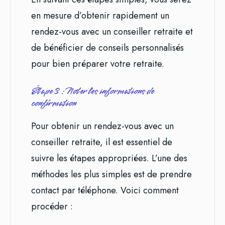
en mesure d’obtenir rapidement un
rendez-vous avec un conseiller retraite et
de bénéficier de conseils personnalisés
pour bien préparer votre retraite.
Étape 3 : Noter les informations de
confirmation
Pour obtenir un rendez-vous avec un
conseiller retraite, il est essentiel de
suivre les étapes appropriées. L’une des
méthodes les plus simples est de prendre
contact par téléphone. Voici comment
procéder :