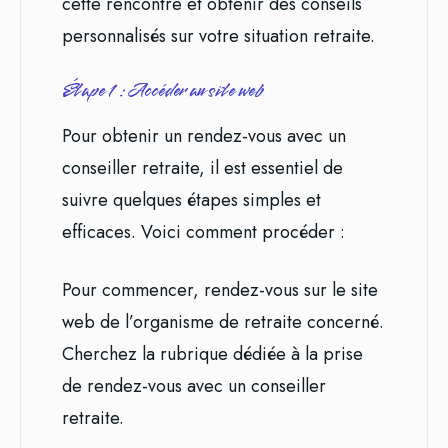
cette rencontre et obtenir des conseils
personnalisés sur votre situation retraite.
Étape 1 : Accéder au site web
Pour obtenir un rendez-vous avec un
conseiller retraite, il est essentiel de
suivre quelques étapes simples et
efficaces. Voici comment procéder :
Pour commencer, rendez-vous sur le site
web de l’organisme de retraite concerné.
Cherchez la rubrique dédiée à la prise
de rendez-vous avec un conseiller
retraite.