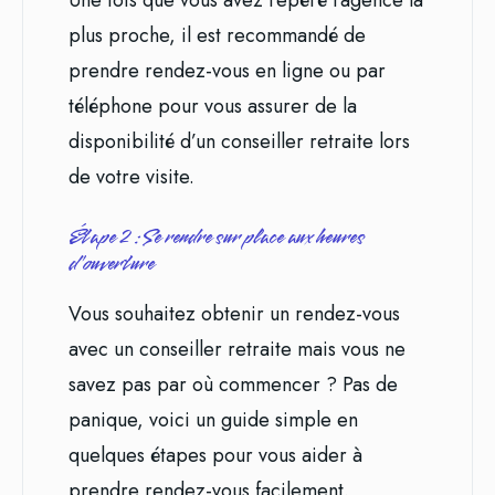
plus proche, il est recommandé de
prendre rendez-vous en ligne ou par
téléphone pour vous assurer de la
disponibilité d’un conseiller retraite lors
de votre visite.
Étape 2 : Se rendre sur place aux heures
d’ouverture
Vous souhaitez obtenir un rendez-vous
avec un conseiller retraite mais vous ne
savez pas par où commencer ? Pas de
panique, voici un guide simple en
quelques étapes pour vous aider à
prendre rendez-vous facilement.