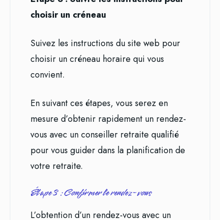
choisir un créneau
Suivez les instructions du site web pour
choisir un créneau horaire qui vous
convient.
En suivant ces étapes, vous serez en
mesure d’obtenir rapidement un rendez-
vous avec un conseiller retraite qualifié
pour vous guider dans la planification de
votre retraite.
Étape 3 : Confirmer le rendez-vous
L’obtention d’un rendez-vous avec un