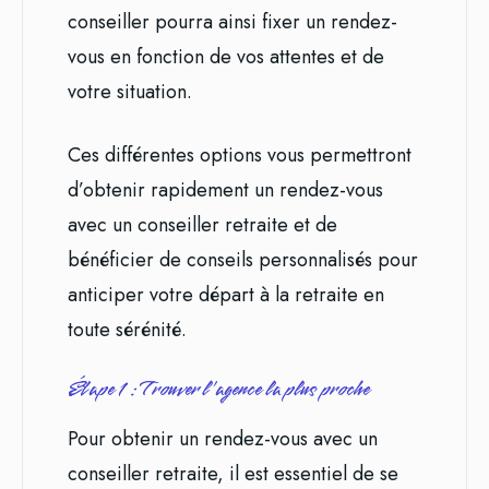
conseiller pourra ainsi fixer un rendez-
vous en fonction de vos attentes et de
votre situation.
Ces différentes options vous permettront
d’obtenir rapidement un rendez-vous
avec un conseiller retraite et de
bénéficier de conseils personnalisés pour
anticiper votre départ à la retraite en
toute sérénité.
Étape 1 : Trouver l’agence la plus proche
Pour obtenir un rendez-vous avec un
conseiller retraite, il est essentiel de se