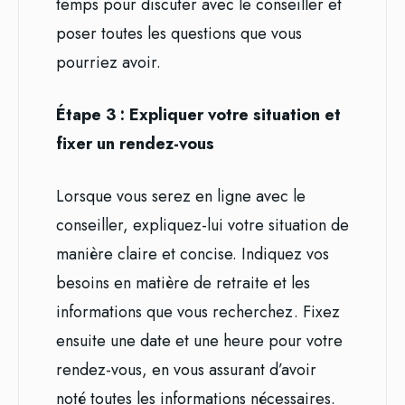
temps pour discuter avec le conseiller et
poser toutes les questions que vous
pourriez avoir.
Étape 3 : Expliquer votre situation et
fixer un rendez-vous
Lorsque vous serez en ligne avec le
conseiller, expliquez-lui votre situation de
manière claire et concise. Indiquez vos
besoins en matière de retraite et les
informations que vous recherchez. Fixez
ensuite une date et une heure pour votre
rendez-vous, en vous assurant d’avoir
noté toutes les informations nécessaires.