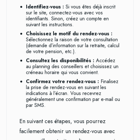
Identifiez-vous :
Si vous êtes déjà inscrit
sur le site, connectez-vous avec vos
identifiants. Sinon, créez un compte en
suivant les instructions.
Choisissez le motif du rendez-vous :
Sélectionnez la raison de votre consultation
(demande d’information sur la retraite, calcul
de votre pension, etc.).
Consultez les disponibilités :
Accédez
au planning des conseillers et choisissez un
créneau horaire qui vous convient.
Confirmez votre rendez-vous :
Finalisez
la prise de rendez-vous en suivant les
indications à l’écran. Vous recevrez
généralement une confirmation par e-mail ou
par SMS.
En suivant ces étapes, vous pourrez
facilement obtenir un rendez-vous avec