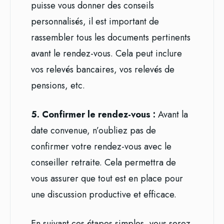
puisse vous donner des conseils
personnalisés, il est important de
rassembler tous les documents pertinents
avant le rendez-vous. Cela peut inclure
vos relevés bancaires, vos relevés de
pensions, etc.
5. Confirmer le rendez-vous :
Avant la
date convenue, n’oubliez pas de
confirmer votre rendez-vous avec le
conseiller retraite. Cela permettra de
vous assurer que tout est en place pour
une discussion productive et efficace.
En suivant ces étapes simples, vous serez