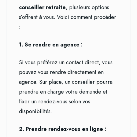
conseiller retraite
, plusieurs options
s’offrent à vous. Voici comment procéder
:
1. Se rendre en agence :
Si vous préférez un contact direct, vous
pouvez vous rendre directement en
agence. Sur place, un conseiller pourra
prendre en charge votre demande et
fixer un rendez-vous selon vos
disponibilités.
2. Prendre rendez-vous en ligne :