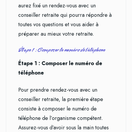
aurez fixé un rendez-vous avec un
conseiller retraite qui pourra répondre à
toutes vos questions et vous aider à
préparer au mieux votre retraite.
Étape 1 : Composer le numéro de téléphone
Étape 1 : Composer le numéro de
téléphone
Pour prendre rendez-vous avec un
conseiller retraite, la première étape
consiste à composer le numéro de
téléphone de l’organisme compétent.
Assurez-vous d’avoir sous la main toutes