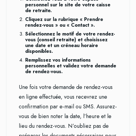
personnel sur le site de votre caisse
de retraite.
Cliquez sur la rubrique « Prendre
rendez-vous » ou « Contact ».
Sélectionnez le motif de votre rendez-
vous (conseil retraite) et choisissez
une date et un créneau horaire
disponibles.
Remplissez vos informations
personnelles et validez votre demande
de rendez-vous.
Une fois votre demande de rendez-vous
en ligne effectuée, vous recevrez une
confirmation par e-mail ou SMS. Assurez-
vous de bien noter la date, l’heure et le
lieu du rendez-vous. N’oubliez pas de
préparer les documents nécessaires pour