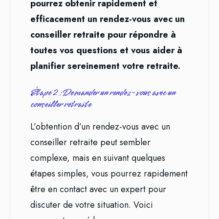
pourrez obtenir rapidement et
efficacement un rendez-vous avec un
conseiller retraite pour répondre à
toutes vos questions et vous aider à
planifier sereinement votre retraite.
Étape 2 : Demander un rendez-vous avec un
conseiller retraite
L’obtention d’un rendez-vous avec un
conseiller retraite peut sembler
complexe, mais en suivant quelques
étapes simples, vous pourrez rapidement
être en contact avec un expert pour
discuter de votre situation. Voici