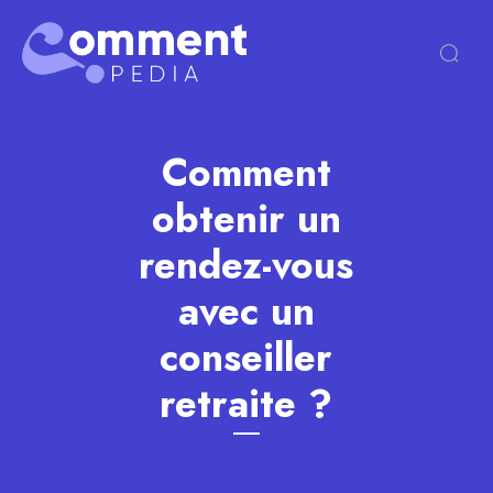
Comment
obtenir un
rendez-vous
avec un
conseiller
retraite ?