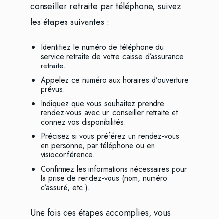
conseiller retraite par téléphone, suivez
les étapes suivantes :
Identifiez le numéro de téléphone du
service retraite de votre caisse d’assurance
retraite.
Appelez ce numéro aux horaires d’ouverture
prévus.
Indiquez que vous souhaitez prendre
rendez-vous avec un conseiller retraite et
donnez vos disponibilités.
Précisez si vous préférez un rendez-vous
en personne, par téléphone ou en
visioconférence.
Confirmez les informations nécessaires pour
la prise de rendez-vous (nom, numéro
d’assuré, etc.).
Une fois ces étapes accomplies, vous