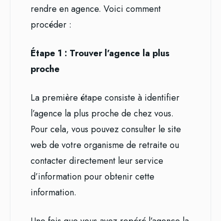
rendre en agence. Voici comment
procéder :
Étape 1 : Trouver l’agence la plus
proche
La première étape consiste à identifier
l’agence la plus proche de chez vous.
Pour cela, vous pouvez consulter le site
web de votre organisme de retraite ou
contacter directement leur service
d’information pour obtenir cette
information.
Une fois que vous avez repéré l’agence la