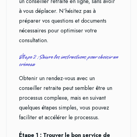
un conseiller retraite en ligne, sans avoir
à vous déplacer. N’hésitez pas à
préparer vos questions et documents
nécessaires pour optimiser votre
consultation.
Étape 2 : Suivre les instructions pour choisir un
créneau
Obtenir un rendez-vous avec un
conseiller retraite peut sembler être un
processus complexe, mais en suivant
quelques étapes simples, vous pouvez
faciliter et accélérer le processus.
Étape 1 : Trouver le bon service de