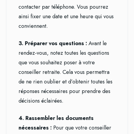
contacter par téléphone. Vous pourrez
ainsi fixer une date et une heure qui vous
conviennent.
3. Préparer vos questions :
Avant le
rendez-vous, notez toutes les questions
que vous souhaitez poser à votre
conseiller retraite. Cela vous permettra
de ne rien oublier et d’obtenir toutes les
réponses nécessaires pour prendre des
décisions éclairées.
4. Rassembler les documents
nécessaires :
Pour que votre conseiller