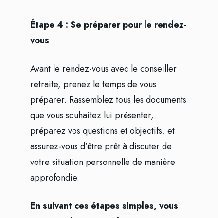
Étape 4 : Se préparer pour le rendez-
vous
Avant le rendez-vous avec le conseiller
retraite, prenez le temps de vous
préparer. Rassemblez tous les documents
que vous souhaitez lui présenter,
préparez vos questions et objectifs, et
assurez-vous d’être prêt à discuter de
votre situation personnelle de manière
approfondie.
En suivant ces étapes simples, vous