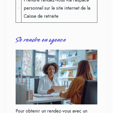
Prendre rendez-vous via l’espace
personnel sur le site internet de la
Caisse de retraite
Se rendre en agence
Pour obtenir un rendez-vous avec un