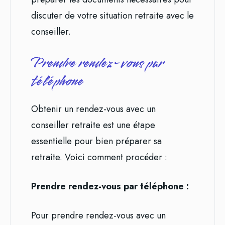
discuter de votre situation retraite avec le
conseiller.
Prendre rendez-vous par
téléphone
Obtenir un rendez-vous avec un
conseiller retraite est une étape
essentielle pour bien préparer sa
retraite. Voici comment procéder :
Prendre rendez-vous par téléphone :
Pour prendre rendez-vous avec un