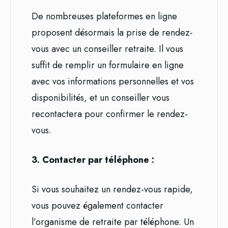
De nombreuses plateformes en ligne
proposent désormais la prise de rendez-
vous avec un conseiller retraite. Il vous
suffit de remplir un formulaire en ligne
avec vos informations personnelles et vos
disponibilités, et un conseiller vous
recontactera pour confirmer le rendez-
vous.
3. Contacter par téléphone :
Si vous souhaitez un rendez-vous rapide,
vous pouvez également contacter
l’organisme de retraite par téléphone. Un