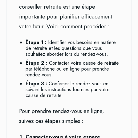
conseiller retraite est une étape
importante pour planifier efficacement
votre futur. Voici comment procéder :
Étape 1 :
Identifier vos besoins en matière
de retraite et les questions que vous
souhaitez aborder lors du rendez-vous.
Étape 2 :
Contacter votre caisse de retraite
par téléphone ou en ligne pour prendre
rendez-vous.
Étape 3 :
Confirmer le rendez-vous en
suivant les instructions fournies par votre
caisse de retraite.
Pour prendre rendez-vous en ligne,
suivez ces étapes simples :
Connectez-vous à votre espace