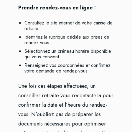
Prendre rendez-vous en ligne :
Consultez le site internet de votre caisse de
retraite.
Identifiez la rubrique dédiée aux prises de
rendez-vous.
Sélectionnez un créneau horaire disponible
qui vous convient.
Renseignez vos coordonnées et confirmez
votre demande de rendez-vous.
Une fois ces étapes effectuées, un
conseiller retraite vous recontactera pour
confirmer la date et l’heure du rendez-
vous. N’oubliez pas de préparer les
documents nécessaires pour optimiser