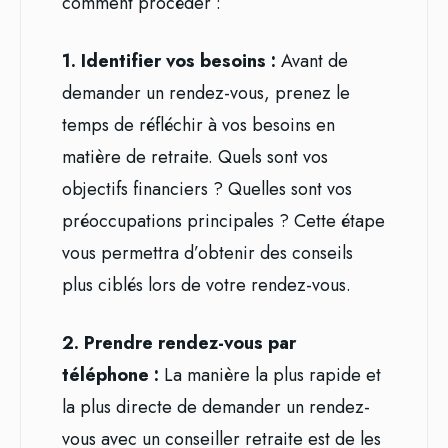
comment procéder :
1. Identifier vos besoins :
Avant de
demander un rendez-vous, prenez le
temps de réfléchir à vos besoins en
matière de retraite. Quels sont vos
objectifs financiers ? Quelles sont vos
préoccupations principales ? Cette étape
vous permettra d’obtenir des conseils
plus ciblés lors de votre rendez-vous.
2. Prendre rendez-vous par
téléphone :
La manière la plus rapide et
la plus directe de demander un rendez-
vous avec un conseiller retraite est de les