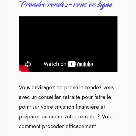
Prendre rendez-vous en ligne
Vous envisagez de prendre rendez-vous
avec un conseiller retraite pour faire le
point sur votre situation financière et
préparer au mieux votre retraite ? Voici
comment procéder efficacement :