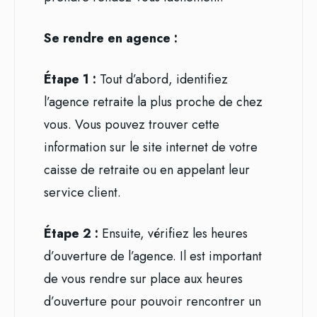
Se rendre en agence :
Étape 1 :
Tout d’abord, identifiez
l’agence retraite la plus proche de chez
vous. Vous pouvez trouver cette
information sur le site internet de votre
caisse de retraite ou en appelant leur
service client.
Étape 2 :
Ensuite, vérifiez les heures
d’ouverture de l’agence. Il est important
de vous rendre sur place aux heures
d’ouverture pour pouvoir rencontrer un