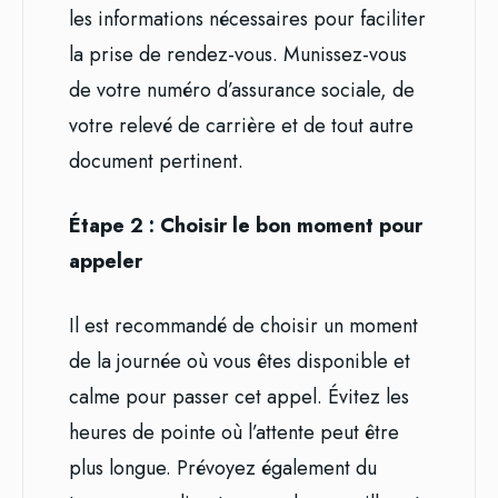
les informations nécessaires pour faciliter
la prise de rendez-vous. Munissez-vous
de votre numéro d’assurance sociale, de
votre relevé de carrière et de tout autre
document pertinent.
Étape 2 : Choisir le bon moment pour
appeler
Il est recommandé de choisir un moment
de la journée où vous êtes disponible et
calme pour passer cet appel. Évitez les
heures de pointe où l’attente peut être
plus longue. Prévoyez également du