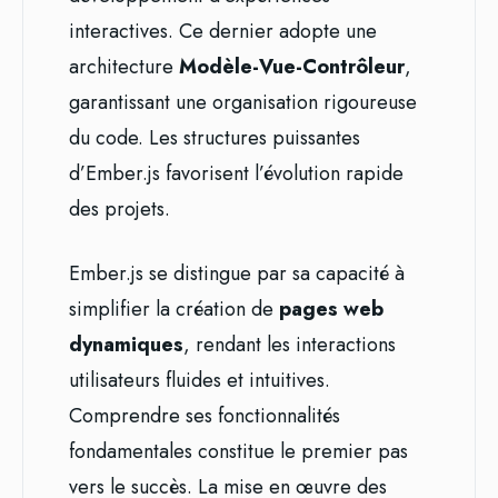
interactives. Ce dernier adopte une
architecture
Modèle-Vue-Contrôleur
,
garantissant une organisation rigoureuse
du code. Les structures puissantes
d’Ember.js favorisent l’évolution rapide
des projets.
Ember.js se distingue par sa capacité à
simplifier la création de
pages web
dynamiques
, rendant les interactions
utilisateurs fluides et intuitives.
Comprendre ses fonctionnalités
fondamentales constitue le premier pas
vers le succès. La mise en œuvre des