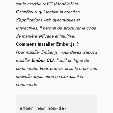
sur le modèle MVC (Modèle-Vue-
Contrôleur) qui facilite la création
d’applications web dynamiques et
interactives. Il permet de structurer le code
de manière efficace et intuitive.
Comment installer Ember.js ?
Pour installer Ember.js, vous devez d’abord
installer
Ember CLI
, l’outil en ligne de
commande. Vous pouvez ensuite créer une
nouvelle application en exécutant la
commande
ember new nom-de-