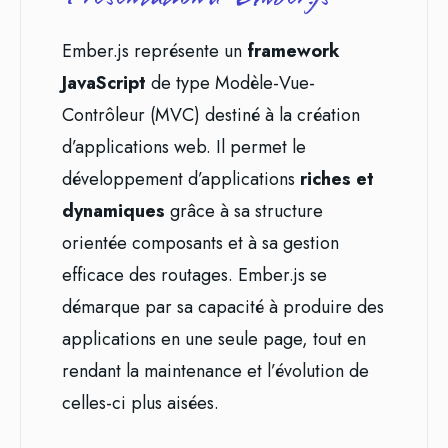
Ember.js représente un
framework
JavaScript
de type Modèle-Vue-
Contrôleur (MVC) destiné à la création
d’applications web. Il permet le
développement d’applications
riches et
dynamiques
grâce à sa structure
orientée composants et à sa gestion
efficace des routages. Ember.js se
démarque par sa capacité à produire des
applications en une seule page, tout en
rendant la maintenance et l’évolution de
celles-ci plus aisées.