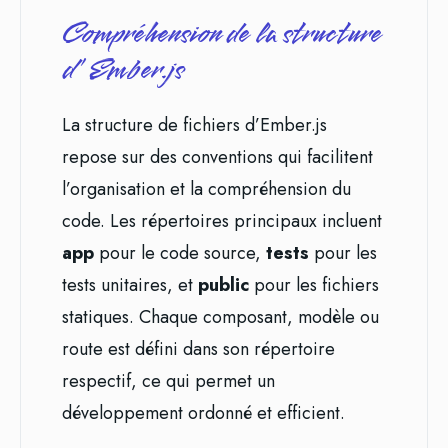
Compréhension de la structure
d’Ember.js
La structure de fichiers d’Ember.js
repose sur des conventions qui facilitent
l’organisation et la compréhension du
code. Les répertoires principaux incluent
app
pour le code source,
tests
pour les
tests unitaires, et
public
pour les fichiers
statiques. Chaque composant, modèle ou
route est défini dans son répertoire
respectif, ce qui permet un
développement ordonné et efficient.