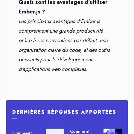
Quels sont les avantages d’utiliser
Ember.js ?
Les principaux avantages d’Ember.js
comprennent une grande productivité
grâce à ses conventions par défaut, une
organisation claire du code, et des outils
puissants pour le développement
d’applications web complexes.
DERNIÉRES RÉPONSES APPORTÉES
―
Comment
Comment