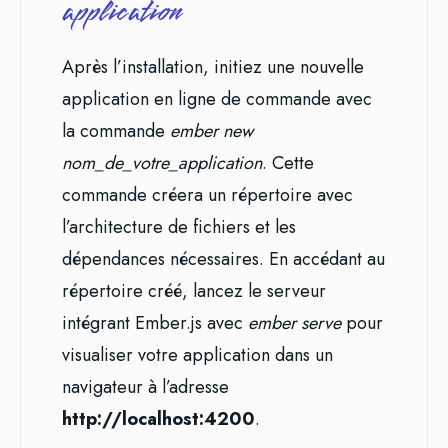
application
Après l’installation, initiez une nouvelle
application en ligne de commande avec
la commande
ember new
nom_de_votre_application
. Cette
commande créera un répertoire avec
l’architecture de fichiers et les
dépendances nécessaires. En accédant au
répertoire créé, lancez le serveur
intégrant Ember.js avec
ember serve
pour
visualiser votre application dans un
navigateur à l’adresse
http://localhost:4200
.