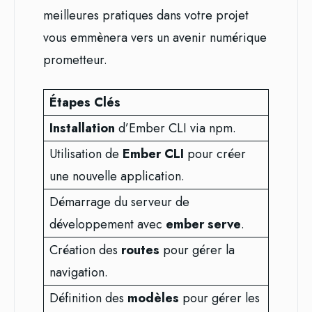
meilleures pratiques dans votre projet
vous emmènera vers un avenir numérique
prometteur.
Étapes Clés
Installation
d’Ember CLI via npm.
Utilisation de
Ember CLI
pour créer
une nouvelle application.
Démarrage du serveur de
développement avec
ember serve
.
Création des
routes
pour gérer la
navigation.
Définition des
modèles
pour gérer les