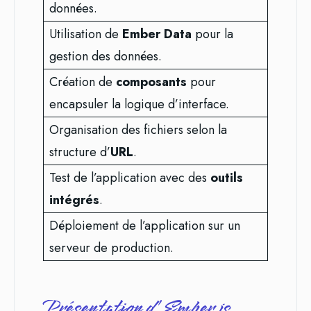
données.
Utilisation de
Ember Data
pour la
gestion des données.
Création de
composants
pour
encapsuler la logique d’interface.
Organisation des fichiers selon la
structure d’
URL
.
Test de l’application avec des
outils
intégrés
.
Déploiement de l’application sur un
serveur de production.
Présentation d’Ember.js