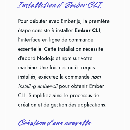
Installation d’Ember CLI
Pour débuter avec Ember.js, la première
étape consiste à installer
Ember CLI
,
l’interface en ligne de commande
essentielle. Cette installation nécessite
d’abord Node.js et npm sur votre
machine. Une fois ces outils requis
installés, exécutez la commande
npm
install -g ember-cli
pour obtenir Ember
CLI. Simplifiez ainsi le processus de
création et de gestion des applications.
Création d’une nouvelle