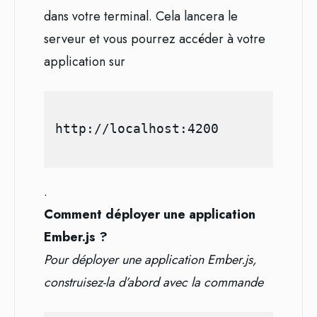
dans votre terminal. Cela lancera le
serveur et vous pourrez accéder à votre
application sur
.
Comment déployer une application
Ember.js ?
Pour déployer une application Ember.js,
construisez-la d’abord avec la commande