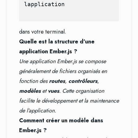
dans votre terminal.
Quelle est la structure d’une
application Ember.js ?
Une application Ember.js se compose
généralement de fichiers organisés en
fonction des
routes
,
contrôleurs
,
modèles
et
vues
. Cette organisation
facilite le développement et la maintenance
de l’application.
Comment créer un modèle dans
Ember.js ?