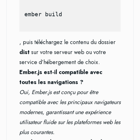
, puis téléchargez le contenu du dossier
dist
sur votre serveur web ou votre
service d’hébergement de choix.
Ember.js est-il compatible avec
toutes les navigations ?
Oui, Ember.js est conçu pour être
compatible avec les principaux navigateurs
modernes, garantissant une expérience
utilisateur fluide sur les plateformes web les
plus courantes.