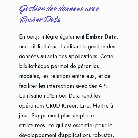
Gestion des données avec
Ember Data
Ember.js intègre également
Ember Data
,
une bibliothèque facilitant la gestion des
données au sein des applications. Cette
bibliothèque permet de gérer les
modèles, les relations entre eux, et de
faciliter les interactions avec des API.
L’utilisation d’Ember Data rend les
opérations CRUD (Créer, Lire, Mettre à
jour, Supprimer) plus simples et
structurées, ce qui est essentiel pour le
développement d’applications robustes.