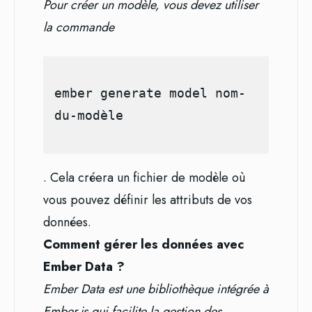
Pour créer un modèle, vous devez utiliser
la commande
ember generate model nom-
. Cela créera un fichier de modèle où
vous pouvez définir les attributs de vos
données.
Comment gérer les données avec
Ember Data ?
Ember Data est une bibliothèque intégrée à
Ember.js qui facilite la gestion des