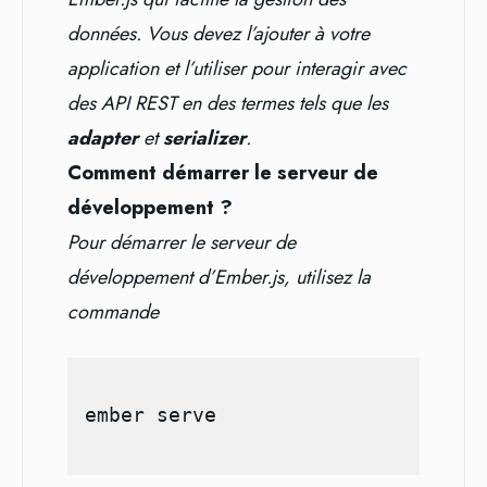
données. Vous devez l’ajouter à votre
application et l’utiliser pour interagir avec
des API REST en des termes tels que les
adapter
et
serializer
.
Comment démarrer le serveur de
développement ?
Pour démarrer le serveur de
développement d’Ember.js, utilisez la
commande