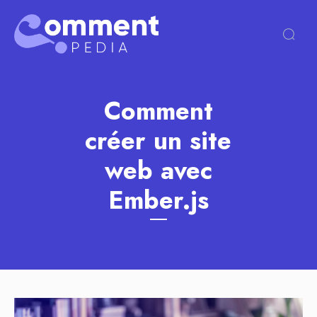
Comment
créer un site
web avec
Ember.js