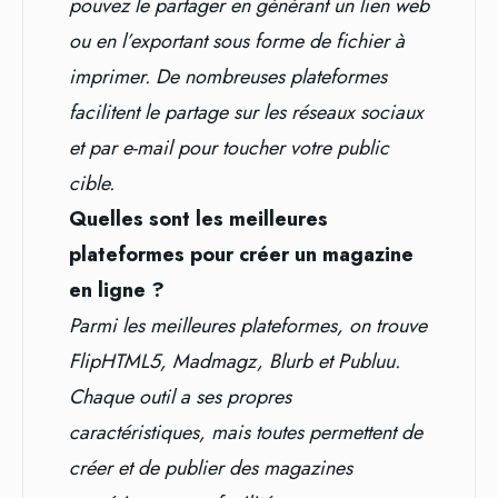
pouvez le partager en générant un lien web
ou en l’exportant sous forme de fichier à
imprimer. De nombreuses plateformes
facilitent le partage sur les réseaux sociaux
et par e-mail pour toucher votre public
cible.
Quelles sont les meilleures
plateformes pour créer un magazine
en ligne ?
Parmi les meilleures plateformes, on trouve
FlipHTML5, Madmagz, Blurb et Publuu.
Chaque outil a ses propres
caractéristiques, mais toutes permettent de
créer et de publier des magazines