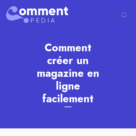
Comment
créer un
magazine en
ligne
facilement