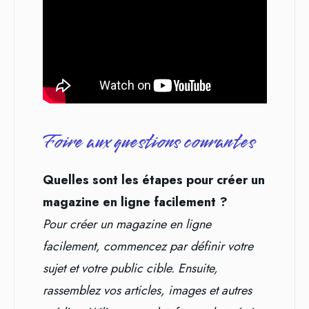
Foire aux questions courantes
Quelles sont les étapes pour créer un
magazine en ligne facilement ?
Pour créer un magazine en ligne
facilement, commencez par définir votre
sujet et votre public cible. Ensuite,
rassemblez vos articles, images et autres