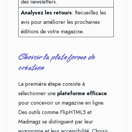
des newsletters.
Analysez les retours
: Recueillez les
avis pour améliorer les prochaines
éditions de votre magazine.
Choisir la plateforme de
création
La première étape consiste à
sélectionner une
plateforme efficace
pour concevoir un magazine en ligne.
Des outils comme FlipHTML5 et
Madmagz se distinguent par leur
ergonomie et leur accessibilité. Choisir