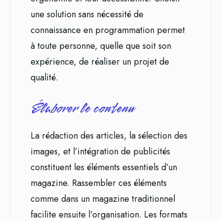
une solution sans nécessité de
connaissance en programmation permet
à toute personne, quelle que soit son
expérience, de réaliser un projet de
qualité.
Élaborer le contenu
La rédaction des articles, la sélection des
images, et l’intégration de publicités
constituent les éléments essentiels d’un
magazine. Rassembler ces éléments
comme dans un magazine traditionnel
facilite ensuite l’organisation. Les formats