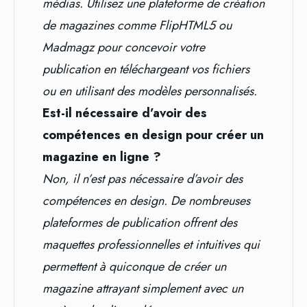
médias. Utilisez une plateforme de création
de magazines comme FlipHTML5 ou
Madmagz pour concevoir votre
publication en téléchargeant vos fichiers
ou en utilisant des modèles personnalisés.
Est-il nécessaire d’avoir des
compétences en design pour créer un
magazine en ligne ?
Non, il n’est pas nécessaire d’avoir des
compétences en design. De nombreuses
plateformes de publication offrent des
maquettes professionnelles et intuitives qui
permettent à quiconque de créer un
magazine attrayant simplement avec un