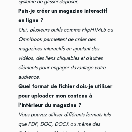
système de glisser-déposer.
Puis-je créer un magazine interactif
en ligne ?
Oui, plusieurs outils comme FlipHTML5 ou
Omnibook permettent de créer des
magazines interactifs en ajoutant des
vidéos, des liens cliquables et d’autres
éléments pour engager davantage votre
audience.
Quel format de fichier dois-je utiliser
pour uploader mon contenu à
l’intérieur du magazine ?
Vous pouvez utiliser différents formats tels
que PDF, DOC, DOCX ou même des