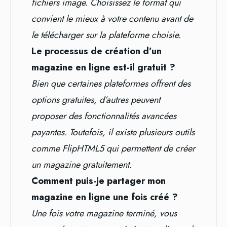
fichiers image. Choisissez le format qui
convient le mieux à votre contenu avant de
le télécharger sur la plateforme choisie.
Le processus de création d’un
magazine en ligne est-il gratuit ?
Bien que certaines plateformes offrent des
options gratuites, d’autres peuvent
proposer des fonctionnalités avancées
payantes. Toutefois, il existe plusieurs outils
comme FlipHTML5 qui permettent de créer
un magazine gratuitement.
Comment puis-je partager mon
magazine en ligne une fois créé ?
Une fois votre magazine terminé, vous