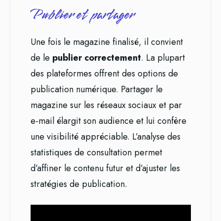
Publier et partager
Une fois le magazine finalisé, il convient
de le
publier correctement
. La plupart
des plateformes offrent des options de
publication numérique. Partager le
magazine sur les réseaux sociaux et par
e-mail élargit son audience et lui confère
une visibilité appréciable. L’analyse des
statistiques de consultation permet
d’affiner le contenu futur et d’ajuster les
stratégies de publication.