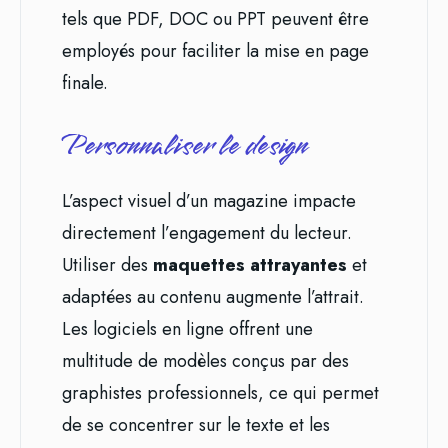
tels que PDF, DOC ou PPT peuvent être
employés pour faciliter la mise en page
finale.
Personnaliser le design
L’aspect visuel d’un magazine impacte
directement l’engagement du lecteur.
Utiliser des
maquettes attrayantes
et
adaptées au contenu augmente l’attrait.
Les logiciels en ligne offrent une
multitude de modèles conçus par des
graphistes professionnels, ce qui permet
de se concentrer sur le texte et les