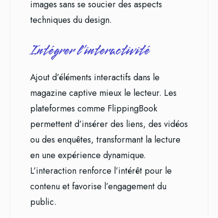
images sans se soucier des aspects
techniques du design.
Intégrer l’interactivité
Ajout d’éléments interactifs dans le
magazine captive mieux le lecteur. Les
plateformes comme FlippingBook
permettent d’insérer des liens, des vidéos
ou des enquêtes, transformant la lecture
en une expérience dynamique.
L’interaction renforce l’intérêt pour le
contenu et favorise l’engagement du
public.