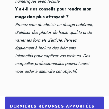
numériques avec facilité.
Y a-t-il des conseils pour rendre mon
magazine plus attrayant ?
Prenez soin de choisir un design cohérent,
d’utiliser des photos de haute qualité et de
varier les formats d’article. Pensez
également à inclure des éléments
interactifs pour captiver vos lecteurs. Des
maquettes professionnelles peuvent aussi
vous aider à atteindre cet objectif.
DERNIÉRES RÉPONSES APPORTÉES