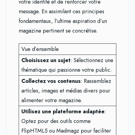
votre identité et de renforcer votre
message. En assimilant ces principes
fondamentaux, l’ultime aspiration d’un
magazine pertinent se concrétise.
Vue d’ensemble
Choisissez un sujet
: Sélectionnez une
thématique qui passionne votre public.
Collectez vos contenus
: Rassemblez
articles, images et médias divers pour
alimenter votre magazine.
Utilisez une plateforme adaptée
:
Optez pour des outils comme
FlipHTML5 ou Madmagz pour faciliter