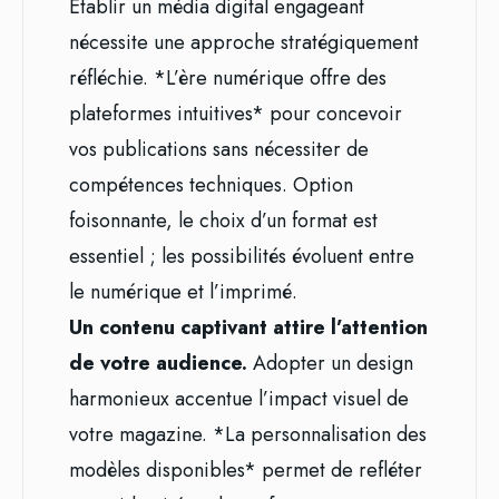
Établir un média digital engageant
nécessite une approche stratégiquement
réfléchie. *L’ère numérique offre des
plateformes intuitives* pour concevoir
vos publications sans nécessiter de
compétences techniques. Option
foisonnante, le choix d’un format est
essentiel ; les possibilités évoluent entre
le numérique et l’imprimé.
Un contenu captivant attire l’attention
de votre audience.
Adopter un design
harmonieux accentue l’impact visuel de
votre magazine. *La personnalisation des
modèles disponibles* permet de refléter