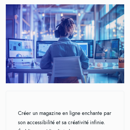
Créer un magazine en ligne enchante par
son accessibilité et sa créativité infinie.