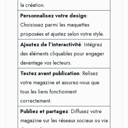
la création.
Personnalisez votre design
:
Choisissez parmi les maquettes
proposées et ajustez selon votre style.
Ajoutez de l’interactivité
: Intégrez
des éléments cliquables pour engager
davantage vos lecteurs.
Testez avant publication
: Relisez
votre magazine et assurez-vous que
tous les liens fonctionnent
correctement.
Publiez et partagez
: Diffusez votre
magazine sur les réseaux sociaux ou via