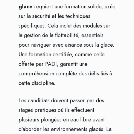
glace
requiert une formation solide, axée
sur la sécurité et les techniques
spécifiques. Cela inclut des modules sur
la gestion de la flottabilité, essentiels
pour naviguer avec aisance sous la glace.
Une formation certifiée, comme celle
offerte par PADI, garantit une
compréhension complète des défis liés à
cette discipline.
Les candidats doivent passer par des
stages pratiques où ils effectuent
plusieurs plongées en eau libre avant
d’aborder les environnements glacés. La