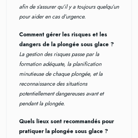
afin de s’assurer qu’il y a toujours quelqu’un
pour aider en cas d’urgence.
Comment gérer les risques et les
dangers de la plongée sous glace ?
La gestion des risques passe par la
formation adéquate, la planification
minutieuse de chaque plongée, et la
reconnaissance des situations
potentiellement dangereuses avant et
pendant la plongée.
Quels lieux sont recommandés pour
pratiquer la plongée sous glace ?