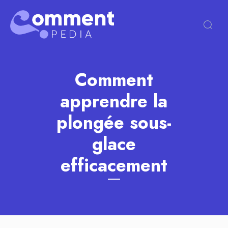
Comment
apprendre la
plongée sous-
glace
efficacement