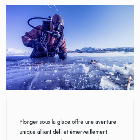
Plonger sous la glace offre une aventure
unique alliant défi et émerveillement.