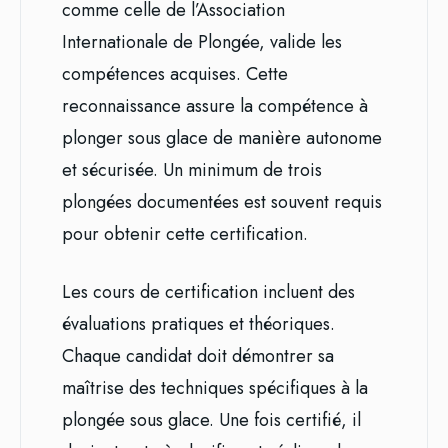
comme celle de l’Association
Internationale de Plongée, valide les
compétences acquises. Cette
reconnaissance assure la compétence à
plonger sous glace de manière autonome
et sécurisée. Un minimum de trois
plongées documentées est souvent requis
pour obtenir cette certification.
Les cours de certification incluent des
évaluations pratiques et théoriques.
Chaque candidat doit démontrer sa
maîtrise des techniques spécifiques à la
plongée sous glace. Une fois certifié, il