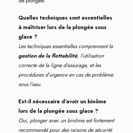
de plongée.
Quelles techniques sont essentielles
à maîtriser lors de la plongée sous
glace ?
Les techniques essentielles comprennent la
gestion de la flottabilité
, l’utilisation
correcte de la ligne d’assurage, et les
procédures d’urgence en cas de problème
sous l’eau.
Est-il nécessaire d’avoir un binôme
lors de la plongée sous glace ?
Oui, plonger avec un binôme est fortement
recommandé pour des raisons de sécurité