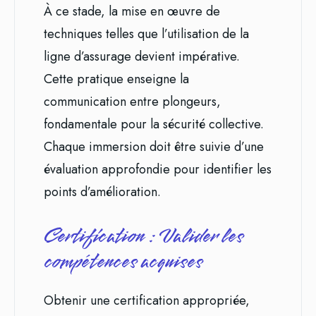
À ce stade, la mise en œuvre de
techniques telles que l’utilisation de la
ligne d’assurage devient impérative.
Cette pratique enseigne la
communication entre plongeurs,
fondamentale pour la sécurité collective.
Chaque immersion doit être suivie d’une
évaluation approfondie pour identifier les
points d’amélioration.
Certification : Valider les
compétences acquises
Obtenir une certification appropriée,