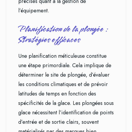
précises quant à la gestion de
l’équipement.
Planification de la plongée :
Stratégies efficaces
Une planification méticuleuse constitue
une étape primordiale. Cela implique de
déterminer le site de plongée, d’évaluer
les conditions climatiques et de prévoir
latitudes de temps en fonction des
spécificités de la glace. Les plongées sous
glace nécessitent l’identification de points
d’entrée et de sortie clairs, souvent
matérialisés par des marques bien