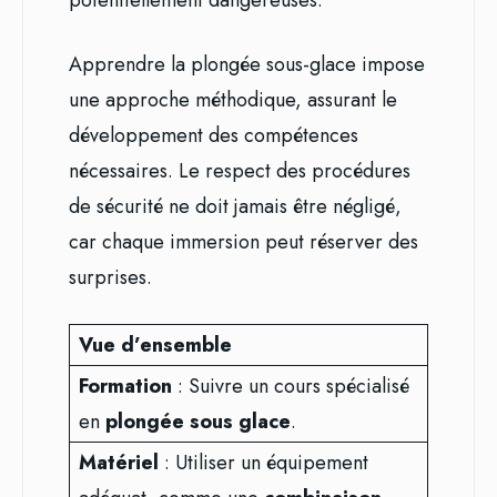
Apprendre la plongée sous-glace impose
une approche méthodique, assurant le
développement des compétences
nécessaires. Le respect des procédures
de sécurité ne doit jamais être négligé,
car chaque immersion peut réserver des
surprises.
Vue d’ensemble
Formation
: Suivre un cours spécialisé
en
plongée sous glace
.
Matériel
: Utiliser un équipement