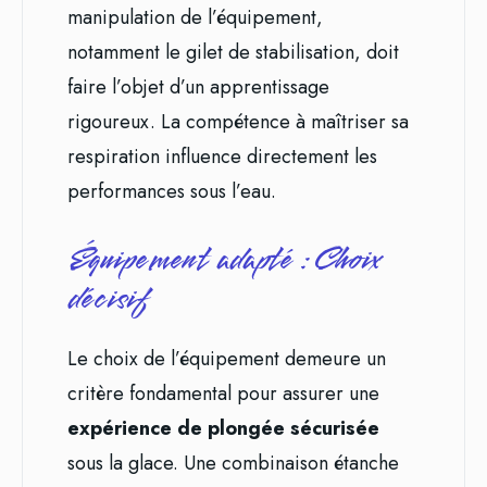
manipulation de l’équipement,
notamment le gilet de stabilisation, doit
faire l’objet d’un apprentissage
rigoureux. La compétence à maîtriser sa
respiration influence directement les
performances sous l’eau.
Équipement adapté : Choix
décisif
Le choix de l’équipement demeure un
critère fondamental pour assurer une
expérience de plongée sécurisée
sous la glace. Une combinaison étanche