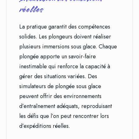
réelles
La pratique garantit des compétences
solides. Les plongeurs doivent réaliser
plusieurs immersions sous glace. Chaque
plongée apporte un savoir-faire
inestimable qui renforce la capacité à
gérer des situations variées. Des
simulateurs de plongée sous glace
peuvent offrir des environnements
d’entraînement adéquats, reproduisant
les défis que l’on peut rencontrer lors
d’expéditions réelles.