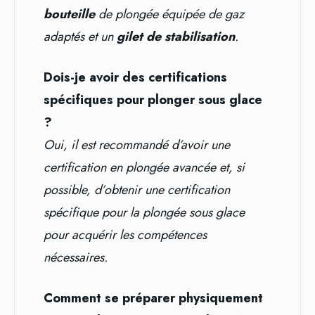
bouteille
de plongée équipée de gaz
adaptés et un
gilet de stabilisation
.
Dois-je avoir des certifications
spécifiques pour plonger sous glace
?
Oui, il est recommandé d’avoir une
certification en plongée avancée et, si
possible, d’obtenir une certification
spécifique pour la plongée sous glace
pour acquérir les compétences
nécessaires.
Comment se préparer physiquement