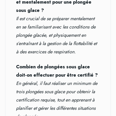
et mentalement pour une plongée
sous glace ?
Il est crucial de se préparer mentalement
en se familiarisant avec les conditions de
plongée glacée, et physiquement en
s’entraînant à la gestion de la flottabilité et
à des exercices de respiration.
Combien de plongées sous glace
doit-on effectuer pour être certifié ?
En général, il faut réaliser un minimum de
trois plongées sous glace pour obtenir la
certification requise, tout en apprenant à
planifier et gérer les différentes situations