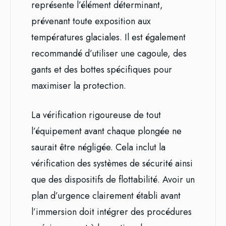
représente l’élément déterminant,
prévenant toute exposition aux
températures glaciales. Il est également
recommandé d’utiliser une cagoule, des
gants et des bottes spécifiques pour
maximiser la protection.
La vérification rigoureuse de tout
l’équipement avant chaque plongée ne
saurait être négligée. Cela inclut la
vérification des systèmes de sécurité ainsi
que des dispositifs de flottabilité. Avoir un
plan d’urgence clairement établi avant
l’immersion doit intégrer des procédures