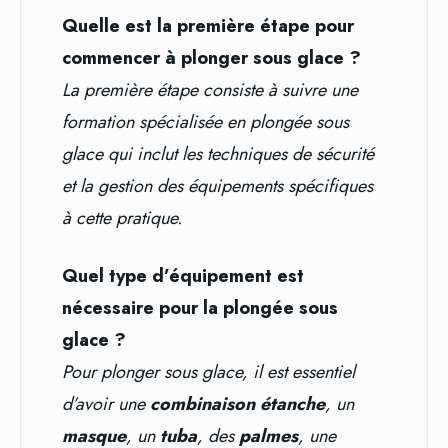
Quelle est la première étape pour
commencer à plonger sous glace ?
La première étape consiste à suivre une
formation spécialisée en plongée sous
glace qui inclut les techniques de sécurité
et la gestion des équipements spécifiques
à cette pratique.
Quel type d’équipement est
nécessaire pour la plongée sous
glace ?
Pour plonger sous glace, il est essentiel
d’avoir une
combinaison étanche
, un
masque
, un
tuba
, des
palmes
, une