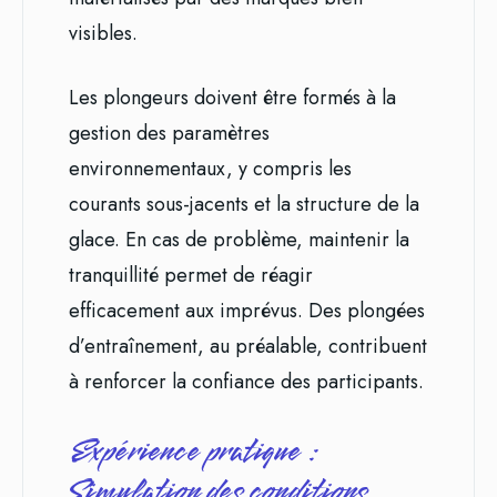
visibles.
Les plongeurs doivent être formés à la
gestion des paramètres
environnementaux, y compris les
courants sous-jacents et la structure de la
glace. En cas de problème, maintenir la
tranquillité permet de réagir
efficacement aux imprévus. Des plongées
d’entraînement, au préalable, contribuent
à renforcer la confiance des participants.
Expérience pratique :
Simulation des conditions