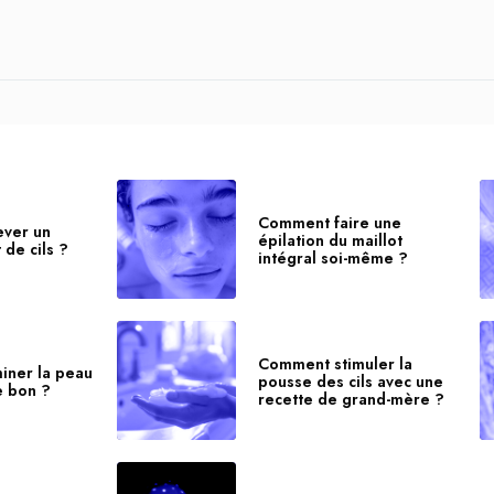
Comment faire une
ver un
épilation du maillot
de cils ?
intégral soi-même ?
Comment stimuler la
iner la peau
pousse des cils avec une
e bon ?
recette de grand-mère ?