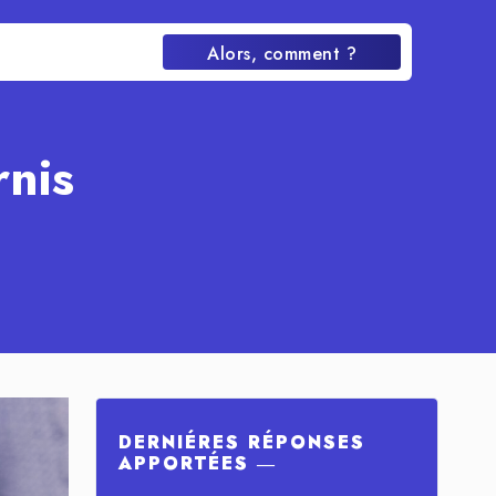
Alors, comment ?
nis
DERNIÉRES RÉPONSES
APPORTÉES ―