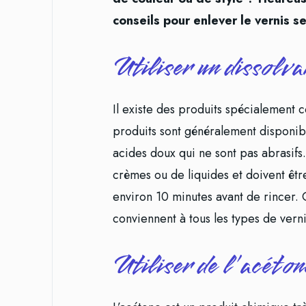
conseils pour enlever le vernis 
Utiliser un dissolv
Il existe des produits spécialement
produits sont généralement disponib
acides doux qui ne sont pas abrasifs
crèmes ou de liquides et doivent êtr
environ 10 minutes avant de rincer. 
conviennent à tous les types de ver
Utiliser de l’acéton