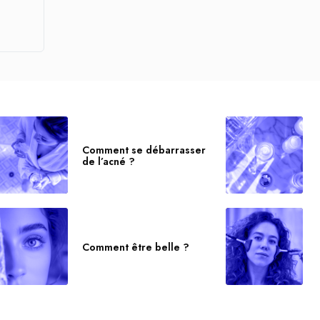
Comment se débarrasser
de l’acné ?
Comment être belle ?