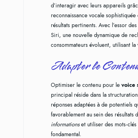
d’interagir avec leurs appareils grâ
reconnaissance vocale sophistiquée 
résultats pertinents. Avec l’essor de
Siri, une nouvelle dynamique de rec
consommateurs évoluent, utilisant la 
Adapter le Contenu
Optimiser le contenu pour le
voice 
principal réside dans la structuratio
réponses adaptées à de potentiels q
favorablement au sein des résultats 
informations
et utiliser des mots-clés 
fondamental.