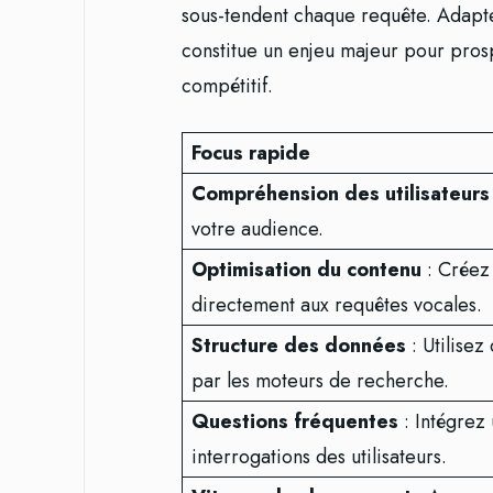
sous-tendent chaque requête. Adapte
constitue un enjeu majeur pour pros
compétitif.
Focus rapide
Compréhension des utilisateurs
votre audience.
Optimisation du contenu
: Créez
directement aux requêtes vocales.
Structure des données
: Utilisez
par les moteurs de recherche.
Questions fréquentes
: Intégrez
interrogations des utilisateurs.