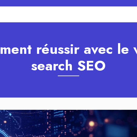
ent réussir avec le 
search SEO