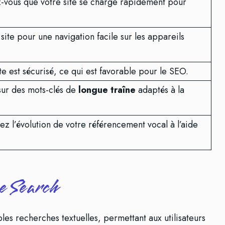
-vous que votre site se charge rapidement pour
site pour une navigation facile sur les appareils
te est sécurisé, ce qui est favorable pour le SEO.
sur des mots-clés de
longue traîne
adaptés à la
ez l’évolution de votre référencement vocal à l’aide
e Search
les recherches textuelles, permettant aux utilisateurs