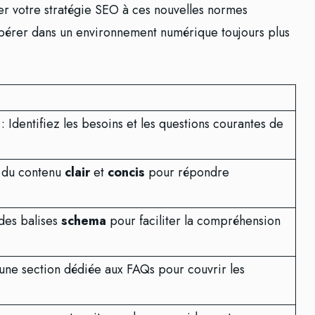
r votre stratégie SEO à ces nouvelles normes
pérer dans un environnement numérique toujours plus
: Identifiez les besoins et les questions courantes de
 du contenu
clair
et
concis
pour répondre
 des balises
schema
pour faciliter la compréhension
 une section dédiée aux FAQs pour couvrir les