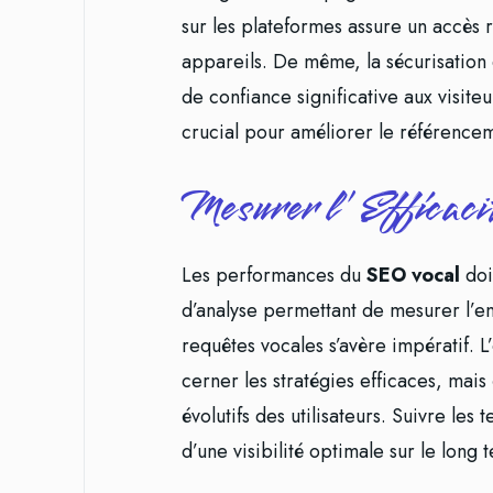
sur les plateformes assure un accès ra
appareils. De même, la sécurisation
de confiance significative aux visit
crucial pour améliorer le référenceme
Mesurer l’Efficaci
Les performances du
SEO vocal
doiv
d’analyse permettant de mesurer l’eng
requêtes vocales s’avère impératif.
cerner les stratégies efficaces, mais
évolutifs des utilisateurs. Suivre le
d’une visibilité optimale sur le long 