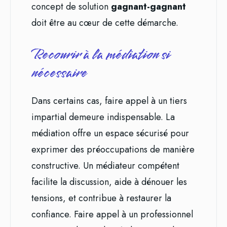
concept de solution
gagnant-gagnant
doit être au cœur de cette démarche.
Recourir à la médiation si
nécessaire
Dans certains cas, faire appel à un tiers
impartial demeure indispensable. La
médiation offre un espace sécurisé pour
exprimer des préoccupations de manière
constructive. Un médiateur compétent
facilite la discussion, aide à dénouer les
tensions, et contribue à restaurer la
confiance. Faire appel à un professionnel