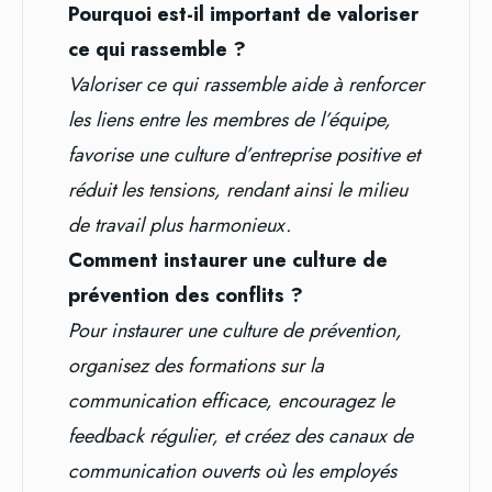
Pourquoi est-il important de valoriser
ce qui rassemble ?
Valoriser ce qui rassemble aide à renforcer
les liens entre les membres de l’équipe,
favorise une culture d’entreprise positive et
réduit les tensions, rendant ainsi le milieu
de travail plus harmonieux.
Comment instaurer une culture de
prévention des conflits ?
Pour instaurer une culture de prévention,
organisez des formations sur la
communication efficace, encouragez le
feedback régulier, et créez des canaux de
communication ouverts où les employés