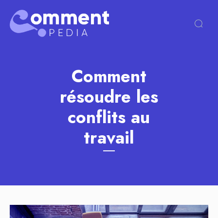
Comment
résoudre les
conflits au
travail