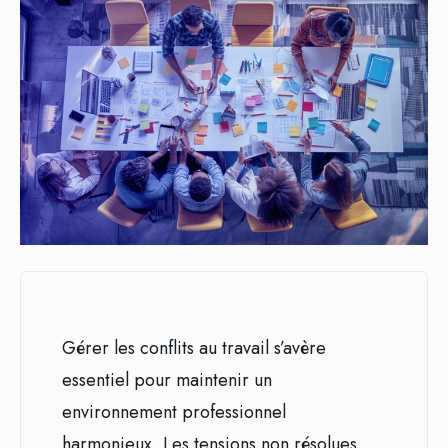
Gérer les conflits au travail s’avère
essentiel pour maintenir un
environnement professionnel
harmonieux. Les tensions non résolues