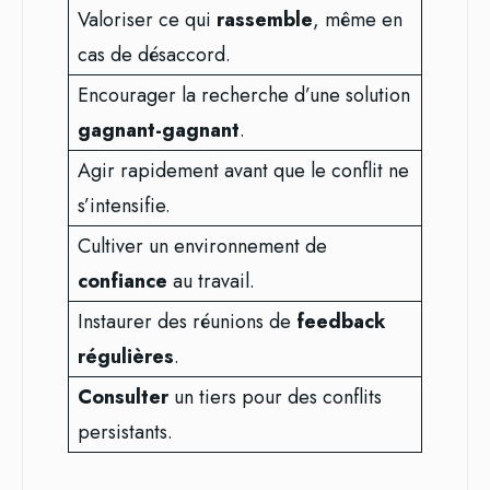
Valoriser ce qui
rassemble
, même en
cas de désaccord.
Encourager la recherche d’une solution
gagnant-gagnant
.
Agir rapidement avant que le conflit ne
s’intensifie.
Cultiver un environnement de
confiance
au travail.
Instaurer des réunions de
feedback
régulières
.
Consulter
un tiers pour des conflits
persistants.