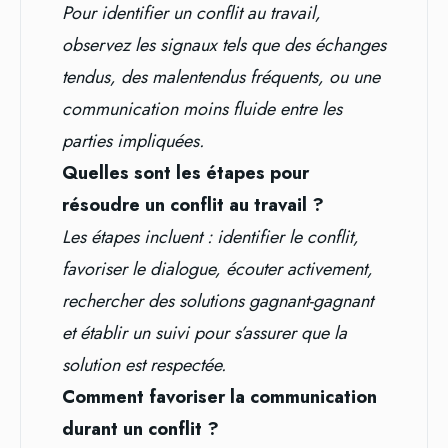
Pour identifier un conflit au travail,
observez les signaux tels que des échanges
tendus, des malentendus fréquents, ou une
communication moins fluide entre les
parties impliquées.
Quelles sont les étapes pour
résoudre un conflit au travail ?
Les étapes incluent : identifier le conflit,
favoriser le dialogue, écouter activement,
rechercher des solutions gagnant-gagnant
et établir un suivi pour s’assurer que la
solution est respectée.
Comment favoriser la communication
durant un conflit ?