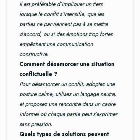
Il est préférable d’impliquer un tiers
lorsque le conflit s’intensifie, que les
parties ne parviennent pas à se mettre
d’accord, ou si des émotions trop fortes
empêchent une communication
constructive.
Comment désamorcer une situation
conflictuelle ?
Pour désamorcer un conflit, adoptez une
posture calme, utilisez un langage neutre,
et proposez une rencontre dans un cadre
informel où chaque partie peut s’exprimer
sans pression.
Quels types de solutions peuvent