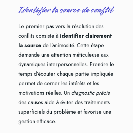
Identifier la source du conflit
Le premier pas vers la résolution des
conflits consiste à
identifier clairement
la source
de l’animosité. Cette étape
demande une attention méticuleuse aux
dynamiques interpersonnelles. Prendre le
temps d’écouter chaque partie impliquée
permet de cerner les intérêts et les
motivations réelles. Un
diagnostic précis
des causes aide à éviter des traitements
superficiels du problème et favorise une
gestion efficace.