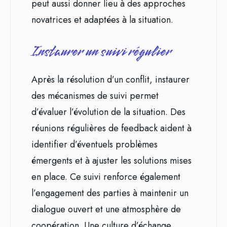
peut aussi donner lieu à des approches
novatrices et adaptées à la situation.
Instaurer un suivi régulier
Après la résolution d’un conflit, instaurer
des mécanismes de suivi permet
d’évaluer l’évolution de la situation. Des
réunions régulières de feedback aident à
identifier d’éventuels problèmes
émergents et à ajuster les solutions mises
en place. Ce suivi renforce également
l’engagement des parties à maintenir un
dialogue ouvert et une atmosphère de
coopération. Une culture d’échange