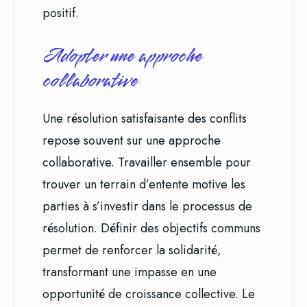
positif.
Adopter une approche
collaborative
Une résolution satisfaisante des conflits
repose souvent sur une approche
collaborative. Travailler ensemble pour
trouver un terrain d’entente motive les
parties à s’investir dans le processus de
résolution. Définir des objectifs communs
permet de renforcer la solidarité,
transformant une impasse en une
opportunité de croissance collective. Le