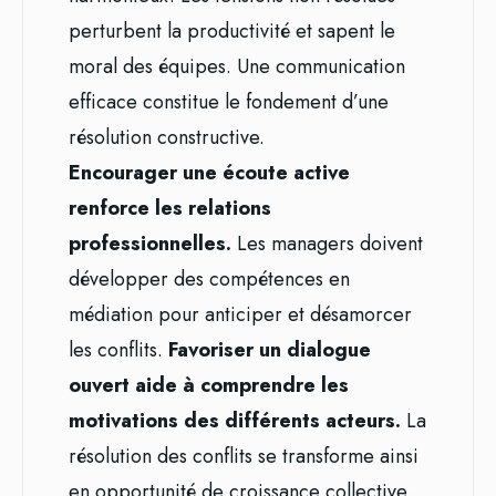
perturbent la productivité et sapent le
moral des équipes. Une communication
efficace constitue le fondement d’une
résolution constructive.
Encourager une écoute active
renforce les relations
professionnelles.
Les managers doivent
développer des compétences en
médiation pour anticiper et désamorcer
les conflits.
Favoriser un dialogue
ouvert aide à comprendre les
motivations des différents acteurs.
La
résolution des conflits se transforme ainsi
en opportunité de croissance collective.