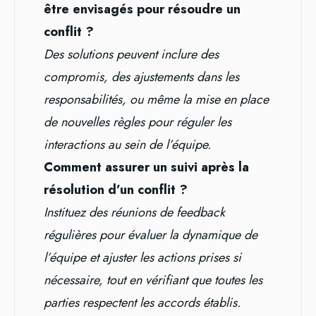
être envisagés pour résoudre un
conflit ?
Des solutions peuvent inclure des
compromis, des ajustements dans les
responsabilités, ou même la mise en place
de nouvelles règles pour réguler les
interactions au sein de l’équipe.
Comment assurer un suivi après la
résolution d’un conflit ?
Instituez des réunions de feedback
régulières pour évaluer la dynamique de
l’équipe et ajuster les actions prises si
nécessaire, tout en vérifiant que toutes les
parties respectent les accords établis.