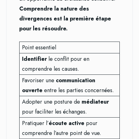
Comprendre la nature des
divergences est la première étape
pour les résoudre.
Point essentiel
Identifier
le conflit pour en
comprendre les causes.
Favoriser une
communication
ouverte
entre les parties concernées.
Adopter une posture de
médiateur
pour faciliter les échanges.
Pratiquer l’
écoute active
pour
comprendre l’autre point de vue.