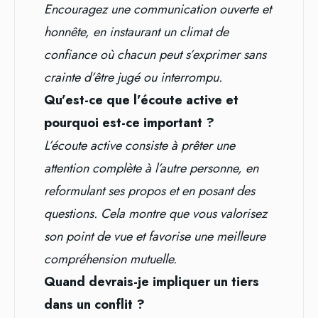
Encouragez une communication ouverte et
honnête, en instaurant un climat de
confiance où chacun peut s’exprimer sans
crainte d’être jugé ou interrompu.
Qu’est-ce que l’écoute active et
pourquoi est-ce important ?
L’écoute active consiste à prêter une
attention complète à l’autre personne, en
reformulant ses propos et en posant des
questions. Cela montre que vous valorisez
son point de vue et favorise une meilleure
compréhension mutuelle.
Quand devrais-je impliquer un tiers
dans un conflit ?