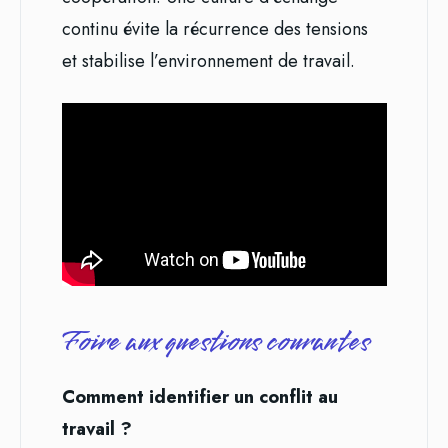
continu évite la récurrence des tensions
et stabilise l’environnement de travail.
Foire aux questions courantes
Comment identifier un conflit au
travail ?