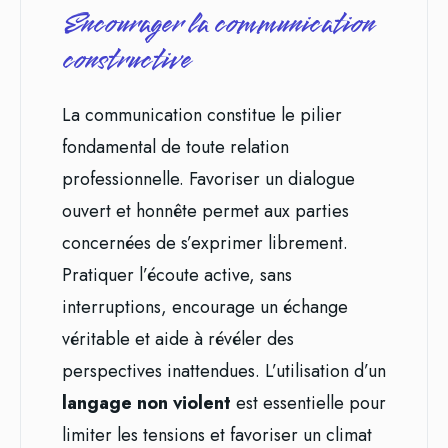
Encourager la communication
constructive
La communication constitue le pilier
fondamental de toute relation
professionnelle. Favoriser un dialogue
ouvert et honnête permet aux parties
concernées de s’exprimer librement.
Pratiquer l’écoute active, sans
interruptions, encourage un échange
véritable et aide à révéler des
perspectives inattendues. L’utilisation d’un
langage non violent
est essentielle pour
limiter les tensions et favoriser un climat