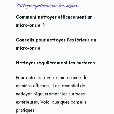
Nettoyer régulièrement les surfaces
Comment nettoyer efficacement un
micro-onde ?
Conseils pour nettoyer l’extérieur du
micro-onde
Nettoyer régulièrement les surfaces
Pour entretenir votre micro-onde de
manière efficace, il est essentiel de
nettoyer régulièrement les surfaces
extérieures. Voici quelques conseils
pratiques :