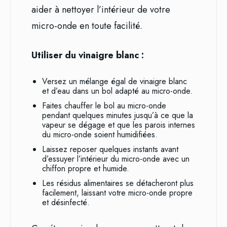
aider à nettoyer l’intérieur de votre
micro-onde en toute facilité.
Utiliser du vinaigre blanc :
Versez un mélange égal de vinaigre blanc
et d’eau dans un bol adapté au micro-onde.
Faites chauffer le bol au micro-onde
pendant quelques minutes jusqu’à ce que la
vapeur se dégage et que les parois internes
du micro-onde soient humidifiées.
Laissez reposer quelques instants avant
d’essuyer l’intérieur du micro-onde avec un
chiffon propre et humide.
Les résidus alimentaires se détacheront plus
facilement, laissant votre micro-onde propre
et désinfecté.