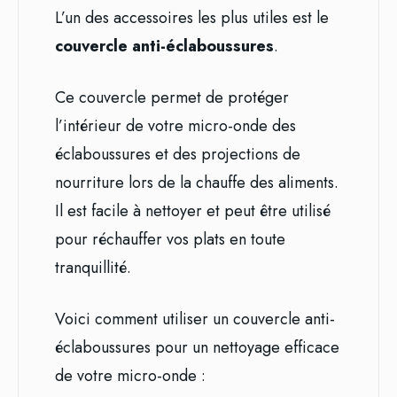
L’un des accessoires les plus utiles est le
couvercle anti-éclaboussures
.
Ce couvercle permet de protéger
l’intérieur de votre micro-onde des
éclaboussures et des projections de
nourriture lors de la chauffe des aliments.
Il est facile à nettoyer et peut être utilisé
pour réchauffer vos plats en toute
tranquillité.
Voici comment utiliser un couvercle anti-
éclaboussures pour un nettoyage efficace
de votre micro-onde :