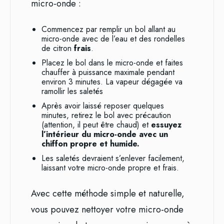
micro-onde :
Commencez par remplir un bol allant au
micro-onde avec de l’eau et des rondelles
de citron
frais
.
Placez le bol dans le micro-onde et faites
chauffer à puissance maximale pendant
environ 3 minutes. La vapeur dégagée va
ramollir les saletés
Après avoir laissé reposer quelques
minutes, retirez le bol avec précaution
(attention, il peut être chaud) et
essuyez
l’intérieur du micro-onde avec un
chiffon propre et humide.
Les saletés devraient s’enlever facilement,
laissant votre micro-onde propre et frais.
Avec cette méthode simple et naturelle,
vous pouvez nettoyer votre micro-onde