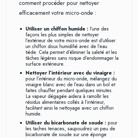
comment procéder pour nettoyer
efficacement votre micro-onde :
Utiliser un chiffon humide :
l’une des
façons les plus simples de nettoyer
l’extérieur de votre micro-onde est d’utiliser
un chiffon doux humidifié avec de l’eau
tiède. Cela permet d’éliminer la saleté et les
tâches légères sans risque d’endommager la
surface extérieure.
Nettoyer l’intérieur avec du vinaigre :
pour l’intérieur du micro-onde, mélangez du
vinaigre blanc avec de l’eau dans un bol et
faites chauffer pendant quelques minutes.
La vapeur dégagée aidera à ramollir les
résidus alimentaires collés à l’intérieur,
facilitant ainsi le nettoyage avec un chiffon
humide.
Utiliser du bicarbonate de soude :
pour
les taches tenaces, saupoudrez un peu de
bicarbonate de soude sur une éponge