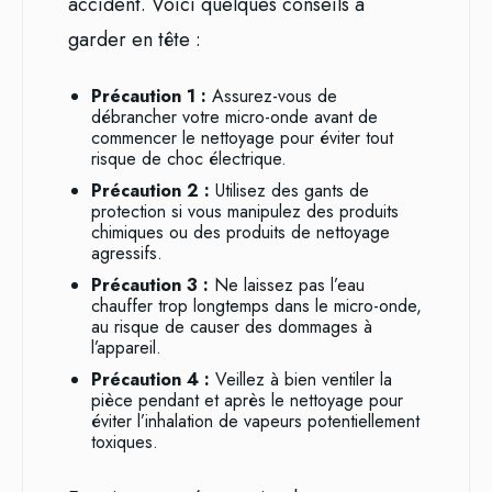
accident. Voici quelques conseils à
garder en tête :
Précaution 1 :
Assurez-vous de
débrancher votre micro-onde avant de
commencer le nettoyage pour éviter tout
risque de choc électrique.
Précaution 2 :
Utilisez des gants de
protection si vous manipulez des produits
chimiques ou des produits de nettoyage
agressifs.
Précaution 3 :
Ne laissez pas l’eau
chauffer trop longtemps dans le micro-onde,
au risque de causer des dommages à
l’appareil.
Précaution 4 :
Veillez à bien ventiler la
pièce pendant et après le nettoyage pour
éviter l’inhalation de vapeurs potentiellement
toxiques.