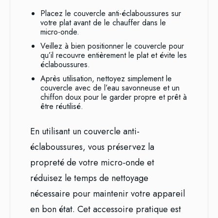
Placez le couvercle anti-éclaboussures sur
votre plat avant de le chauffer dans le
micro-onde.
Veillez à bien positionner le couvercle pour
qu’il recouvre entièrement le plat et évite les
éclaboussures.
Après utilisation, nettoyez simplement le
couvercle avec de l’eau savonneuse et un
chiffon doux pour le garder propre et prêt à
être réutilisé.
En utilisant un couvercle anti-
éclaboussures, vous préservez la
propreté de votre micro-onde et
réduisez le temps de nettoyage
nécessaire pour maintenir votre appareil
en bon état. Cet accessoire pratique est