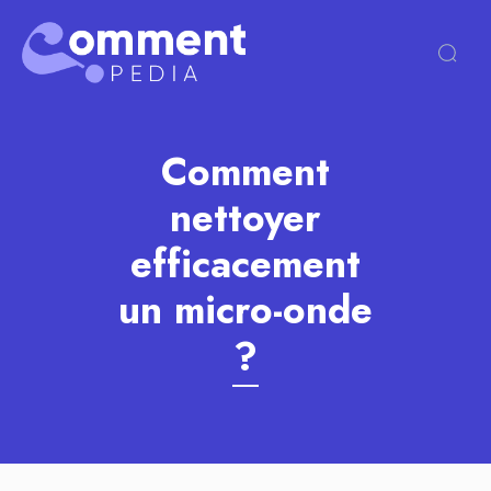
Comment
nettoyer
efficacement
un micro-onde
?