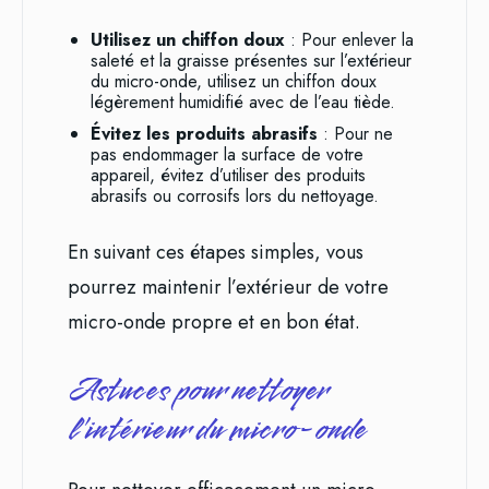
Utilisez un chiffon doux
: Pour enlever la
saleté et la graisse présentes sur l’extérieur
du micro-onde, utilisez un chiffon doux
légèrement humidifié avec de l’eau tiède.
Évitez les produits abrasifs
: Pour ne
pas endommager la surface de votre
appareil, évitez d’utiliser des produits
abrasifs ou corrosifs lors du nettoyage.
En suivant ces étapes simples, vous
pourrez maintenir l’extérieur de votre
micro-onde propre et en bon état.
Astuces pour nettoyer
l’intérieur du micro-onde