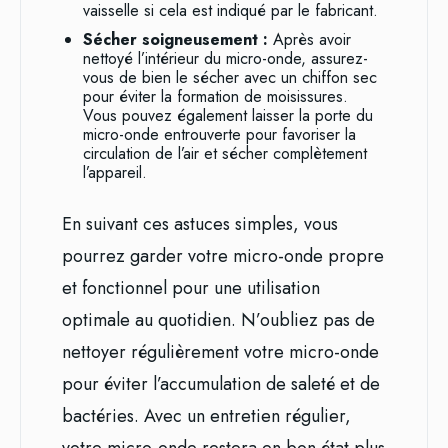
vaisselle si cela est indiqué par le fabricant.
Sécher soigneusement :
Après avoir
nettoyé l’intérieur du micro-onde, assurez-
vous de bien le sécher avec un chiffon sec
pour éviter la formation de moisissures.
Vous pouvez également laisser la porte du
micro-onde entrouverte pour favoriser la
circulation de l’air et sécher complètement
l’appareil.
En suivant ces astuces simples, vous
pourrez garder votre micro-onde propre
et fonctionnel pour une utilisation
optimale au quotidien. N’oubliez pas de
nettoyer régulièrement votre micro-onde
pour éviter l’accumulation de saleté et de
bactéries. Avec un entretien régulier,