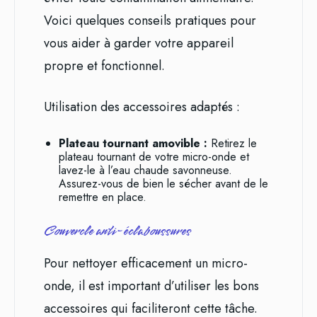
Voici quelques conseils pratiques pour
vous aider à garder votre appareil
propre et fonctionnel.
Utilisation des accessoires adaptés :
Plateau tournant amovible :
Retirez le
plateau tournant de votre micro-onde et
lavez-le à l’eau chaude savonneuse.
Assurez-vous de bien le sécher avant de le
remettre en place.
Couvercle anti-éclaboussures
Pour nettoyer efficacement un micro-
onde, il est important d’utiliser les bons
accessoires qui faciliteront cette tâche.