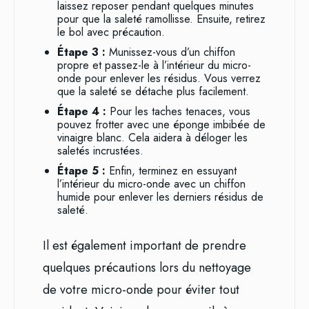
laissez reposer pendant quelques minutes
pour que la saleté ramollisse. Ensuite, retirez
le bol avec précaution.
Étape 3 :
Munissez-vous d’un chiffon
propre et passez-le à l’intérieur du micro-
onde pour enlever les résidus. Vous verrez
que la saleté se détache plus facilement.
Étape 4 :
Pour les taches tenaces, vous
pouvez frotter avec une éponge imbibée de
vinaigre blanc. Cela aidera à déloger les
saletés incrustées.
Étape 5 :
Enfin, terminez en essuyant
l’intérieur du micro-onde avec un chiffon
humide pour enlever les derniers résidus de
saleté.
Il est également important de prendre
quelques précautions lors du nettoyage
de votre micro-onde pour éviter tout