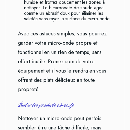
humide et frottez doucement les zones à
nettoyer. Le bicarbonate de soude agira
comme un abrasif doux pour éliminer les
saletés sans rayer la surface du micro-onde.
Avec ces astuces simples, vous pourrez
garder votre micro-onde propre et
fonctionnel en un rien de temps, sans
effort inutile. Prenez soin de votre
équipement et il vous le rendra en vous
offrant des plats délicieux en toute
propreté.
Éviter les produits abrasifs
Nettoyer un micro-onde peut parfois
sembler être une tâche difficile, mais