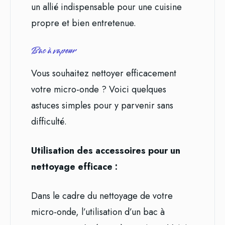
un allié indispensable pour une cuisine
propre et bien entretenue.
Bac à vapeur
Vous souhaitez nettoyer efficacement
votre micro-onde ? Voici quelques
astuces simples pour y parvenir sans
difficulté.
Utilisation des accessoires pour un
nettoyage efficace :
Dans le cadre du nettoyage de votre
micro-onde, l’utilisation d’un bac à