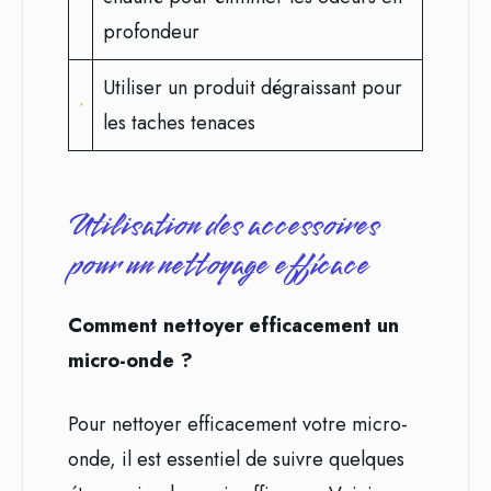
profondeur
Utiliser un produit dégraissant pour
les taches tenaces
Utilisation des accessoires
pour un nettoyage efficace
Comment nettoyer efficacement un
micro-onde ?
Pour nettoyer efficacement votre micro-
onde, il est essentiel de suivre quelques