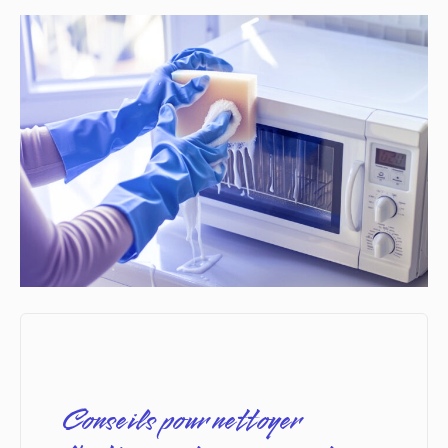
Conseils pour nettoyer