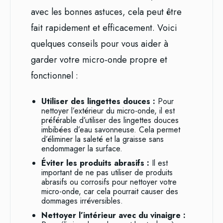
avec les bonnes astuces, cela peut être
fait rapidement et efficacement. Voici
quelques conseils pour vous aider à
garder votre micro-onde propre et
fonctionnel :
Utiliser des lingettes douces :
Pour
nettoyer l’extérieur du micro-onde, il est
préférable d’utiliser des lingettes douces
imbibées d’eau savonneuse. Cela permet
d’éliminer la saleté et la graisse sans
endommager la surface.
Éviter les produits abrasifs :
Il est
important de ne pas utiliser de produits
abrasifs ou corrosifs pour nettoyer votre
micro-onde, car cela pourrait causer des
dommages irréversibles.
Nettoyer l’intérieur avec du vinaigre :