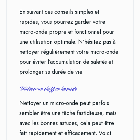
En suivant ces conseils simples et
rapides, vous pourrez garder votre
micro-onde propre et fonctionnel pour
une utilisation optimale. N’hésitez pas à
nettoyer régulièrement votre micro-onde
pour éviter l’accumulation de saletés et
prolonger sa durée de vie.
Utiliser un chiffon humide
Nettoyer un micro-onde peut parfois
sembler être une tâche fastidieuse, mais
avec les bonnes astuces, cela peut être
fait rapidement et efficacement. Voici