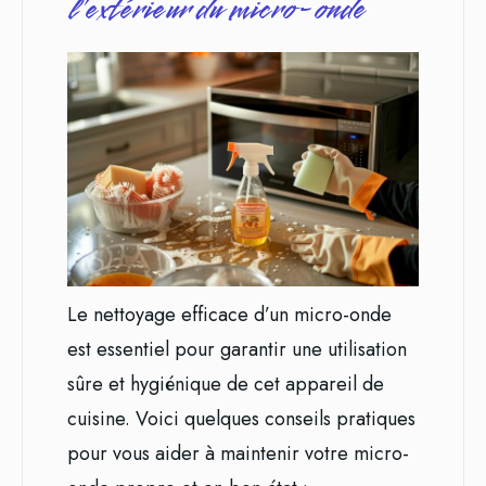
l’extérieur du micro-onde
Le nettoyage efficace d’un micro-onde
est essentiel pour garantir une utilisation
sûre et hygiénique de cet appareil de
cuisine. Voici quelques conseils pratiques
pour vous aider à maintenir votre micro-