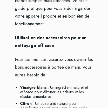
étapes simples mais efficaces. Voici un
guide pratique pour vous aider à garder
votre appareil propre et en bon état de
fonctionnement.
Utilisation des accessoires pour un
nettoyage efficace
Pour commencer, assurez-vous d’avoir les
bons accessoires à portée de main. Vous
aurez besoin de :
Vinaigre blanc
: Un ingrédient naturel et
efficace pour éliminer les odeurs et les
résidus alimentaires.
Citron
: Un autre allié naturel pour