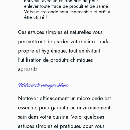
nouveau avec un chiffon humide pour
enlever toute trace de produit et de saleté.
Votre micro-onde sera impeccable et prêt à
être utilisé !
Ces astuces simples et naturelles vous
permettront de garder votre micro-onde
propre et hygiénique, tout en évitant
l’utilisation de produits chimiques
agressifs.
Utiliser du vinaigre blanc
Nettoyer efficacement un micro-onde est
essentiel pour garantir un environnement
sain dans votre cuisine. Voici quelques
astuces simples et pratiques pour vous