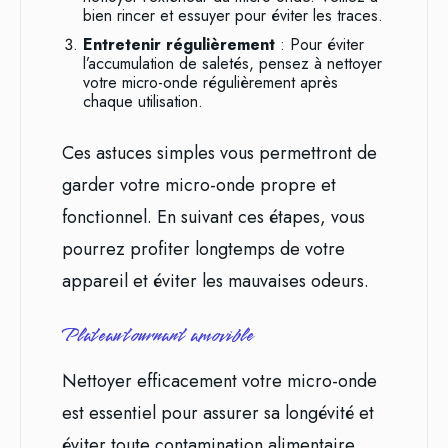
bien rincer et essuyer pour éviter les traces.
Entretenir régulièrement
: Pour éviter
l’accumulation de saletés, pensez à nettoyer
votre micro-onde régulièrement après
chaque utilisation.
Ces astuces simples vous permettront de
garder votre micro-onde propre et
fonctionnel. En suivant ces étapes, vous
pourrez profiter longtemps de votre
appareil et éviter les mauvaises odeurs.
Plateau tournant amovible
Nettoyer efficacement votre micro-onde
est essentiel pour assurer sa longévité et
éviter toute contamination alimentaire.