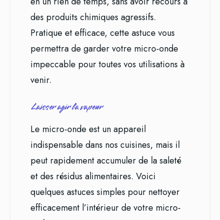
en un rien de temps, sans avoir recours à
des produits chimiques agressifs.
Pratique et efficace, cette astuce vous
permettra de garder votre micro-onde
impeccable pour toutes vos utilisations à
venir.
Laisser agir la vapeur
Le micro-onde est un appareil
indispensable dans nos cuisines, mais il
peut rapidement accumuler de la saleté
et des résidus alimentaires. Voici
quelques astuces simples pour nettoyer
efficacement l’intérieur de votre micro-