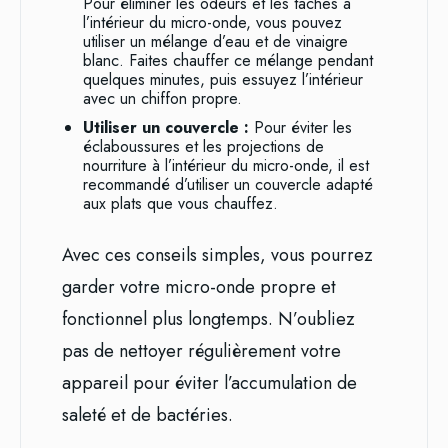
Pour éliminer les odeurs et les taches à
l’intérieur du micro-onde, vous pouvez
utiliser un mélange d’eau et de vinaigre
blanc. Faites chauffer ce mélange pendant
quelques minutes, puis essuyez l’intérieur
avec un chiffon propre.
Utiliser un couvercle :
Pour éviter les
éclaboussures et les projections de
nourriture à l’intérieur du micro-onde, il est
recommandé d’utiliser un couvercle adapté
aux plats que vous chauffez.
Avec ces conseils simples, vous pourrez
garder votre micro-onde propre et
fonctionnel plus longtemps. N’oubliez
pas de nettoyer régulièrement votre
appareil pour éviter l’accumulation de
saleté et de bactéries.