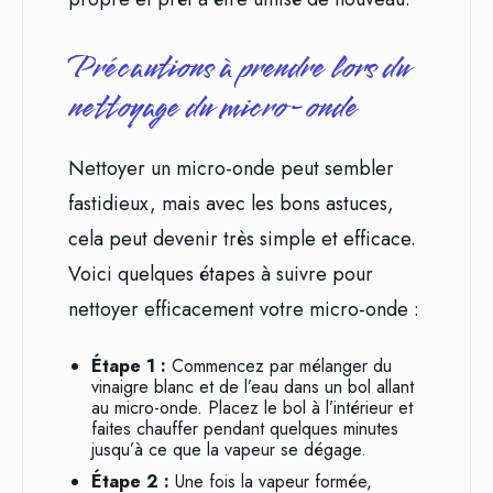
Précautions à prendre lors du
nettoyage du micro-onde
Nettoyer un micro-onde peut sembler
fastidieux, mais avec les bons astuces,
cela peut devenir très simple et efficace.
Voici quelques étapes à suivre pour
nettoyer efficacement votre micro-onde :
Étape 1 :
Commencez par mélanger du
vinaigre blanc et de l’eau dans un bol allant
au micro-onde. Placez le bol à l’intérieur et
faites chauffer pendant quelques minutes
jusqu’à ce que la vapeur se dégage.
Étape 2 :
Une fois la vapeur formée,