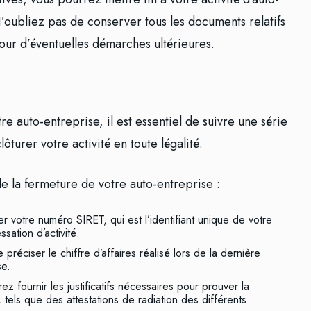
’oubliez pas de conserver tous les documents relatifs
our d’éventuelles démarches ultérieures.
e auto-entreprise, il est essentiel de suivre une série
turer votre activité en toute légalité.
 de la fermeture de votre auto-entreprise :
 votre numéro SIRET, qui est l’identifiant unique de votre
sation d’activité.
 préciser le chiffre d’affaires réalisé lors de la dernière
se.
z fournir les justificatifs nécessaires pour prouver la
, tels que des attestations de radiation des différents