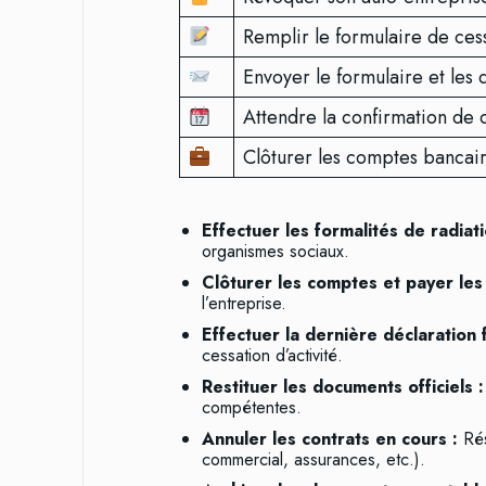
Remplir le formulaire de cess
Envoyer le formulaire et le
Attendre la confirmation de c
Clôturer les comptes bancair
Effectuer les formalités de radiati
organismes sociaux.
Clôturer les comptes et payer les
l’entreprise.
Effectuer la dernière déclaration f
cessation d’activité.
Restituer les documents officiels :
compétentes.
Annuler les contrats en cours :
Rési
commercial, assurances, etc.).