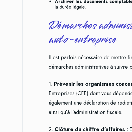
Archiver les documents comptable
la durée légale.
Démarches administ
auto-entreprise
Il est parfois nécessaire de mettre fi
démarches administratives à suivre p
1.
Prévenir les organismes concer
Entreprises (CFE) dont vous dépendez
également une déclaration de radiati
ainsi qu’à l’administration fiscale.
2.
Clôture du chiffre d’affaires :
E