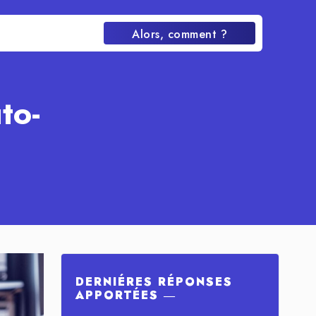
Alors, comment ?
to-
DERNIÉRES RÉPONSES
APPORTÉES ―