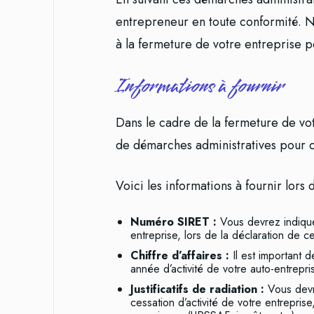
entrepreneur en toute conformité. N
à la fermeture de votre entreprise p
Informations à fournir
Dans le cadre de la fermeture de votr
de démarches administratives pour clô
Voici les informations à fournir lors
Numéro SIRET :
Vous devrez indiquer
entreprise, lors de la déclaration de ces
Chiffre d’affaires :
Il est important de
année d’activité de votre auto-entrepri
Justificatifs de radiation :
Vous devre
cessation d’activité de votre entreprise