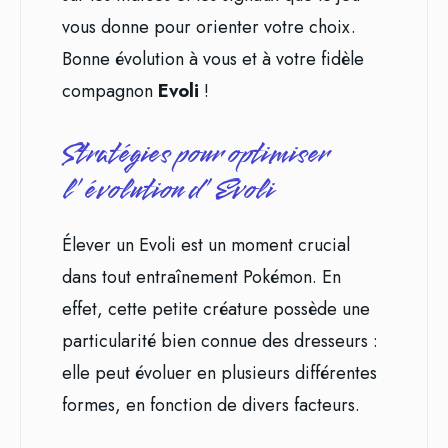
vous donne pour orienter votre choix.
Bonne évolution à vous et à votre fidèle
compagnon
Evoli
!
Stratégies pour optimiser
l’évolution d’Evoli
Élever un Evoli est un moment crucial
dans tout entraînement Pokémon. En
effet, cette petite créature possède une
particularité bien connue des dresseurs :
elle peut évoluer en plusieurs différentes
formes, en fonction de divers facteurs.