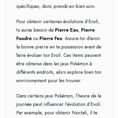
spécifiques, donc prends-en bien soin.
Pour obtenir certaines évolutions d’Evoli,
tu auras besoin de
Pierre Eau
,
Pierre
Foudre
ou
Pierre Feu
. Assure-toi d’avoir
la bonne pierre en ta possession avant de
faire évoluer ton Evoli. Ces items peuvent
être obtenus dans les jeux Pokémon à
différents endroits, alors explore bien ton
environnement pour les trouver.
Dans certains jeux Pokémon, l’heure de la
journée peut influencer l’évolution d’Evoli.
Par exemple, pour obtenir Noctali, il te