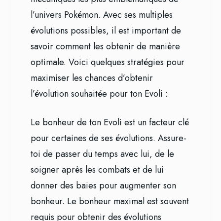
l’univers Pokémon. Avec ses multiples
évolutions possibles, il est important de
savoir comment les obtenir de manière
optimale. Voici quelques stratégies pour
maximiser les chances d’obtenir
l’évolution souhaitée pour ton Evoli :
Le bonheur de ton Evoli est un facteur clé
pour certaines de ses évolutions. Assure-
toi de passer du temps avec lui, de le
soigner après les combats et de lui
donner des baies pour augmenter son
bonheur. Le bonheur maximal est souvent
requis pour obtenir des évolutions