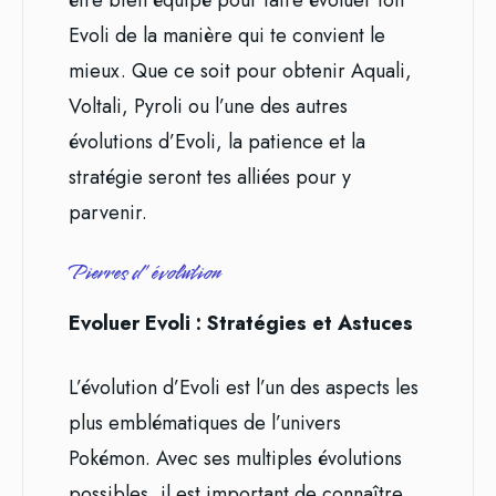
être bien équipé pour faire évoluer ton
Evoli de la manière qui te convient le
mieux. Que ce soit pour obtenir Aquali,
Voltali, Pyroli ou l’une des autres
évolutions d’Evoli, la patience et la
stratégie seront tes alliées pour y
parvenir.
Pierres d’évolution
Evoluer Evoli : Stratégies et Astuces
L’évolution d’Evoli est l’un des aspects les
plus emblématiques de l’univers
Pokémon. Avec ses multiples évolutions
possibles, il est important de connaître