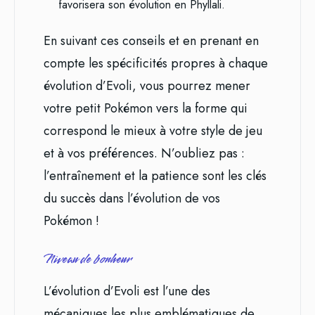
favorisera son évolution en Phyllali.
En suivant ces conseils et en prenant en
compte les spécificités propres à chaque
évolution d’Evoli, vous pourrez mener
votre petit Pokémon vers la forme qui
correspond le mieux à votre style de jeu
et à vos préférences. N’oubliez pas :
l’entraînement et la patience sont les clés
du succès dans l’évolution de vos
Pokémon !
Niveau de bonheur
L’évolution d’Evoli est l’une des
mécaniques les plus emblématiques de