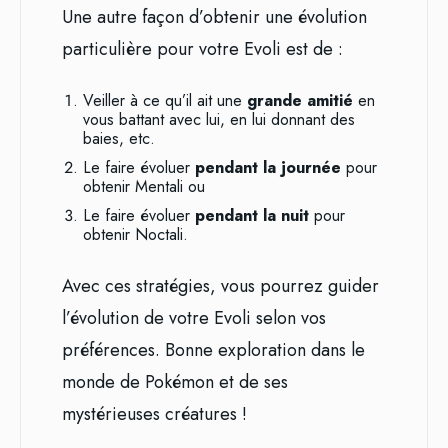
Une autre façon d’obtenir une évolution
particulière pour votre Evoli est de :
Veiller à ce qu’il ait une
grande amitié
en
vous battant avec lui, en lui donnant des
baies, etc.
Le faire évoluer
pendant la journée
pour
obtenir Mentali ou
Le faire évoluer
pendant la nuit
pour
obtenir Noctali.
Avec ces stratégies, vous pourrez guider
l’évolution de votre Evoli selon vos
préférences. Bonne exploration dans le
monde de Pokémon et de ses
mystérieuses créatures !