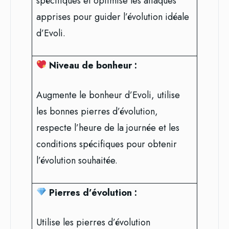
spécifiques et optimise les attaques
apprises pour guider l’évolution idéale
d’Evoli.
Niveau de bonheur :
Augmente le bonheur d’Evoli, utilise
les bonnes pierres d’évolution,
respecte l’heure de la journée et les
conditions spécifiques pour obtenir
l’évolution souhaitée.
Pierres d’évolution :
Utilise les pierres d’évolution