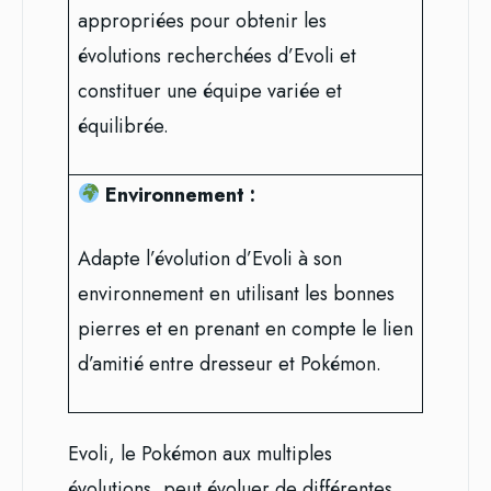
appropriées pour obtenir les
évolutions recherchées d’Evoli et
constituer une équipe variée et
équilibrée.
Environnement :
Adapte l’évolution d’Evoli à son
environnement en utilisant les bonnes
pierres et en prenant en compte le lien
d’amitié entre dresseur et Pokémon.
Evoli, le Pokémon aux multiples
évolutions, peut évoluer de différentes