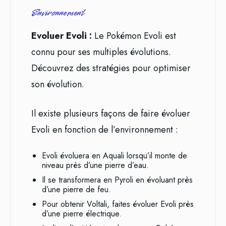
Environnement
Evoluer Evoli :
Le Pokémon Evoli est
connu pour ses multiples évolutions.
Découvrez des stratégies pour optimiser
son évolution.
Il existe plusieurs façons de faire évoluer
Evoli en fonction de l’environnement :
Evoli évoluera en Aquali lorsqu’il monte de
niveau près d’une pierre d’eau.
Il se transformera en Pyroli en évoluant près
d’une pierre de feu.
Pour obtenir Voltali, faites évoluer Evoli près
d’une pierre électrique.