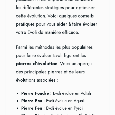
les différentes stratégies pour optimiser
cette évolution. Voici quelques conseils
pratiques pour vous aider à faire évoluer
votre Evoli de manière efficace.
Parmi les méthodes les plus populaires
pour faire évoluer Evoli figurent les
pierres d’évolution
. Voici un aperçu
des principales pierres et de leurs
évolutions associées :
Pierre Foudre :
Evoli évolue en Voltali
Pierre Eau :
Evoli évolue en Aquali
Pierre Feu :
Evoli évolue en Pyroli