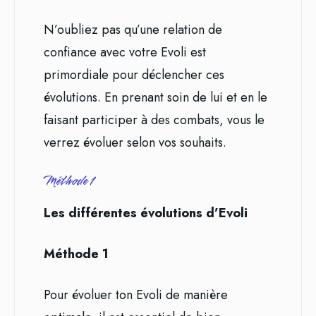
N’oubliez pas qu’une relation de
confiance avec votre Evoli est
primordiale pour déclencher ces
évolutions. En prenant soin de lui et en le
faisant participer à des combats, vous le
verrez évoluer selon vos souhaits.
Méthode 1
Les différentes évolutions d’Evoli
Méthode 1
Pour évoluer ton Evoli de manière