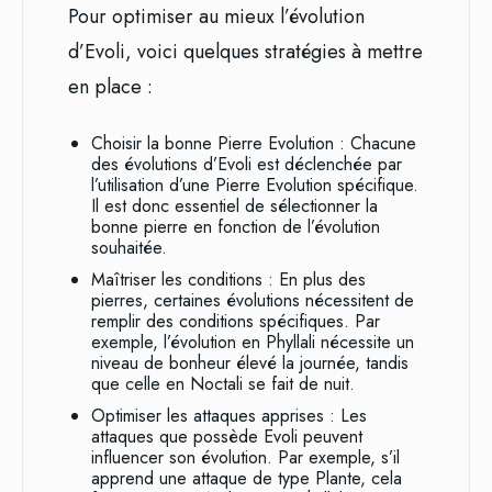
Pour optimiser au mieux l’évolution
d’Evoli, voici quelques stratégies à mettre
en place :
Choisir la bonne Pierre Evolution : Chacune
des évolutions d’Evoli est déclenchée par
l’utilisation d’une Pierre Evolution spécifique.
Il est donc essentiel de sélectionner la
bonne pierre en fonction de l’évolution
souhaitée.
Maîtriser les conditions : En plus des
pierres, certaines évolutions nécessitent de
remplir des conditions spécifiques. Par
exemple, l’évolution en Phyllali nécessite un
niveau de bonheur élevé la journée, tandis
que celle en Noctali se fait de nuit.
Optimiser les attaques apprises : Les
attaques que possède Evoli peuvent
influencer son évolution. Par exemple, s’il
apprend une attaque de type Plante, cela