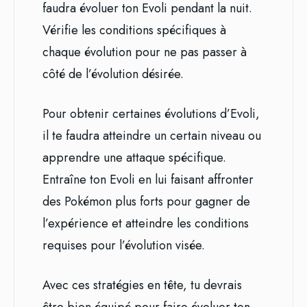
faudra évoluer ton Evoli pendant la nuit.
Vérifie les conditions spécifiques à
chaque évolution pour ne pas passer à
côté de l’évolution désirée.
Pour obtenir certaines évolutions d’Evoli,
il te faudra atteindre un certain niveau ou
apprendre une attaque spécifique.
Entraîne ton Evoli en lui faisant affronter
des Pokémon plus forts pour gagner de
l’expérience et atteindre les conditions
requises pour l’évolution visée.
Avec ces stratégies en tête, tu devrais