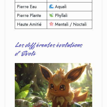
Pierre Eau
Aquali
Pierre Plante
Phyllali
Haute Amitié
Mentali / Noctali
Les différentes évolutions
d’Evoli