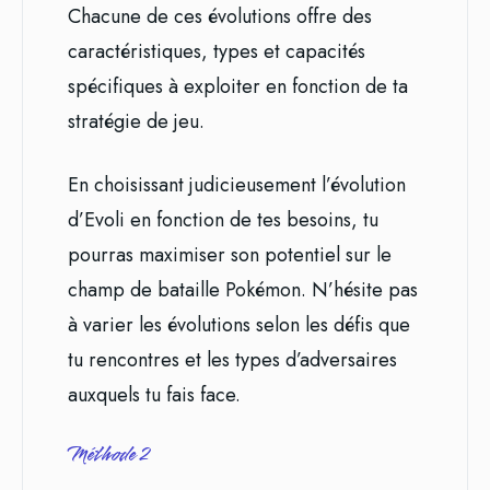
Chacune de ces évolutions offre des
caractéristiques, types et capacités
spécifiques à exploiter en fonction de ta
stratégie de jeu.
En choisissant judicieusement l’évolution
d’Evoli en fonction de tes besoins, tu
pourras maximiser son potentiel sur le
champ de bataille Pokémon. N’hésite pas
à varier les évolutions selon les défis que
tu rencontres et les types d’adversaires
auxquels tu fais face.
Méthode 2