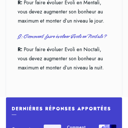
R:
Pour faire évoluer Evoli en Mentali,
vous devez augmenter son bonheur au
maximum et monter d’un niveau le jour.
Q: Comment faire évoluer Evoli en Noctali ?
R:
Pour faire évoluer Evoli en Noctali,
vous devez augmenter son bonheur au
maximum et monter d’un niveau la nuit.
DERNIÉRES RÉPONSES APPORTÉES
―
Comment