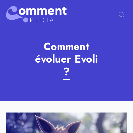
Comment
évoluer Evoli
?