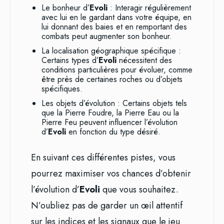
Le bonheur d’
Evoli
: Interagir régulièrement
avec lui en le gardant dans votre équipe, en
lui donnant des baies et en remportant des
combats peut augmenter son bonheur.
La localisation géographique spécifique :
Certains types d’
Evoli
nécessitent des
conditions particulières pour évoluer, comme
être près de certaines roches ou d’objets
spécifiques.
Les objets d’évolution : Certains objets tels
que la Pierre Foudre, la Pierre Eau ou la
Pierre Feu peuvent influencer l’évolution
d’
Evoli
en fonction du type désiré.
En suivant ces différentes pistes, vous
pourrez maximiser vos chances d’obtenir
l’évolution d’
Evoli
que vous souhaitez.
N’oubliez pas de garder un œil attentif
sur les indices et les signaux que le jeu