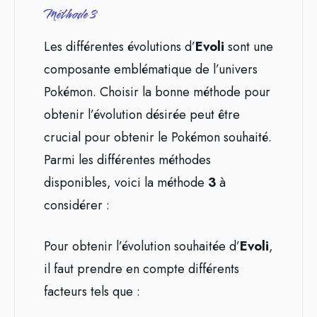
Méthode 3
Les différentes évolutions d’
Evoli
sont une
composante emblématique de l’univers
Pokémon. Choisir la bonne méthode pour
obtenir l’évolution désirée peut être
crucial pour obtenir le Pokémon souhaité.
Parmi les différentes méthodes
disponibles, voici la méthode
3
à
considérer :
Pour obtenir l’évolution souhaitée d’
Evoli
,
il faut prendre en compte différents
facteurs tels que :