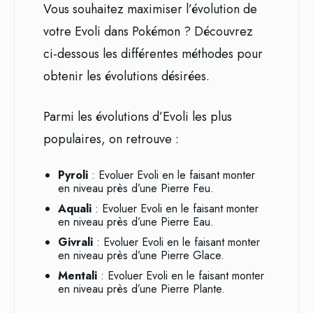
Vous souhaitez maximiser l’évolution de
votre Evoli dans Pokémon ? Découvrez
ci-dessous les différentes méthodes pour
obtenir les évolutions désirées.
Parmi les évolutions d’Evoli les plus
populaires, on retrouve :
Pyroli
: Evoluer Evoli en le faisant monter
en niveau près d’une Pierre Feu.
Aquali
: Evoluer Evoli en le faisant monter
en niveau près d’une Pierre Eau.
Givrali
: Evoluer Evoli en le faisant monter
en niveau près d’une Pierre Glace.
Mentali
: Evoluer Evoli en le faisant monter
en niveau près d’une Pierre Plante.