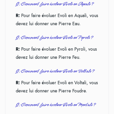
Q: Comment faire évoluer Evoli en Aquali ?
R:
Pour faire évoluer Evoli en Aquali, vous
devez lui donner une Pierre Eau.
Q: Comment faire évoluer Evoli en Pyroli ?
R:
Pour faire évoluer Evoli en Pyroli, vous
devez lui donner une Pierre Feu.
Q: Comment faire évoluer Evoli en Voltali ?
R:
Pour faire évoluer Evoli en Voltali, vous
devez lui donner une Pierre Foudre.
Q: Comment faire évoluer Evoli en Mentali ?