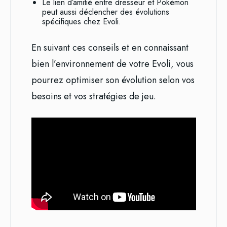
Le lien d’amitié entre dresseur et Pokémon
peut aussi déclencher des évolutions
spécifiques chez Evoli.
En suivant ces conseils et en connaissant
bien l’environnement de votre Evoli, vous
pourrez optimiser son évolution selon vos
besoins et vos stratégies de jeu.