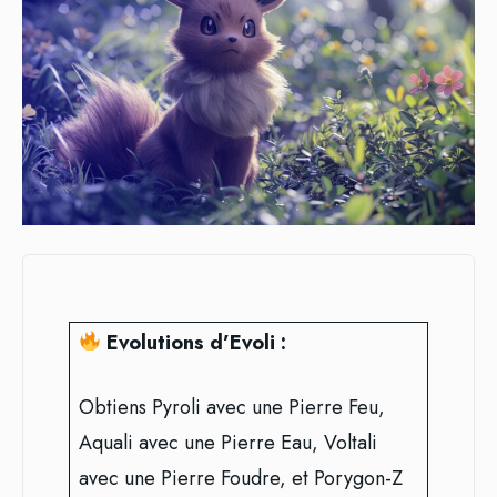
Evolutions d’Evoli :
Obtiens Pyroli avec une Pierre Feu,
Aquali avec une Pierre Eau, Voltali
avec une Pierre Foudre, et Porygon-Z