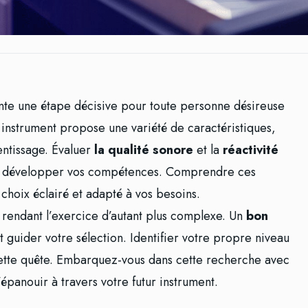
nte une étape décisive pour toute personne désireuse
 instrument propose une variété de caractéristiques,
entissage. Évaluer
la qualité sonore
et la
réactivité
r développer vos compétences. Comprendre ces
choix éclairé et adapté à vos besoins.
 rendant l’exercice d’autant plus complexe. Un
bon
 guider votre sélection. Identifier votre propre niveau
 cette quête. Embarquez-vous dans cette recherche avec
’épanouir à travers votre futur instrument.