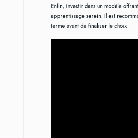
Enfin, investir dans un modèle offra
apprentissage serein. Il est recomma
terme avant de finaliser le choix.