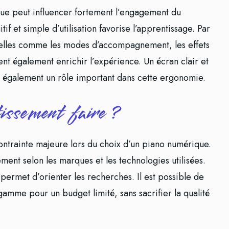
ue peut influencer fortement l’engagement du
if et simple d’utilisation favorise l’apprentissage. Par
onnelles comme les modes d’accompagnement, les effets
ent également enrichir l’expérience. Un écran clair et
 également un rôle important dans cette ergonomie.
tissement faire ?
ntrainte majeure lors du choix d’un piano numérique.
ment selon les marques et les technologies utilisées.
permet d’orienter les recherches. Il est possible de
amme pour un budget limité, sans sacrifier la qualité