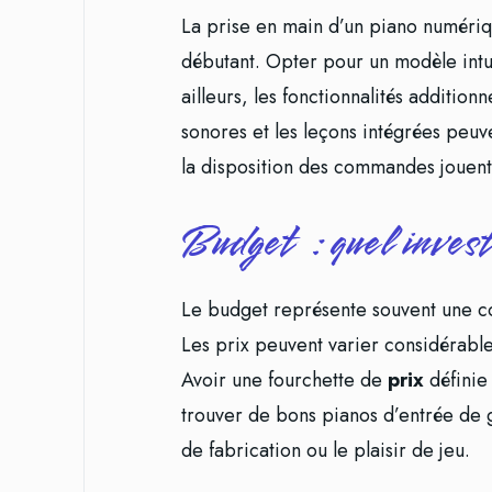
La prise en main d’un piano numériq
débutant. Opter pour un modèle intuit
ailleurs, les fonctionnalités additi
sonores et les leçons intégrées peuv
la disposition des commandes jouent
Budget : quel inves
Le budget représente souvent une co
Les prix peuvent varier considérable
Avoir une fourchette de
prix
définie 
trouver de bons pianos d’entrée de g
de fabrication ou le plaisir de jeu.