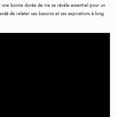
nt une bonne durée de vie se révèle essentiel pour un
ndé de relater ses besoins et ses aspirations à long