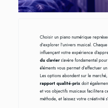
Choisir un piano numérique représe
d’explorer l’univers musical. Chaque
influençant votre expérience d’appr
du clavier
s’avère fondamental pou
éléments vous permet d’effectuer un 
Les options abondent sur le marché,
rapport qualité-prix
doit également
et vos objectifs musicaux facilitera
méthode, et laissez votre créativité s