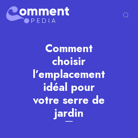
Comment
choisir
l’emplacement
idéal pour
votre serre de
jardin