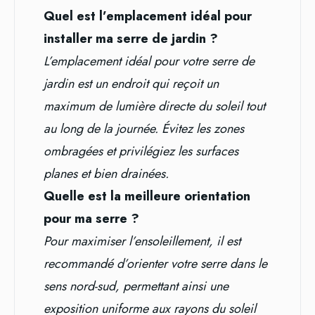
Quel est l’emplacement idéal pour
installer ma serre de jardin ?
L’emplacement idéal pour votre serre de
jardin est un endroit qui reçoit un
maximum de lumière directe du soleil tout
au long de la journée. Évitez les zones
ombragées et privilégiez les surfaces
planes et bien drainées.
Quelle est la meilleure orientation
pour ma serre ?
Pour maximiser l’ensoleillement, il est
recommandé d’orienter votre serre dans le
sens nord-sud, permettant ainsi une
exposition uniforme aux rayons du soleil