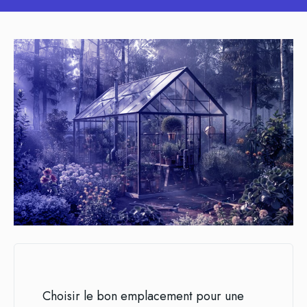
Choisir le bon emplacement pour une