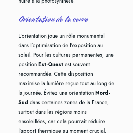
nuire à la photosynthèse.
Orientation de la serre
L’orientation joue un rôle monumental
dans l’optimisation de l’exposition au
soleil. Pour les cultures permanentes, une
position
Est-Ouest
est souvent
recommandée. Cette disposition
maximise la lumière reçue tout au long de
la journée. Évitez une orientation
Nord-
Sud
dans certaines zones de la France,
surtout dans les régions moins
ensoleillées, car cela pourrait réduire
l’apport thermique au moment crucial.