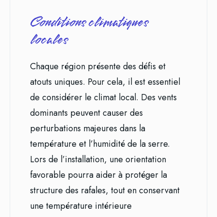
Conditions climatiques
locales
Chaque région présente des défis et
atouts uniques. Pour cela, il est essentiel
de considérer le climat local. Des vents
dominants peuvent causer des
perturbations majeures dans la
température et l’humidité de la serre.
Lors de l’installation, une orientation
favorable pourra aider à protéger la
structure des rafales, tout en conservant
une température intérieure