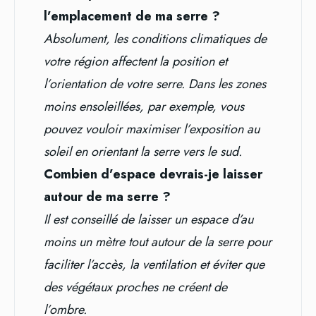
l’emplacement de ma serre ?
Absolument, les conditions climatiques de
votre région affectent la position et
l’orientation de votre serre. Dans les zones
moins ensoleillées, par exemple, vous
pouvez vouloir maximiser l’exposition au
soleil en orientant la serre vers le sud.
Combien d’espace devrais-je laisser
autour de ma serre ?
Il est conseillé de laisser un espace d’au
moins un mètre tout autour de la serre pour
faciliter l’accès, la ventilation et éviter que
des végétaux proches ne créent de
l’ombre.