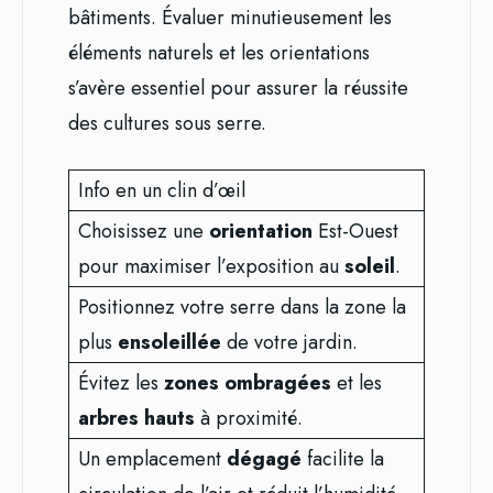
bâtiments. Évaluer minutieusement les
éléments naturels et les orientations
s’avère essentiel pour assurer la réussite
des cultures sous serre.
Info en un clin d’œil
Choisissez une
orientation
Est-Ouest
pour maximiser l’exposition au
soleil
.
Positionnez votre serre dans la zone la
plus
ensoleillée
de votre jardin.
Évitez les
zones ombragées
et les
arbres hauts
à proximité.
Un emplacement
dégagé
facilite la