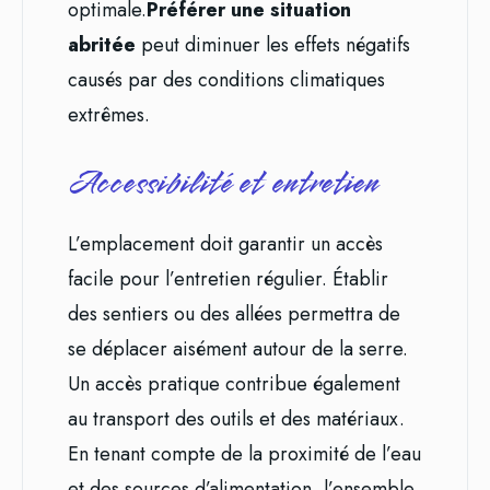
optimale.
Préférer une situation
abritée
peut diminuer les effets négatifs
causés par des conditions climatiques
extrêmes.
Accessibilité et entretien
L’emplacement doit garantir un accès
facile pour l’entretien régulier. Établir
des sentiers ou des allées permettra de
se déplacer aisément autour de la serre.
Un accès pratique contribue également
au transport des outils et des matériaux.
En tenant compte de la proximité de l’eau
et des sources d’alimentation, l’ensemble