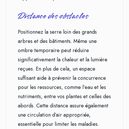
Distance des obstacles
Positionnez la serre loin des grands
arbres et des bâtiments. Même une
ombre temporaire peut réduire
significativement la chaleur et la lumière
reçues. En plus de cela, un espace
suffisant aide à prévenir la concurrence
pour les ressources, comme l’eau et les
nutriments, entre vos plantes et celles des
abords. Cette distance assure également
une circulation d’air appropriée,
essentielle pour limiter les maladies.