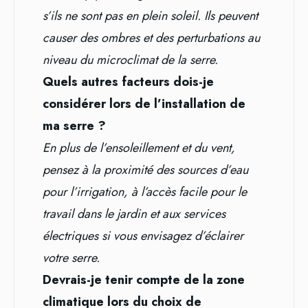
s’ils ne sont pas en plein soleil. Ils peuvent
causer des ombres et des perturbations au
niveau du microclimat de la serre.
Quels autres facteurs dois-je
considérer lors de l’installation de
ma serre ?
En plus de l’ensoleillement et du vent,
pensez à la proximité des sources d’eau
pour l’irrigation, à l’accès facile pour le
travail dans le jardin et aux services
électriques si vous envisagez d’éclairer
votre serre.
Devrais-je tenir compte de la zone
climatique lors du choix de