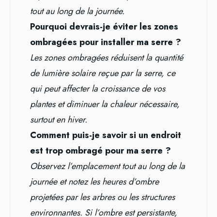
tout au long de la journée.
Pourquoi devrais-je éviter les zones
ombragées pour installer ma serre ?
Les zones ombragées réduisent la quantité
de lumière solaire reçue par la serre, ce
qui peut affecter la croissance de vos
plantes et diminuer la chaleur nécessaire,
surtout en hiver.
Comment puis-je savoir si un endroit
est trop ombragé pour ma serre ?
Observez l’emplacement tout au long de la
journée et notez les heures d’ombre
projetées par les arbres ou les structures
environnantes. Si l’ombre est persistante,