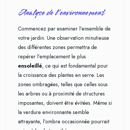
Analyse de l’environnement
Commencez par examiner l’ensemble de
votre jardin. Une observation minutieuse
des différentes zones permettra de
repérer l’emplacement le plus
ensoleillé
, ce qui est fondamental pour
la croissance des plantes en serre. Les
zones ombragées, telles que celles sous
les arbres ou à proximité de structures
imposantes, doivent être évitées. Même si
la verdure environnante semble
attrayante, l’ombre occasionnée pourrait