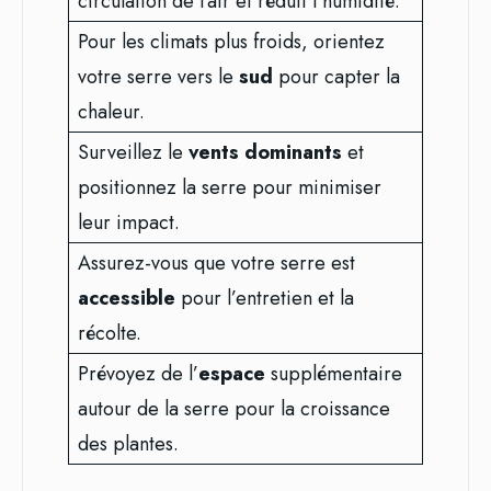
circulation de l’air et réduit l’humidité.
Pour les climats plus froids, orientez
votre serre vers le
sud
pour capter la
chaleur.
Surveillez le
vents dominants
et
positionnez la serre pour minimiser
leur impact.
Assurez-vous que votre serre est
accessible
pour l’entretien et la
récolte.
Prévoyez de l’
espace
supplémentaire
autour de la serre pour la croissance
des plantes.