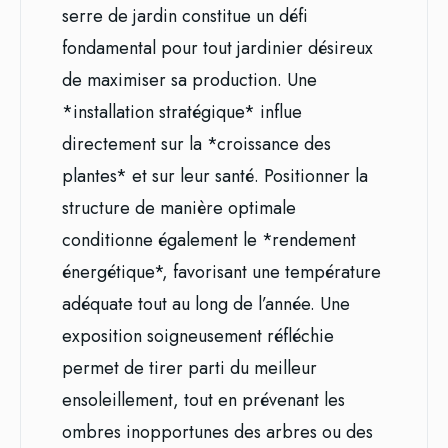
serre de jardin constitue un défi
fondamental pour tout jardinier désireux
de maximiser sa production. Une
*installation stratégique* influe
directement sur la *croissance des
plantes* et sur leur santé. Positionner la
structure de manière optimale
conditionne également le *rendement
énergétique*, favorisant une température
adéquate tout au long de l’année. Une
exposition soigneusement réfléchie
permet de tirer parti du meilleur
ensoleillement, tout en prévenant les
ombres inopportunes des arbres ou des