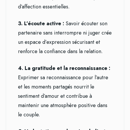
d’affection essentielles.
3. L’écoute active :
Savoir écouter son
partenaire sans interrompre ni juger crée
un espace d’expression sécurisant et
renforce la confiance dans la relation.
4. La gratitude et la reconnaissance :
Exprimer sa reconnaissance pour l’autre
et les moments partagés nourrit le
sentiment d’amour et contribue à
maintenir une atmosphère positive dans
le couple.