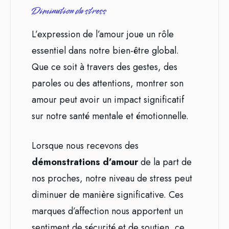
Diminution du stress
L’expression de l’amour joue un rôle
essentiel dans notre bien-être global.
Que ce soit à travers des gestes, des
paroles ou des attentions, montrer son
amour peut avoir un impact significatif
sur notre santé mentale et émotionnelle.
Lorsque nous recevons des
démonstrations d’amour
de la part de
nos proches, notre niveau de stress peut
diminuer de manière significative. Ces
marques d’affection nous apportent un
sentiment de sécurité et de soutien, ce