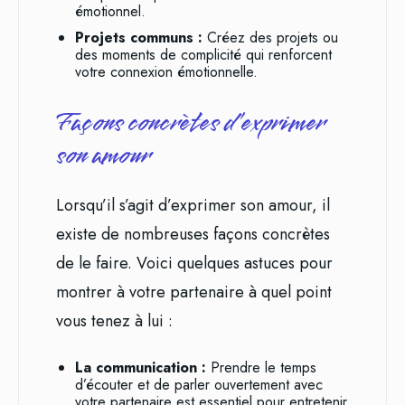
émotionnel.
Projets communs :
Créez des projets ou
des moments de complicité qui renforcent
votre connexion émotionnelle.
Façons concrètes d’exprimer
son amour
Lorsqu’il s’agit d’exprimer son amour, il
existe de nombreuses façons concrètes
de le faire. Voici quelques astuces pour
montrer à votre partenaire à quel point
vous tenez à lui :
La communication :
Prendre le temps
d’écouter et de parler ouvertement avec
votre partenaire est essentiel pour entretenir