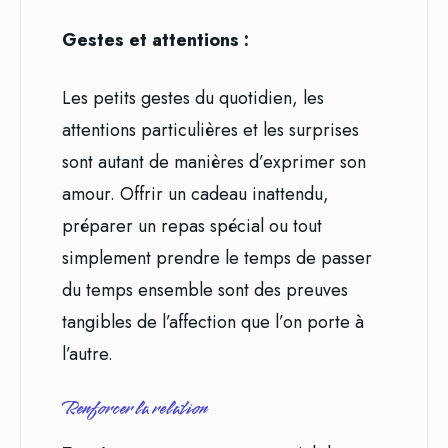
Gestes et attentions :
Les petits gestes du quotidien, les
attentions particulières et les surprises
sont autant de manières d’exprimer son
amour. Offrir un cadeau inattendu,
préparer un repas spécial ou tout
simplement prendre le temps de passer
du temps ensemble sont des preuves
tangibles de l’affection que l’on porte à
l’autre.
Renforcer la relation