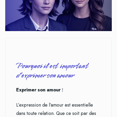
Pourquoi il est important
d’exprimer son amour
Exprimer son amour :
L’expression de l’amour est essentielle
dans toute relation. Que ce soit par des