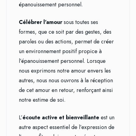
épanouissement personnel.
Célébrer l’amour
sous toutes ses
formes, que ce soit par des gestes, des
paroles ou des actions, permet de créer
un environnement positif propice à
l’épanouissement personnel. Lorsque
nous exprimons notre amour envers les
autres, nous nous ouvrons à la réception
de cet amour en retour, renforçant ainsi
notre estime de soi.
L’
écoute active et bienveillante
est un
autre aspect essentiel de l’expression de