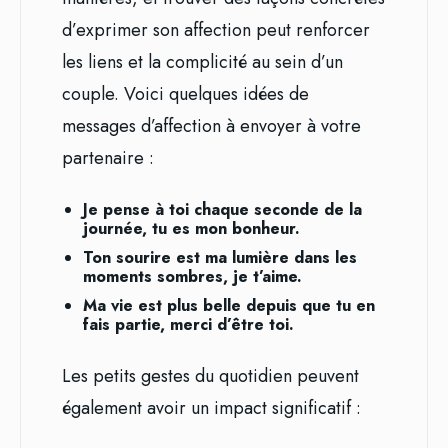
d’exprimer son affection peut renforcer
les liens et la complicité au sein d’un
couple. Voici quelques idées de
messages d’affection à envoyer à votre
partenaire :
Je pense à toi chaque seconde de la
journée, tu es mon bonheur.
Ton sourire est ma lumière dans les
moments sombres, je t’aime.
Ma vie est plus belle depuis que tu en
fais partie, merci d’être toi.
Les petits gestes du quotidien peuvent
également avoir un impact significatif :