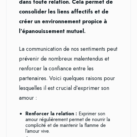
dans toute relation. Cela permet de
consolider les liens affectifs et de
créer un environnement propice à
l’épanouissement mutuel.
La communication de nos sentiments peut
prévenir de nombreux malentendus et
renforcer la confiance entre les
partenaires. Voici quelques raisons pour
lesquelles il est crucial d’exprimer son
amour :
Renforcer la relation :
Exprimer son
amour régulièrement permet de nourrir la
complicité et de maintenir la flamme de
l’amour vive.