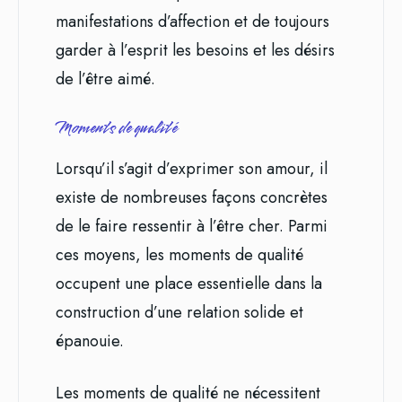
manifestations d’affection et de toujours
garder à l’esprit les besoins et les désirs
de l’être aimé.
Moments de qualité
Lorsqu’il s’agit d’exprimer son amour, il
existe de nombreuses façons concrètes
de le faire ressentir à l’être cher. Parmi
ces moyens, les moments de qualité
occupent une place essentielle dans la
construction d’une relation solide et
épanouie.
Les moments de qualité ne nécessitent