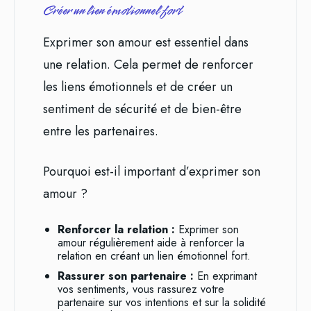
Créer un lien émotionnel fort
Exprimer son amour est essentiel dans
une relation. Cela permet de renforcer
les liens émotionnels et de créer un
sentiment de sécurité et de bien-être
entre les partenaires.
Pourquoi est-il important d’exprimer son
amour ?
Renforcer la relation :
Exprimer son
amour régulièrement aide à renforcer la
relation en créant un lien émotionnel fort.
Rassurer son partenaire :
En exprimant
vos sentiments, vous rassurez votre
partenaire sur vos intentions et sur la solidité