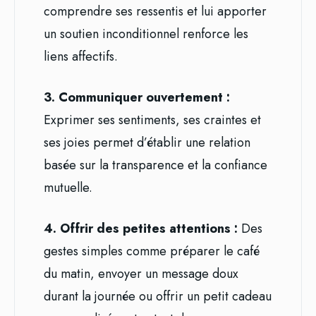
comprendre ses ressentis et lui apporter
un soutien inconditionnel renforce les
liens affectifs.
3. Communiquer ouvertement :
Exprimer ses sentiments, ses craintes et
ses joies permet d’établir une relation
basée sur la transparence et la confiance
mutuelle.
4. Offrir des petites attentions :
Des
gestes simples comme préparer le café
du matin, envoyer un message doux
durant la journée ou offrir un petit cadeau