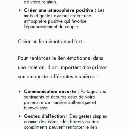
de votre relation.
Créer une atmosphère positive :
Les
mots et gestes d’amour créent une
atmosphère positive qui favorise
l’épanouissement du couple.
Créer un lien émotionnel fort :
Pour renforcer le lien émotionnel dans
une relation, il est important d’exprimer
son amour de différentes manières :
Communication ouverte :
Partagez vos
sentiments et écoutez ceux de votre
partenaire de manière authentique et
bienveillante.
Gestes d’affection :
Des gestes simples
comme des câlins, des baisers ou des
compliments peuvent renforcer le lien