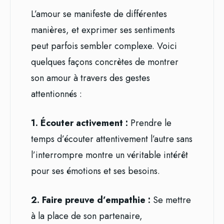
L’amour se manifeste de différentes
manières, et exprimer ses sentiments
peut parfois sembler complexe. Voici
quelques façons concrètes de montrer
son amour à travers des gestes
attentionnés :
1. Écouter activement :
Prendre le
temps d’écouter attentivement l’autre sans
l’interrompre montre un véritable intérêt
pour ses émotions et ses besoins.
2. Faire preuve d’empathie :
Se mettre
à la place de son partenaire,