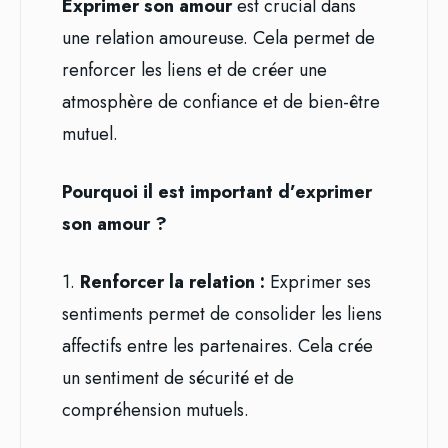
Exprimer son amour
est crucial dans
une relation amoureuse. Cela permet de
renforcer les liens et de créer une
atmosphère de confiance et de bien-être
mutuel.
Pourquoi il est important d’exprimer
son amour ?
1.
Renforcer la relation :
Exprimer ses
sentiments permet de consolider les liens
affectifs entre les partenaires. Cela crée
un sentiment de sécurité et de
compréhension mutuels.