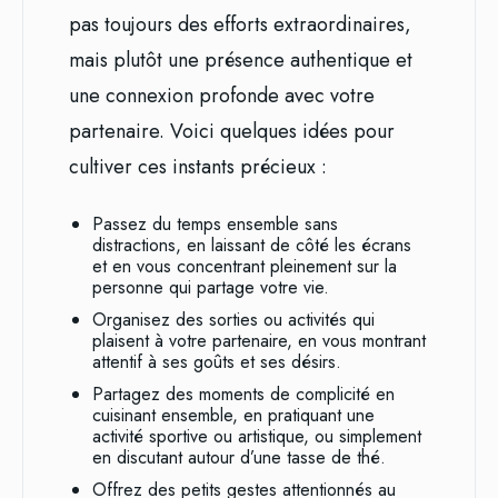
pas toujours des efforts extraordinaires,
mais plutôt une présence authentique et
une connexion profonde avec votre
partenaire. Voici quelques idées pour
cultiver ces instants précieux :
Passez du temps ensemble sans
distractions, en laissant de côté les écrans
et en vous concentrant pleinement sur la
personne qui partage votre vie.
Organisez des sorties ou activités qui
plaisent à votre partenaire, en vous montrant
attentif à ses goûts et ses désirs.
Partagez des moments de complicité en
cuisinant ensemble, en pratiquant une
activité sportive ou artistique, ou simplement
en discutant autour d’une tasse de thé.
Offrez des petits gestes attentionnés au