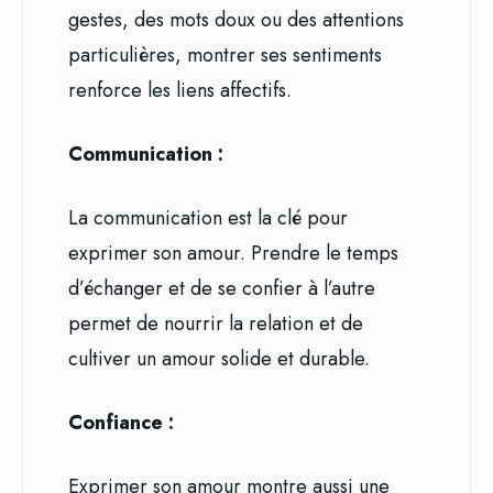
gestes, des mots doux ou des attentions
particulières, montrer ses sentiments
renforce les liens affectifs.
Communication :
La communication est la clé pour
exprimer son amour. Prendre le temps
d’échanger et de se confier à l’autre
permet de nourrir la relation et de
cultiver un amour solide et durable.
Confiance :
Exprimer son amour montre aussi une