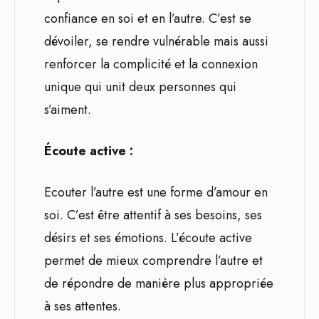
confiance en soi et en l’autre. C’est se
dévoiler, se rendre vulnérable mais aussi
renforcer la complicité et la connexion
unique qui unit deux personnes qui
s’aiment.
Écoute active :
Ecouter l’autre est une forme d’amour en
soi. C’est être attentif à ses besoins, ses
désirs et ses émotions. L’écoute active
permet de mieux comprendre l’autre et
de répondre de manière plus appropriée
à ses attentes.