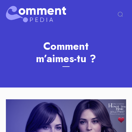
Comment
m’aimes-tu ?