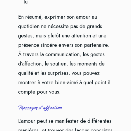
lui.
En résumé, exprimer son amour au
quotidien ne nécessite pas de grands
gestes, mais plutôt une attention et une
présence sincère envers son partenaire.
À travers la communication, les gestes
d’affection, le soutien, les moments de
qualité et les surprises, vous pouvez
montrer à votre bien-aimé à quel point il
compte pour vous.
Messages d’affection
L’amour peut se manifester de différentes
manières, et trouver des façons concrètes