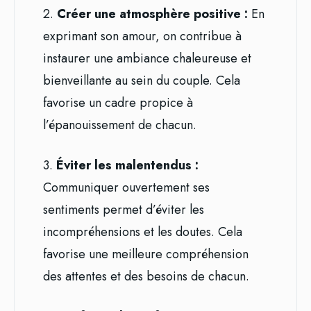
2.
Créer une atmosphère positive :
En
exprimant son amour, on contribue à
instaurer une ambiance chaleureuse et
bienveillante au sein du couple. Cela
favorise un cadre propice à
l’épanouissement de chacun.
3.
Éviter les malentendus :
Communiquer ouvertement ses
sentiments permet d’éviter les
incompréhensions et les doutes. Cela
favorise une meilleure compréhension
des attentes et des besoins de chacun.