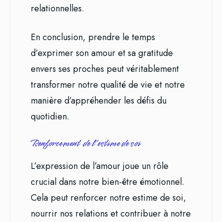
relationnelles.
En conclusion, prendre le temps
d’exprimer son amour et sa gratitude
envers ses proches peut véritablement
transformer notre qualité de vie et notre
manière d’appréhender les défis du
quotidien.
Renforcement de l’estime de soi
L’expression de l’amour joue un rôle
crucial dans notre bien-être émotionnel.
Cela peut renforcer notre estime de soi,
nourrir nos relations et contribuer à notre