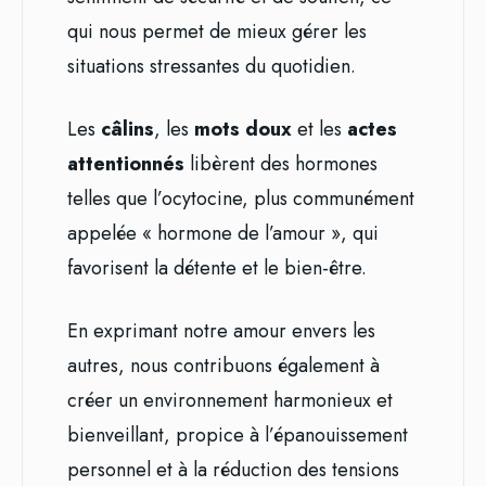
qui nous permet de mieux gérer les
situations stressantes du quotidien.
Les
câlins
, les
mots doux
et les
actes
attentionnés
libèrent des hormones
telles que l’ocytocine, plus communément
appelée « hormone de l’amour », qui
favorisent la détente et le bien-être.
En exprimant notre amour envers les
autres, nous contribuons également à
créer un environnement harmonieux et
bienveillant, propice à l’épanouissement
personnel et à la réduction des tensions