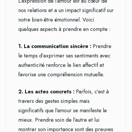
L’expression de l’amour est au cœur de
nos relations et a un impact significatif sur
notre bien-être émotionnel. Voici
quelques aspects à prendre en compte :
1. La communication sincère :
Prendre
le temps d’exprimer ses sentiments avec
authenticité renforce le lien affectif et
favorise une compréhension mutuelle.
2. Les actes concrets :
Parfois, c’est à
travers des gestes simples mais
significatifs que l’amour se manifeste le
mieux. Prendre soin de l’autre et lui
montrer son importance sont des preuves