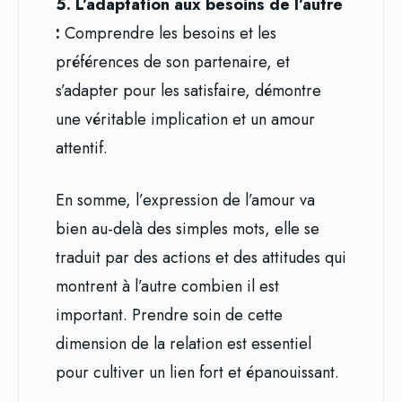
5. L’adaptation aux besoins de l’autre
:
Comprendre les besoins et les
préférences de son partenaire, et
s’adapter pour les satisfaire, démontre
une véritable implication et un amour
attentif.
En somme, l’expression de l’amour va
bien au-delà des simples mots, elle se
traduit par des actions et des attitudes qui
montrent à l’autre combien il est
important. Prendre soin de cette
dimension de la relation est essentiel
pour cultiver un lien fort et épanouissant.