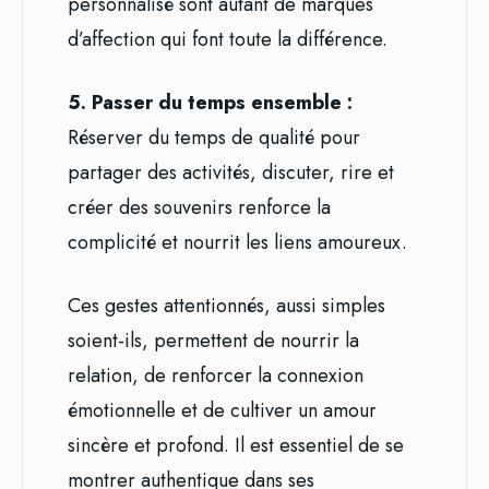
personnalisé sont autant de marques
d’affection qui font toute la différence.
5. Passer du temps ensemble :
Réserver du temps de qualité pour
partager des activités, discuter, rire et
créer des souvenirs renforce la
complicité et nourrit les liens amoureux.
Ces gestes attentionnés, aussi simples
soient-ils, permettent de nourrir la
relation, de renforcer la connexion
émotionnelle et de cultiver un amour
sincère et profond. Il est essentiel de se
montrer authentique dans ses