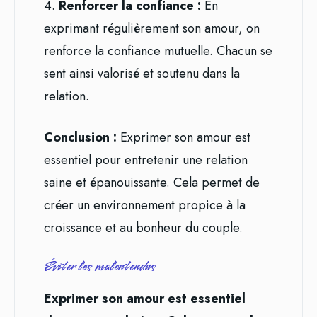
4.
Renforcer la confiance :
En
exprimant régulièrement son amour, on
renforce la confiance mutuelle. Chacun se
sent ainsi valorisé et soutenu dans la
relation.
Conclusion :
Exprimer son amour est
essentiel pour entretenir une relation
saine et épanouissante. Cela permet de
créer un environnement propice à la
croissance et au bonheur du couple.
Éviter les malentendus
Exprimer son amour est essentiel