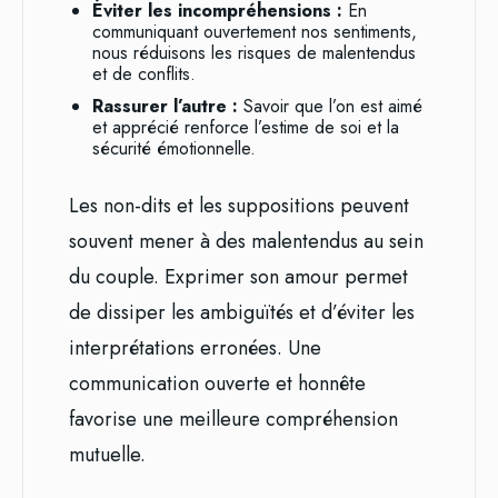
Éviter les incompréhensions :
En
communiquant ouvertement nos sentiments,
nous réduisons les risques de malentendus
et de conflits.
Rassurer l’autre :
Savoir que l’on est aimé
et apprécié renforce l’estime de soi et la
sécurité émotionnelle.
Les non-dits et les suppositions peuvent
souvent mener à des malentendus au sein
du couple. Exprimer son amour permet
de dissiper les ambiguïtés et d’éviter les
interprétations erronées. Une
communication ouverte et honnête
favorise une meilleure compréhension
mutuelle.