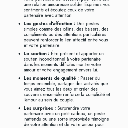
une relation amoureuse solide. Exprimez vos
sentiments et écoutez ceux de votre
partenaire avec attention.
Les gestes d’affection :
Des gestes
simples comme des câlins, des baisers, des
compliments ou des attentions particulières
peuvent renforcer le lien affectif entre vous
et votre partenaire.
Le soutien :
Être présent et apporter un
soutien inconditionnel à votre partenaire
dans les moments difficiles montre votre
amour et votre engagement envers lui.
Les moments de qualité :
Passer du
temps ensemble, partager des activités que
vous aimez tous les deux et créer des
souvenirs ensemble renforce la complicité et
l’amour au sein du couple.
Les surprises :
Surprendre votre
partenaire avec un petit cadeau, un geste
inattendu ou une sortie improvisée témoigne
de votre attention et de votre amour pour