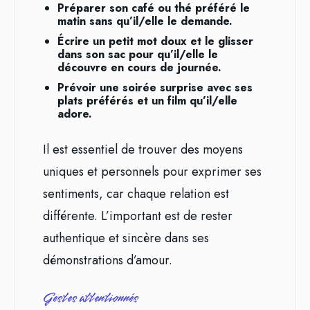
Préparer son café ou thé préféré le
matin sans qu’il/elle le demande.
Écrire un petit mot doux et le glisser
dans son sac pour qu’il/elle le
découvre en cours de journée.
Prévoir une soirée surprise avec ses
plats préférés et un film qu’il/elle
adore.
Il est essentiel de trouver des moyens
uniques et personnels pour exprimer ses
sentiments, car chaque relation est
différente. L’important est de rester
authentique et sincère dans ses
démonstrations d’amour.
Gestes attentionnés