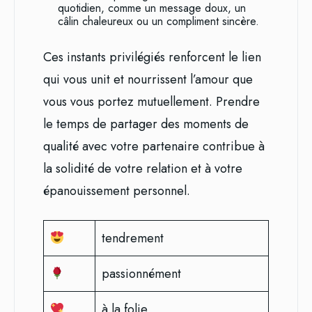
quotidien, comme un message doux, un
câlin chaleureux ou un compliment sincère.
Ces instants privilégiés renforcent le lien
qui vous unit et nourrissent l’amour que
vous vous portez mutuellement. Prendre
le temps de partager des moments de
qualité avec votre partenaire contribue à
la solidité de votre relation et à votre
épanouissement personnel.
tendrement
passionnément
à la folie